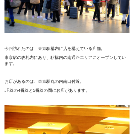
今回訪れたのは、東京駅構内に店を構えている店舗。
東京駅の改札内にあり、駅構内の南通路エリアにオープンしてい
ます。
お店があるのは、東京駅丸の内南口付近。
JR線の4番線と5番線の間にお店があります。