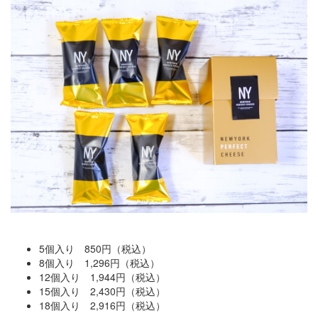
5個入り 850円（税込）
8個入り 1,296円（税込）
12個入り 1,944円（税込）
15個入り 2,430円（税込）
18個入り 2,916円（税込）