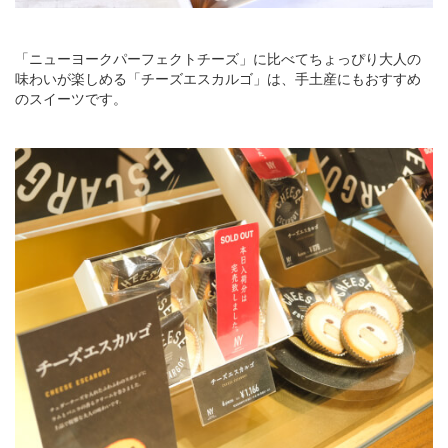
「ニューヨークパーフェクトチーズ」に比べてちょっぴり大人の
味わいが楽しめる「チーズエスカルゴ」は、手土産にもおすすめ
のスイーツです。