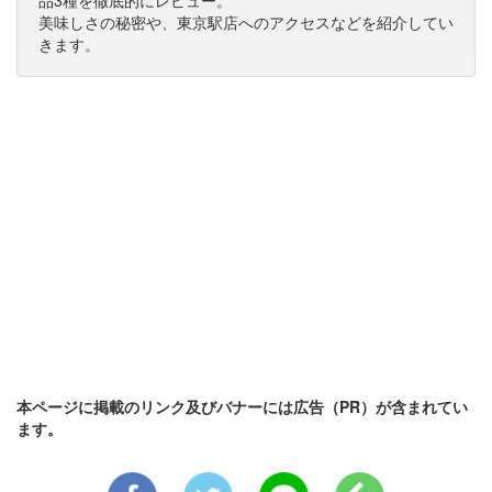
美味しさの秘密や、東京駅店へのアクセスなどを紹介してい
きます。
本ページに掲載のリンク及びバナーには広告（PR）が含まれてい
ます。