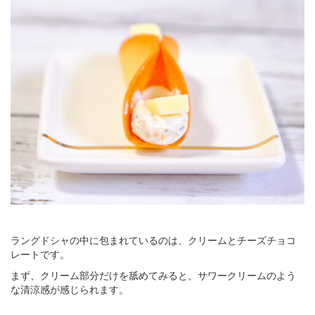
ラングドシャの中に包まれているのは、クリームとチーズチョコ
レートです。
まず、クリーム部分だけを舐めてみると、サワークリームのよう
な清涼感が感じられます。