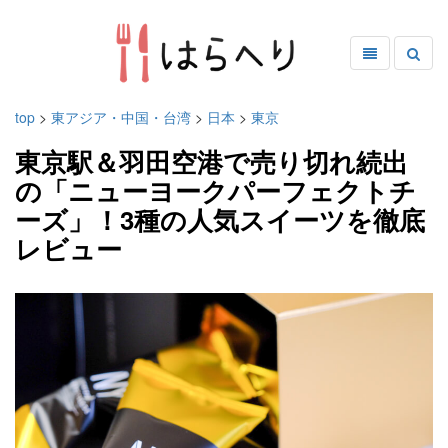
top
>
東アジア・中国・台湾
>
日本
>
東京
東京駅＆羽田空港で売り切れ続出
の「ニューヨークパーフェクトチ
ーズ」！3種の人気スイーツを徹底
レビュー