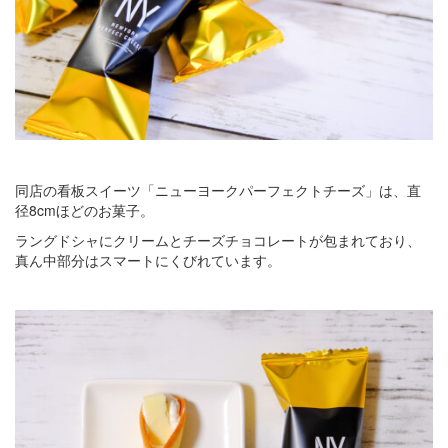
同店の看板スイーツ「ニューヨークパーフェクトチーズ」は、直
径8cmほどのお菓子。
ラングドシャにクリームとチーズチョコレートが包まれており、
真ん中部分はスマートにくびれています。