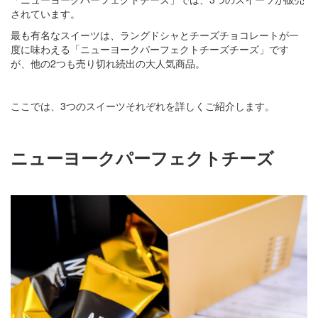
されています。
最も有名なスイーツは、ラングドシャとチーズチョコレートが一
度に味わえる「ニューヨークパーフェクトチーズチーズ」です
が、他の2つも売り切れ続出の大人気商品。
ここでは、3つのスイーツそれぞれを詳しくご紹介します。
ニューヨークパーフェクトチーズ