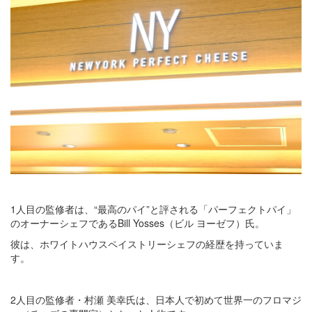
1人目の監修者は、“最高のパイ”と評される「パーフェクトパイ」
のオーナーシェフであるBill Yosses（ビル ヨーゼフ）氏。
彼は、ホワイトハウスペイストリーシェフの経歴を持っていま
す。
2人目の監修者・村瀬 美幸氏は、日本人で初めて世界一のフロマジ