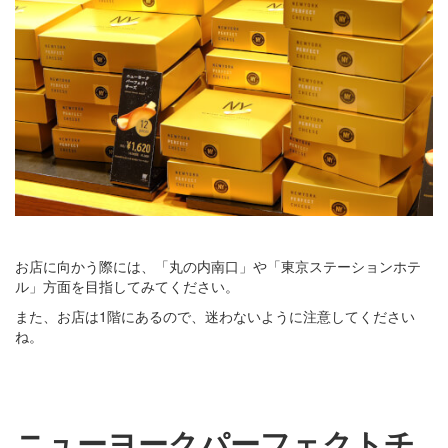
お店に向かう際には、「丸の内南口」や「東京ステーションホテ
ル」方面を目指してみてください。
また、お店は1階にあるので、迷わないように注意してください
ね。
ニューヨークパーフェクトチ