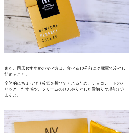
また、同店おすすめの食べ方は、食べる10分前に冷蔵庫で冷やし
始めること。
全体的にちょっぴり冷気を帯びてくれるため、チョコレートのカ
リッとした食感や、クリームのひんやりとした舌触りが堪能でき
ますよ。