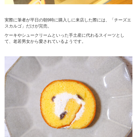
実際に筆者が平日の朝9時に購入しに来店した際には、「チーズエ
スカルゴ」だけが完売。
ケーキやシュークリームといった手土産に代わるスイーツとし
て、老若男女から愛されているようです。