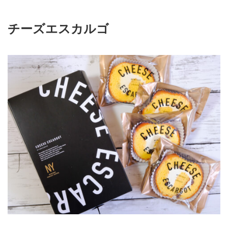
チーズエスカルゴ