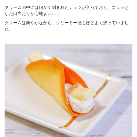
クリームの中には細かく刻まれたナッツが入っており、コリッと
した口当たりが心地よい…！
クリームは爽やかながら、クリーミー感もほどよく残っていまし
た。