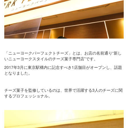
「ニューヨークパーフェクトチーズ」とは、お店の名前通り“新し
いニューヨークスタイルのチーズ菓子専門店”です。
2017年3月に東京駅構内に記念すべき1店舗目がオープンし、話題
となりました。
チーズ菓子を監修しているのは、世界で活躍する3人のチーズに関
するプロフェッショナル。