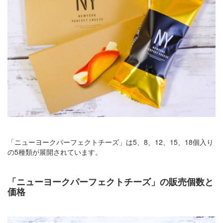
「ニューヨークパーフェクトチーズ」は5、8、12、15、18個入り
の5種類が展開されています。
「ニューヨークパーフェクトチーズ」の販売個数と
価格