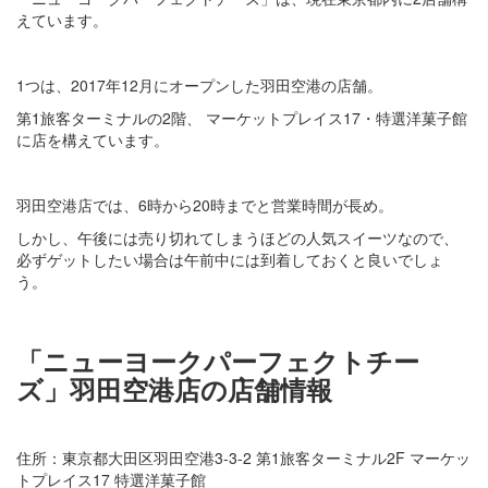
えています。
1つは、2017年12月にオープンした羽田空港の店舗。
第1旅客ターミナルの2階、 マーケットプレイス17・特選洋菓子館
に店を構えています。
羽田空港店では、6時から20時までと営業時間が長め。
しかし、午後には売り切れてしまうほどの人気スイーツなので、
必ずゲットしたい場合は午前中には到着しておくと良いでしょ
う。
「ニューヨークパーフェクトチー
ズ」羽田空港店の店舗情報
住所：東京都大田区羽田空港3-3-2 第1旅客ターミナル2F マーケッ
トプレイス17 特選洋菓子館