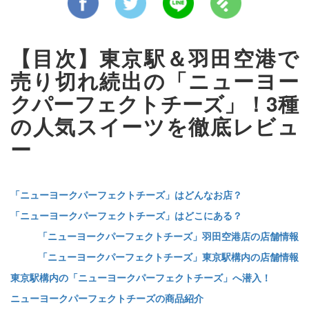
【目次】東京駅＆羽田空港で
売り切れ続出の「ニューヨー
クパーフェクトチーズ」！3種
の人気スイーツを徹底レビュ
ー
「ニューヨークパーフェクトチーズ」はどんなお店？
「ニューヨークパーフェクトチーズ」はどこにある？
「ニューヨークパーフェクトチーズ」羽田空港店の店舗情報
「ニューヨークパーフェクトチーズ」東京駅構内の店舗情報
東京駅構内の「ニューヨークパーフェクトチーズ」へ潜入！
ニューヨークパーフェクトチーズの商品紹介