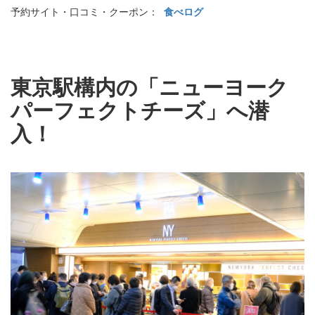
予約サイト・口コミ・クーポン：
食べログ
東京駅構内の「ニューヨーク
パーフェクトチーズ」へ潜
入！