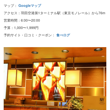
マップ：
Googleマップ
アクセス：羽田空港第1ターミナル駅（東京モノレール）から76m
営業時間：6:00〜20:00
予算：1,000〜1,999円
予約サイト・口コミ・クーポン：
食べログ