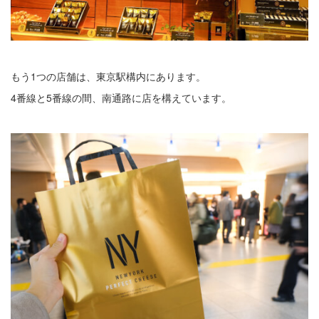
もう1つの店舗は、東京駅構内にあります。
4番線と5番線の間、南通路に店を構えています。