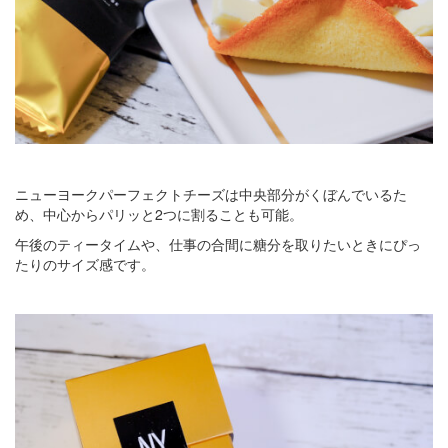
ニューヨークパーフェクトチーズは中央部分がくぼんでいるた
め、中心からパリッと2つに割ることも可能。
午後のティータイムや、仕事の合間に糖分を取りたいときにぴっ
たりのサイズ感です。