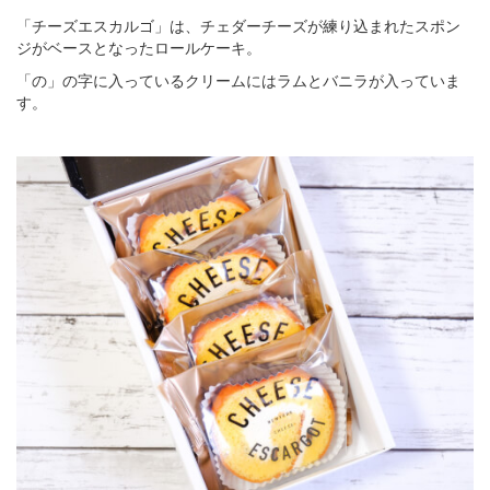
「チーズエスカルゴ」は、チェダーチーズが練り込まれたスポン
ジがベースとなったロールケーキ。
「の」の字に入っているクリームにはラムとバニラが入っていま
す。