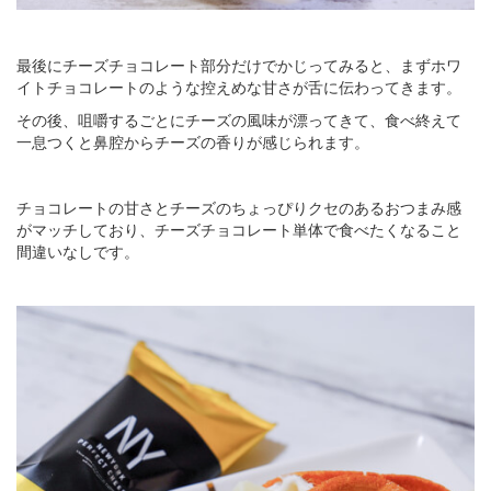
最後にチーズチョコレート部分だけでかじってみると、まずホワ
イトチョコレートのような控えめな甘さが舌に伝わってきます。
その後、咀嚼するごとにチーズの風味が漂ってきて、食べ終えて
一息つくと鼻腔からチーズの香りが感じられます。
チョコレートの甘さとチーズのちょっぴりクセのあるおつまみ感
がマッチしており、チーズチョコレート単体で食べたくなること
間違いなしです。