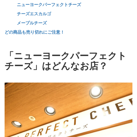
ニューヨークパーフェクトチーズ
チーズエスカルゴ
メープルチーズ
どの商品も売り切れにご注意！
「ニューヨークパーフェクト
チーズ」はどんなお店？