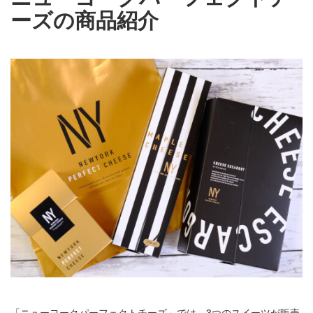
ーズの商品紹介
「ニューヨークパーフェクトチーズ」では、3つのスイーツが販売