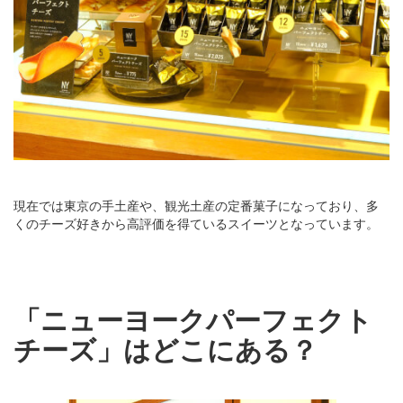
現在では東京の手土産や、観光土産の定番菓子になっており、多
くのチーズ好きから高評価を得ているスイーツとなっています。
「ニューヨークパーフェクト
チーズ」はどこにある？