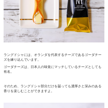
ラングドシャには、オランダを代表するチーズであるゴーダチー
ズを練り込んでいます。
ゴーダチーズは、日本人の味覚にマッチしているチーズとしても
有名。
そのため、ラングドシャ部分だけを齧っても濃厚さと深みのある
香りを楽しむことができますよ。