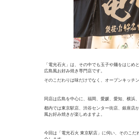
「電光石火」は、その中でも玉子や麺をはじめ
広島風お好み焼き専門店です。
そのこだわりは味だけでなく、オープンキッチ
同店は広島を中心に、福岡、愛媛、愛知、横浜
都内では東京駅店、渋谷センター街店、銀座店
風お好み焼きが楽しめますよ。
今回は「電光石火 東京駅店」に伺い、そのこだ
介します。