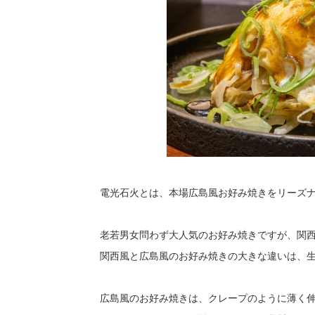
電光石火とは、本場広島風お好み焼きをリーズ
老若男女問わず大人気のお好み焼きですが、関
関西風と広島風のお好み焼きの大きな違いは、
広島風のお好み焼きは、クレープのように薄く