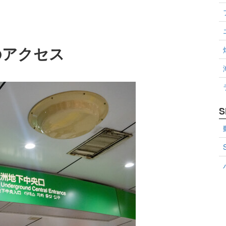
のアクセス
S