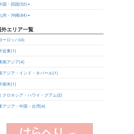
中国・四国(52)
九州・沖縄(84)
国外エリア一覧
ヨーロッパ(4)
中近東(1)
東南アジア(4)
南アジア・インド・ネパール(1)
中南米(1)
ミクロネシア・ハワイ・グアム(2)
東アジア・中国・台湾(4)