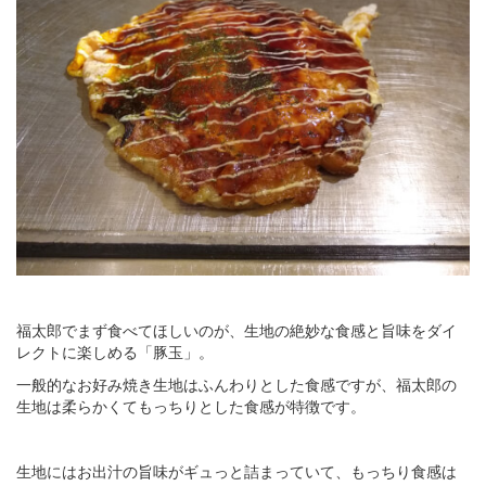
福太郎でまず食べてほしいのが、生地の絶妙な食感と旨味をダイ
レクトに楽しめる「豚玉」。
一般的なお好み焼き生地はふんわりとした食感ですが、福太郎の
生地は柔らかくてもっちりとした食感が特徴です。
生地にはお出汁の旨味がギュっと詰まっていて、もっちり食感は