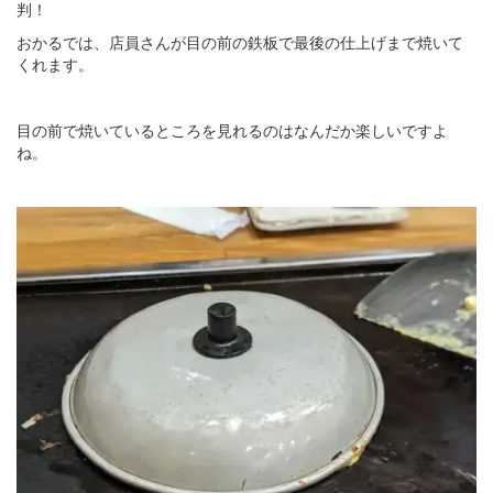
判！
おかるでは、店員さんが目の前の鉄板で最後の仕上げまで焼いて
くれます。
目の前で焼いているところを見れるのはなんだか楽しいですよ
ね。