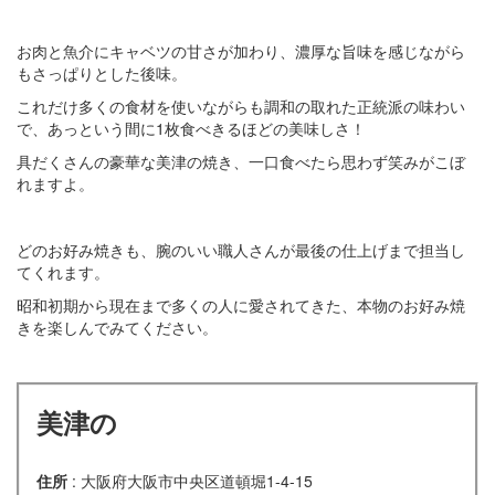
お肉と魚介にキャベツの甘さが加わり、濃厚な旨味を感じながら
もさっぱりとした後味。
これだけ多くの食材を使いながらも調和の取れた正統派の味わい
で、あっという間に1枚食べきるほどの美味しさ！
具だくさんの豪華な美津の焼き、一口食べたら思わず笑みがこぼ
れますよ。
どのお好み焼きも、腕のいい職人さんが最後の仕上げまで担当し
てくれます。
昭和初期から現在まで多くの人に愛されてきた、本物のお好み焼
きを楽しんでみてください。
美津の
住所
: 大阪府大阪市中央区道頓堀1-4-15