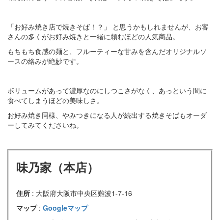
「お好み焼き店で焼きそば！？」 と思うかもしれませんが、お客
さんの多くがお好み焼きと一緒に頼むほどの人気商品。
もちもち食感の麺と、フルーティーな甘みを含んだオリジナルソ
ースの絡みが絶妙です。
ボリュームがあって濃厚なのにしつこさがなく、あっという間に
食べてしまうほどの美味しさ。
お好み焼き同様、やみつきになる人が続出する焼きそばもオーダ
ーしてみてくださいね。
味乃家（本店）
住所
: 大阪府大阪市中央区難波1-7-16
マップ
:
Googleマップ