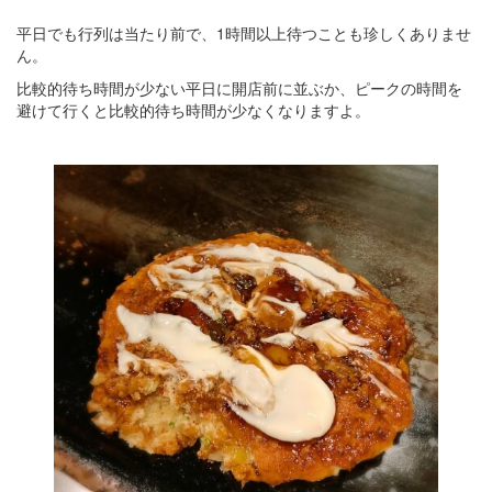
平日でも行列は当たり前で、1時間以上待つことも珍しくありませ
ん。
比較的待ち時間が少ない平日に開店前に並ぶか、ピークの時間を
避けて行くと比較的待ち時間が少なくなりますよ。