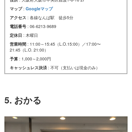
マップ
:
Googleマップ
アクセス
: 各線なんば駅 徒歩5分
電話番号
: 06-6213-9689
定休日
: 木曜日
営業時間
: 11:00～15:45（L.O.15:00）／17:00〜
21:45（L.O. 21:00）
予算
: 1,000～2,000円
キャッシュレス決済
: 不可（支払いは現金のみ）
5. おかる