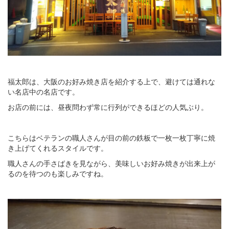
福太郎は、大阪のお好み焼き店を紹介する上で、避けては通れな
い名店中の名店です。
お店の前には、昼夜問わず常に行列ができるほどの人気ぶり。
こちらはベテランの職人さんが目の前の鉄板で一枚一枚丁寧に焼
き上げてくれるスタイルです。
職人さんの手さばきを見ながら、美味しいお好み焼きが出来上が
るのを待つのも楽しみですね。