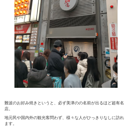
難波のお好み焼きというと、必ず美津のの名前が出るほど超有名
店。
地元民や国内外の観光客問わず、様々な人がひっきりなしに訪れ
ます。