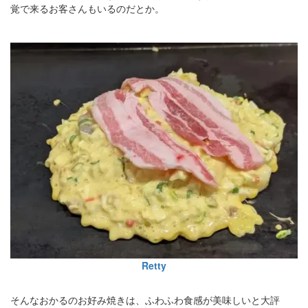
覚で来るお客さんもいるのだとか。
Retty
そんなおかるのお好み焼きは、ふわふわ食感が美味しいと大評