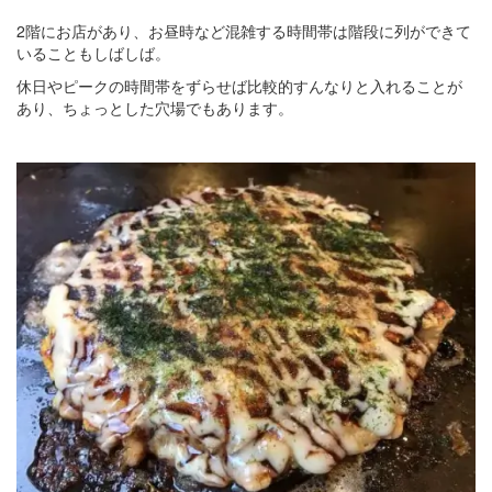
2階にお店があり、お昼時など混雑する時間帯は階段に列ができて
いることもしばしば。
休日やピークの時間帯をずらせば比較的すんなりと入れることが
あり、ちょっとした穴場でもあります。