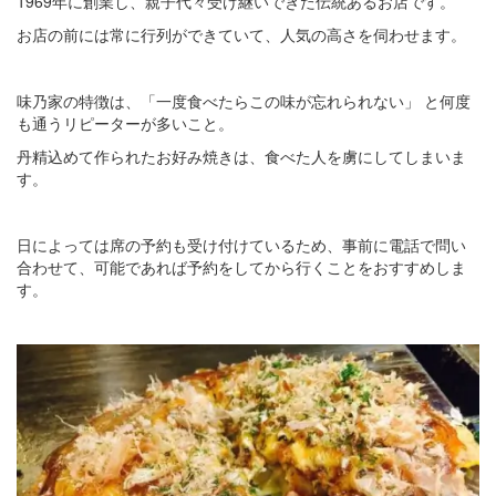
1969年に創業し、親子代々受け継いできた伝統あるお店です。
お店の前には常に行列ができていて、人気の高さを伺わせます。
味乃家の特徴は、「一度食べたらこの味が忘れられない」 と何度
も通うリピーターが多いこと。
丹精込めて作られたお好み焼きは、食べた人を虜にしてしまいま
す。
日によっては席の予約も受け付けているため、事前に電話で問い
合わせて、可能であれば予約をしてから行くことをおすすめしま
す。