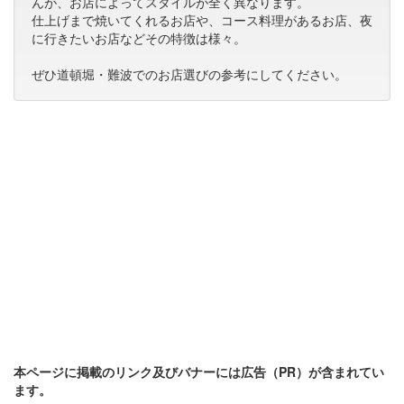
んが、お店によってスタイルが全く異なります。
仕上げまで焼いてくれるお店や、コース料理があるお店、夜
に行きたいお店などその特徴は様々。
ぜひ道頓堀・難波でのお店選びの参考にしてください。
本ページに掲載のリンク及びバナーには広告（PR）が含まれてい
ます。