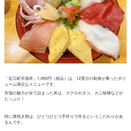
「近江町市場丼」1,980円（税込）は、12貫分の刺身が乗ったボリ
ューム満点なメニューです。
市場の魅力が全て詰まった丼は、マグロやタコ、カニ味噌などが
たっぷり！
特に厚焼き卵は、ひとつひとつ手作りで作るというこだわりがあ
るんです。