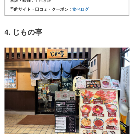
予約サイト・口コミ・クーポン
:
食べログ
4. じもの亭