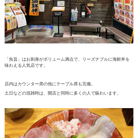
「魚旨」はお刺身がボリューム満点で、リーズナブルに海鮮丼を
味わえる人気店です。
店内はカウンター席の他にテーブル席も完備。
土日などの混雑時は、開店と同時に多くの人で賑わいます。