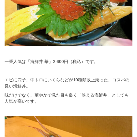
一番人気は「海鮮丼 華」2,600円（税込）です。
エビに穴子、中トロにいくらなどが10種類以上乗った、コスパの
良い海鮮丼。
味だけでなく、華やかで見た目も良く「映える海鮮丼」としても
人気が高いです。