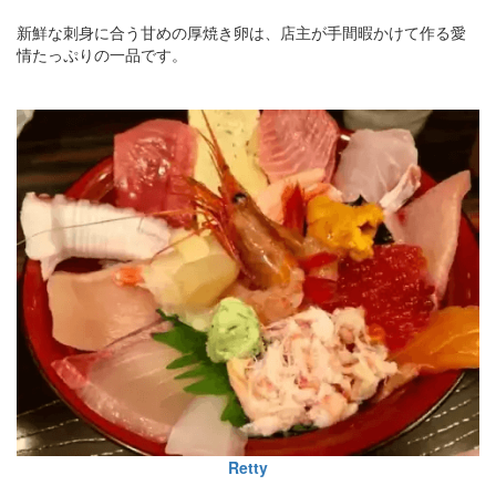
新鮮な刺身に合う甘めの厚焼き卵は、店主が手間暇かけて作る愛
情たっぷりの一品です。
Retty