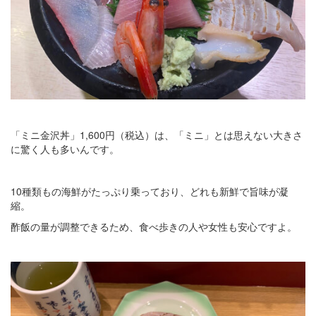
「ミニ金沢丼」1,600円（税込）は、「ミニ」とは思えない大きさ
に驚く人も多いんです。
10種類もの海鮮がたっぷり乗っており、どれも新鮮で旨味が凝
縮。
酢飯の量が調整できるため、食べ歩きの人や女性も安心ですよ。