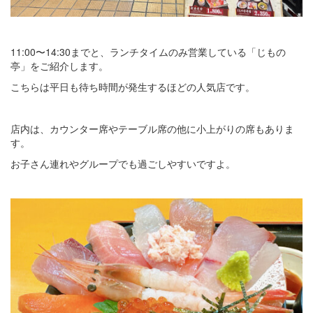
11:00〜14:30までと、ランチタイムのみ営業している「じもの
亭」をご紹介します。
こちらは平日も待ち時間が発生するほどの人気店です。
店内は、カウンター席やテーブル席の他に小上がりの席もありま
す。
お子さん連れやグループでも過ごしやすいですよ。