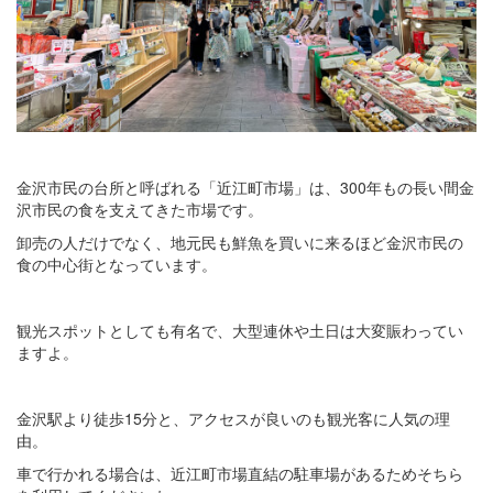
金沢市民の台所と呼ばれる「近江町市場」は、300年もの長い間金
沢市民の食を支えてきた市場です。
卸売の人だけでなく、地元民も鮮魚を買いに来るほど金沢市民の
食の中心街となっています。
観光スポットとしても有名で、大型連休や土日は大変賑わってい
ますよ。
金沢駅より徒歩15分と、アクセスが良いのも観光客に人気の理
由。
車で行かれる場合は、近江町市場直結の駐車場があるためそちら