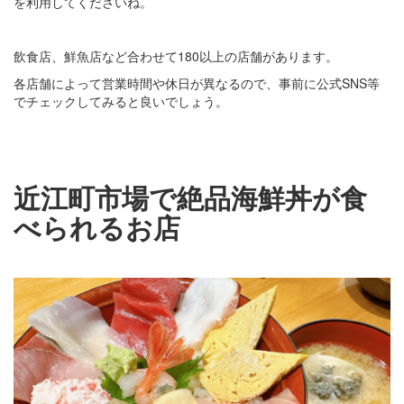
を利用してくださいね。
飲食店、鮮魚店など合わせて180以上の店舗があります。
各店舗によって営業時間や休日が異なるので、事前に公式SNS等
でチェックしてみると良いでしょう。
近江町市場で絶品海鮮丼が食
べられるお店