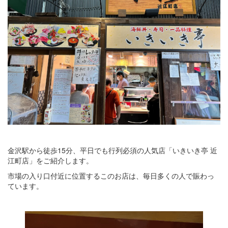
金沢駅から徒歩15分、平日でも行列必須の人気店「いきいき亭 近
江町店」をご紹介します。
市場の入り口付近に位置するこのお店は、毎日多くの人で賑わっ
ています。