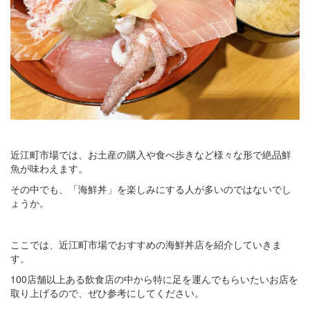
近江町市場では、お土産の購入や食べ歩きなど様々な形で絶品鮮
魚が味わえます。
その中でも、「海鮮丼」を楽しみにする人が多いのではないでし
ょうか。
ここでは、近江町市場でおすすめの海鮮丼店を紹介していきま
す。
100店舗以上ある飲食店の中から特に足を運んでもらいたいお店を
取り上げるので、ぜひ参考にしてください。