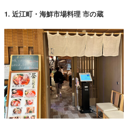
1. 近江町・海鮮市場料理 市の蔵