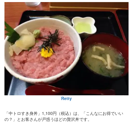
Retty
「中トロすき身丼」1,100円（税込）は、「こんなにお得でいい
の？」とお客さんが戸惑うほどの贅沢丼です。