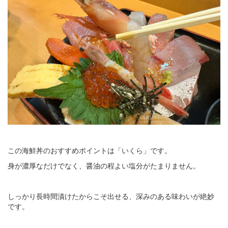
この海鮮丼のおすすめポイントは「いくら」です。
身が濃厚なだけでなく、醤油の程よい塩分がたまりません。
しっかり長時間漬けたからこそ出せる、深みのある味わいが絶妙
です。