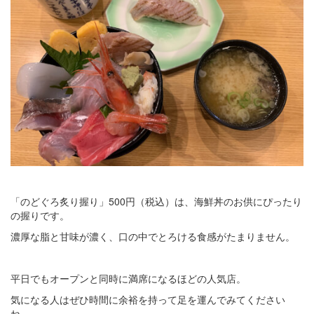
「のどぐろ炙り握り」500円（税込）は、海鮮丼のお供にぴったり
の握りです。
濃厚な脂と甘味が濃く、口の中でとろける食感がたまりません。
平日でもオープンと同時に満席になるほどの人気店。
気になる人はぜひ時間に余裕を持って足を運んでみてください
ね。