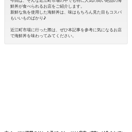
今回は、そんな近江町市場の中でも特に人気の高い絶品の海
鮮丼が食べられるお店をご紹介します。
新鮮な魚を使用した海鮮丼は、味はもちろん見た目もコスパ
もいいものばかり♪
近江町市場に行った際は、ぜひ本記事を参考に気になるお店
で海鮮丼を味わってみてください。