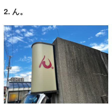
2. ん。