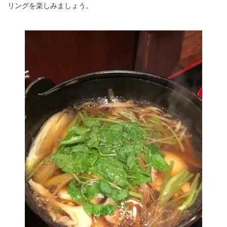
リングを楽しみましょう。