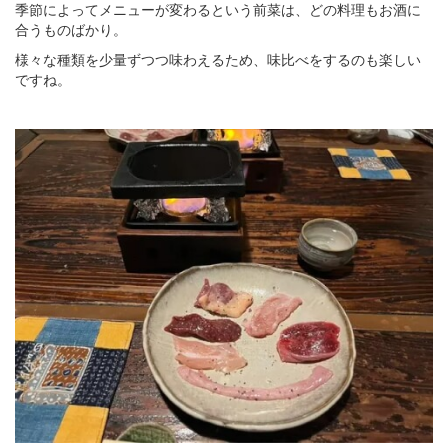
季節によってメニューが変わるという前菜は、どの料理もお酒に
合うものばかり。
様々な種類を少量ずつつ味わえるため、味比べをするのも楽しい
ですね。