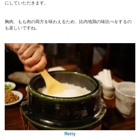
にしていただきます。
胸肉、もも肉の両方を味わえるため、比内地鶏の味比べをするの
も楽しいですね。
Retty