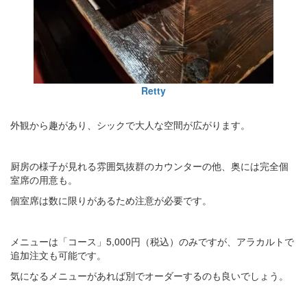
Retty
外観から趣があり、シックで大人な空間が広がります。
厨房の様子が見れる雰囲気抜群のカウンターの他、奥には完全個
室席の用意も。
個室席は数に限りがあるため注意が必要です。
メニューは「コース」5,000円（税込）のみですが、アラカルトで
追加注文も可能です。
気になるメニューがあれば別でオーダーするのも良いでしょう。