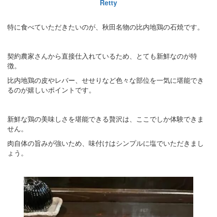
Retty
特に食べていただきたいのが、秋田名物の比内地鶏の石焼です。
契約農家さんから直接仕入れているため、とても新鮮なのが特
徴。
比内地鶏の皮やレバー、せせりなど色々な部位を一気に堪能でき
るのが嬉しいポイントです。
新鮮な鶏の美味しさを堪能できる贅沢は、ここでしか体験できま
せん。
肉自体の旨みが強いため、味付けはシンプルに塩でいただきまし
ょう。