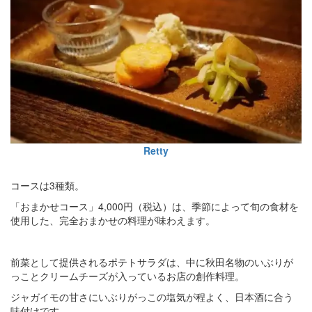
Retty
コースは3種類。
「おまかせコース」4,000円（税込）は、季節によって旬の食材を
使用した、完全おまかせの料理が味わえます。
前菜として提供されるポテトサラダは、中に秋田名物のいぶりが
っことクリームチーズが入っているお店の創作料理。
ジャガイモの甘さにいぶりがっこの塩気が程よく、日本酒に合う
味付けです。