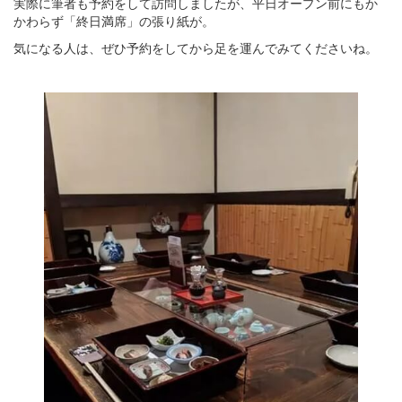
実際に筆者も予約をして訪問しましたが、平日オープン前にもか
かわらず「終日満席」の張り紙が。
気になる人は、ぜひ予約をしてから足を運んでみてくださいね。