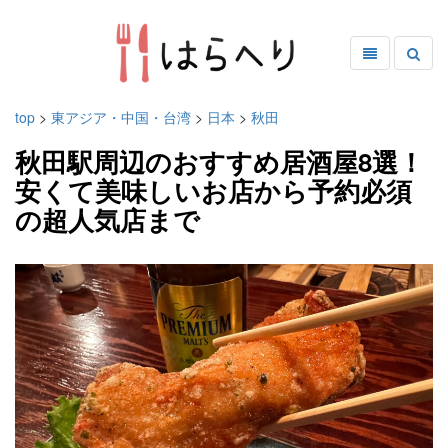
top
>
東アジア・中国・台湾
>
日本
>
秋田
秋田駅周辺のおすすめ居酒屋8選！
安くて美味しいお店から予約必須
の超人気店まで