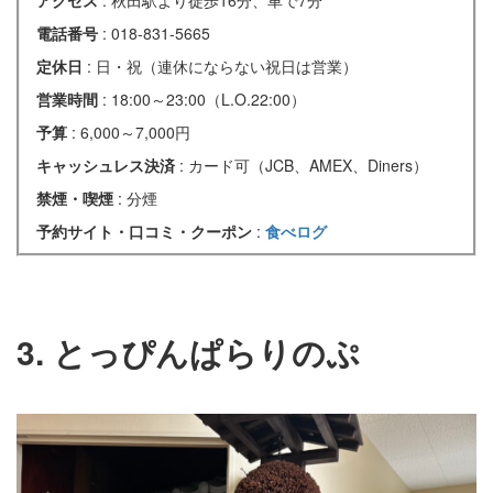
電話番号
: 018-831-5665
定休日
: 日・祝（連休にならない祝日は営業）
営業時間
: 18:00～23:00（L.O.22:00）
予算
: 6,000～7,000円
キャッシュレス決済
: カード可（JCB、AMEX、Diners）
禁煙・喫煙
: 分煙
予約サイト・口コミ・クーポン
:
食べログ
3. とっぴんぱらりのぷ