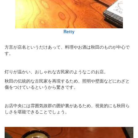
Retty
方言が店名というだけあって、料理やお酒は秋田のものが中心で
す。
灯りが温かい、おしゃれな古民家のようなこのお店。
秋田の伝統的な古民家を再現するため、照明や壁面などにわざと
傷をつけているというから驚きです。
お店中央には雰囲気抜群の囲炉裏があるため、視覚的にも秋田ら
しさを堪能できることでしょう。