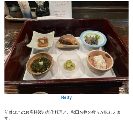
Retty
前菜はこのお店特製の創作料理と、秋田名物の数々が味わえま
す。