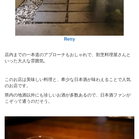
Retty
店内までの一本道のアプローチもおしゃれで、割烹料理屋さんと
いった大人な雰囲気。
このお店は美味しい料理と、希少な日本酒が味わえることで人気
のお店です。
県内の地酒以外にも珍しいお酒が多数あるので、日本酒ファンが
こぞって通うのだそう。