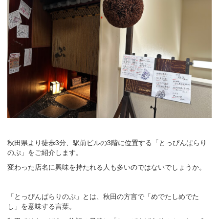
秋田県より徒歩3分、駅前ビルの3階に位置する「とっぴんぱらり
のぷ」をご紹介します。
変わった店名に興味を持たれる人も多いのではないでしょうか。
「とっぴんぱらりのぷ」とは、秋田の方言で「めでたしめでた
し」を意味する言葉。