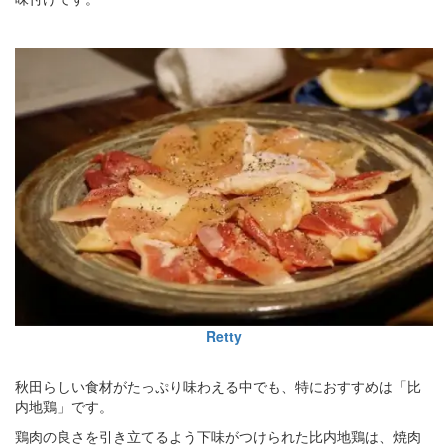
Retty
秋田らしい食材がたっぷり味わえる中でも、特におすすめは「比
内地鶏」です。
鶏肉の良さを引き立てるよう下味がつけられた比内地鶏は、焼肉