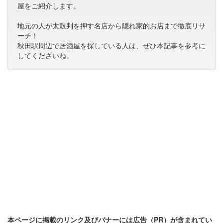
屋をご紹介します。
地元の人が太鼓判を押す名店から隠れ家的お店まで徹底リサ
ーチ！
秋田駅周辺で居酒屋を探している人は、ぜひ本記事を参考に
してくださいね。
本ページに掲載のリンク及びバナーには広告（PR）が含まれてい