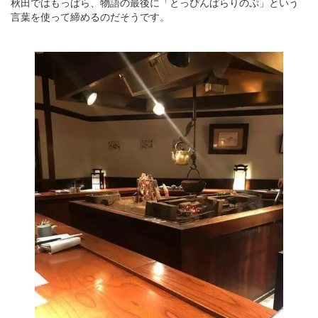
秋田ではもっぱら、物語の最後に「とっぴんぱらりのぷ」という
言葉を使って締めるのだそうです。