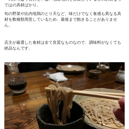
ではの具材ばかり。
旬の野菜や比内地鶏のとり天など、味だけでなく食感も異なる具
材を数種類用意しているため、最後まで飽きることがありませ
ん。
店主が厳選した食材は全て良質なものなので、調味料がなくても
絶品なんです。