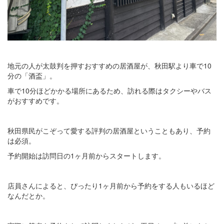
地元の人が太鼓判を押すおすすめの居酒屋が、秋田駅より車で10
分の「酒盃」。
車で10分ほどかかる場所にあるため、訪れる際はタクシーやバス
がおすすめです。
秋田県民がこぞって愛する評判の居酒屋ということもあり、予約
は必須。
予約開始は訪問日の1ヶ月前からスタートします。
店員さんによると、ぴったり1ヶ月前から予約をする人もいるほど
なんだとか。