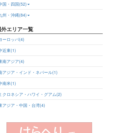
中国・四国(52)
九州・沖縄(84)
国外エリア一覧
ヨーロッパ(4)
中近東(1)
東南アジア(4)
南アジア・インド・ネパール(1)
中南米(1)
ミクロネシア・ハワイ・グアム(2)
東アジア・中国・台湾(4)