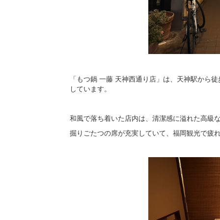
「もつ鍋 一藤 天神西通り店」は、天神駅から
しています。
和風で落ち着いた店内は、清潔感に溢れた高級
掘りごたつの席が充実していて、福岡観光で疲