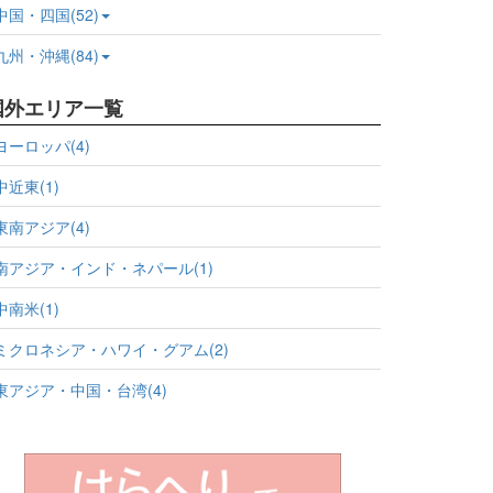
中国・四国(52)
九州・沖縄(84)
国外エリア一覧
ヨーロッパ(4)
中近東(1)
東南アジア(4)
南アジア・インド・ネパール(1)
中南米(1)
ミクロネシア・ハワイ・グアム(2)
東アジア・中国・台湾(4)