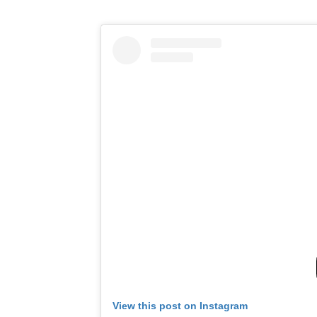
View this post on Instagram