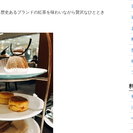
、歴史あるブランドの紅茶を味わいながら贅沢なひととき