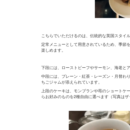
こちらでいただけるのは、伝統的な英国スタイル「
定常メニューとして用意されているため、季節
楽しめます。
下段には、ローストビーフやサーモン、海老とア
中段には、プレーン・紅茶・レーズン・月替わり
ちごジャムが添えられています。
上段のケーキは、モンブランや苺のショートケ
らお好みのものを2種自由に選べます（写真はザ