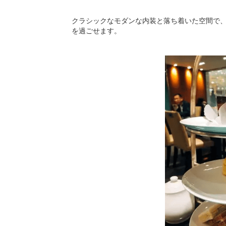
クラシックなモダンな内装と落ち着いた空間で
を過ごせます。