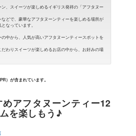
ーン、スイーツが楽しめるイギリス発祥の「アフタヌー
ンなどで、豪華なアフタヌーンティーを楽しめる場所が
気となっています。
ーの中から、人気が高いアフタヌーンティースポットを
こだわりスイーツが楽しめるお店の中から、お好みの場
PR）が含まれています。
めアフタヌーンティー12
ムを楽しもう♪
店