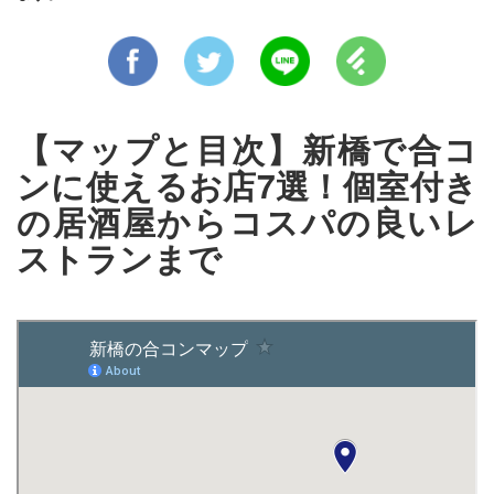
【マップと目次】新橋で合コ
ンに使えるお店7選！個室付き
の居酒屋からコスパの良いレ
ストランまで