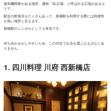
蒸気機関車がある場所、通称「SL広場」と呼ばれる広場があるエ
リア。
駅近の飲食店もたくさんあって、新橋駅を利用する際には利便性
が高い場所と言えます。
新橋駅のシンボルとしても有名です。
待ち合わせがしやすいため、この付近でお店を選ぶ人も少なくあ
りません。
1. 四川料理 川府 西新橋店