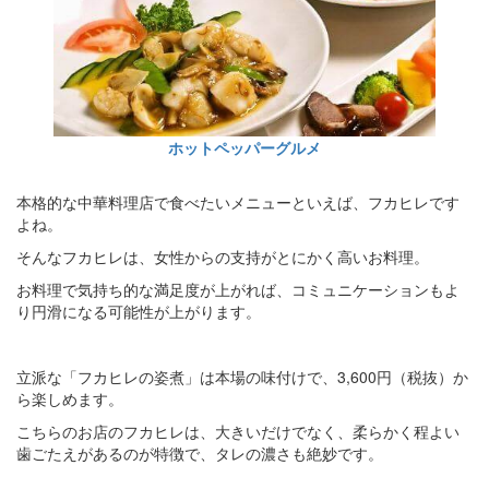
ホットペッパーグルメ
本格的な中華料理店で食べたいメニューといえば、フカヒレです
よね。
そんなフカヒレは、女性からの支持がとにかく高いお料理。
お料理で気持ち的な満足度が上がれば、コミュニケーションもよ
り円滑になる可能性が上がります。
立派な「フカヒレの姿煮」は本場の味付けで、3,600円（税抜）か
ら楽しめます。
こちらのお店のフカヒレは、大きいだけでなく、柔らかく程よい
歯ごたえがあるのが特徴で、タレの濃さも絶妙です。