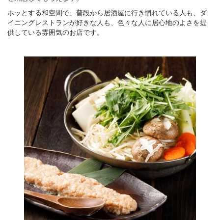
ホッとする和空間で、普段から居酒屋に行き慣れている人も、ダ
イニングレストランが好きな人も、色々な人に居心地のよさを提
供している雰囲気のお店です。