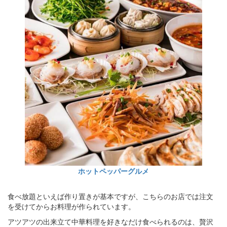
ホットペッパーグルメ
食べ放題といえば作り置きが基本ですが、こちらのお店では注文
を受けてからお料理が作られています。
アツアツの出来立て中華料理を好きなだけ食べられるのは、贅沢