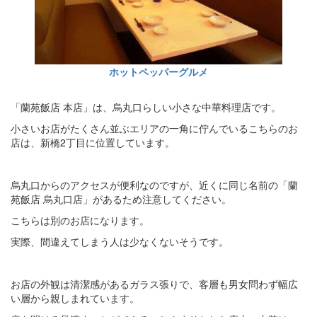
ホットペッパーグルメ
「蘭苑飯店 本店」は、烏丸口らしい小さな中華料理店です。
小さいお店がたくさん並ぶエリアの一角に佇んでいるこちらのお
店は、新橋2丁目に位置しています。
烏丸口からのアクセスが便利なのですが、近くに同じ名前の「蘭
苑飯店 烏丸口店」があるため注意してください。
こちらは別のお店になります。
実際、間違えてしまう人は少なくないそうです。
お店の外観は清潔感があるガラス張りで、客層も男女問わず幅広
い層から親しまれています。