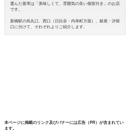
選んだ基準は「美味しくて、雰囲気の良い個室付き」のお店
です。
新橋駅の烏丸口、西口（日比谷・内幸町方面）、銀座・汐留
口に分けて、それぞれよりご紹介します。
本ページに掲載のリンク及びバナーには広告（PR）が含まれてい
ます。