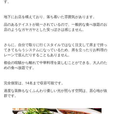
す。
地下にお店を構えており、落ち着いた雰囲気があります。
品のあるテイストが統一されているので、一般的な食べ放題のお
店のようなガヤガヤとした安っぽさは感じません。
さらに、自分で取りに行くスタイルではなく注文して席まで持っ
てきてもらうシステムになっているため、席を立ったりお料理の
レーンで並んだりすることもありません。
都会の喧騒から離れて中華料理を楽しむことができる、大人のた
めの食べ放題です。
完全個室は、14名まで収容可能です。
過度な装飾もなくふんわり優しい光が照らす空間は、居心地が抜
群です。