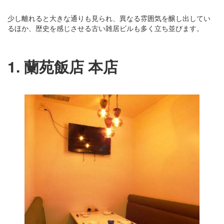
少し離れると大きな通りも見られ、異なる雰囲気を醸し出してい
るほか、歴史を感じさせる古い雑居ビルも多く立ち並びます。
1. 蘭苑飯店 本店