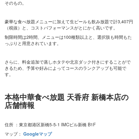
そのもの。
豪華な食べ放題メニューに加えて生ビールも飲み放題で計3,407円
（税抜）と、コストパフォーマンスがとにかく高いです。
制限時間は2時間、メニューは100種類以上と、選択肢も時間もた
っぷりと用意されています。
さらに、料金追加で蒸しホタテや北京ダック付きにすることがで
きるため、予算や好みによってコースのランクアップも可能で
す。
本格中華食べ放題 天香府 新橋本店の
店舗情報
住所 ：東京都港区新橋5-5-1 IMCビル新橋 B1F
マップ：
Googleマップ