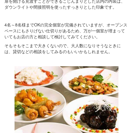
扉を開ける見渡すことができるこじんまりとした店内の内装は、
ダウンライトや間接照明を使ったすっきりとした印象です。
4名～8名様までOKの完全個室が完備されていますが、オープンス
ペースにもさりげない仕切りがあるため、万が一個室が埋まって
いてもお店の方と相談して検討してみてください。
そもそもそこまで大きくないので、大人数になりそうなときに
は、貸切などの相談をしてみるのもいいかもしれません。