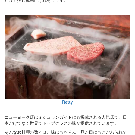
Retty
ニューヨーク店はミシュランガイドにも掲載される人気店で、日
本だけでなく世界でトップクラスの味が提供されています。
そんなお料理の数々は、味はもちろん、見た目にもこだわられて