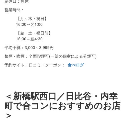
定休日：無休
営業時間：
【月～木・祝日】
16:00～翌1:00
【金・土・祝日前】
16:00～翌4:30
平均予算：3,000～3,999円
禁煙・喫煙：全面喫煙可(一部の個室による分煙可)
予約サイト・口コミ・クーポン：
食べログ
＜新橋駅西口／日比谷・内幸
町で合コンにおすすめのお店
＞