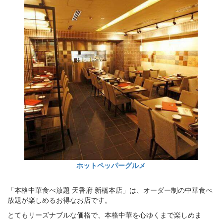
ホットペッパーグルメ
「本格中華食べ放題 天香府 新橋本店」は、オーダー制の中華食べ
放題が楽しめるお得なお店です。
とてもリーズナブルな価格で、本格中華を心ゆくまで楽しめま