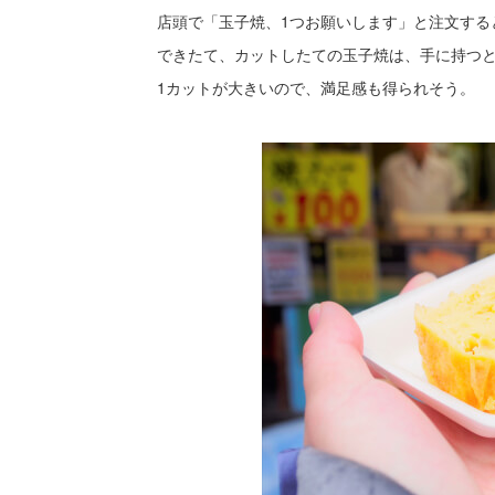
店頭で「玉子焼、1つお願いします」と注文する
できたて、カットしたての玉子焼は、手に持つ
1カットが大きいので、満足感も得られそう。