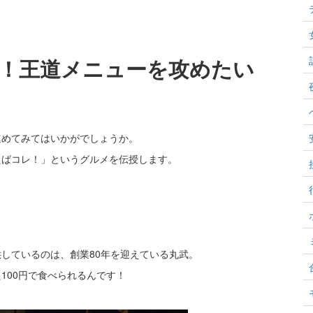
！王道メニューを攻めたい
進めてみてはいかがでしょうか。
えばコレ！」というグルメを伝授します。
しているのは、創業80年を迎えている丸武。
100円で食べられるんです！