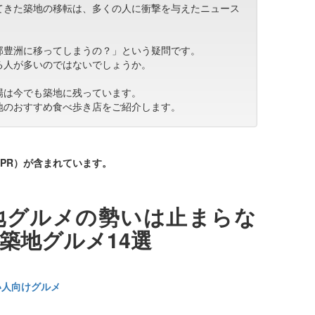
てきた築地の移転は、多くの人に衝撃を与えたニュース
部豊洲に移ってしまうの？」という疑問です。
る人が多いのではないでしょうか。
場は今でも築地に残っています。
地のおすすめ食べ歩き店をご紹介します。
PR）が含まれています。
地グルメの勢いは止まらな
築地グルメ14選
い人向けグルメ