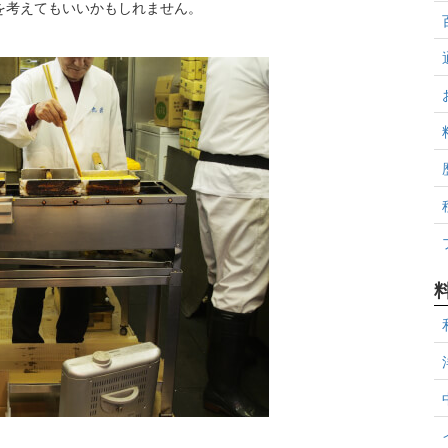
入を考えてもいいかもしれません。