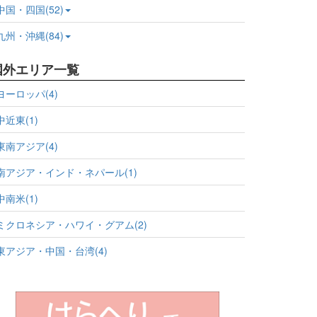
中国・四国(52)
九州・沖縄(84)
国外エリア一覧
ヨーロッパ(4)
中近東(1)
東南アジア(4)
南アジア・インド・ネパール(1)
中南米(1)
ミクロネシア・ハワイ・グアム(2)
東アジア・中国・台湾(4)