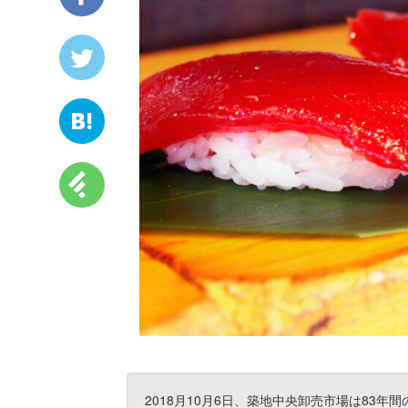
2018月10月6日、築地中央卸売市場は83年