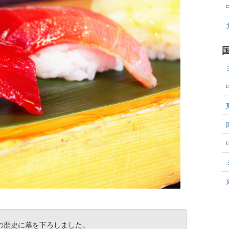
間の歴史に幕を下ろしました。