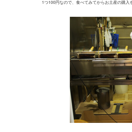
1つ100円なので、食べてみてからお土産の購