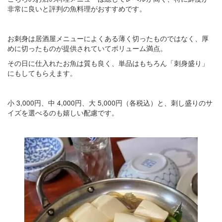
非常に良いと評判の魚料理がおすすめです。
お刺身は居酒屋メニューによくある薄く切ったものではなく、厚
めに切ったものが提供されていてボリューム満点。
その日に仕入れたお魚は質も良く、単品はもちろん「刺身盛り」
にもしてもらえます。
小 3,000円、中 4,000円、大 5,000円（各税込）と、刺し盛りのサ
イズを選べるのも嬉しい配慮です。