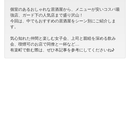
個室のあるおしゃれな居酒屋から、メニューが安いコスパ最
強店、ガード下の人気店まで盛り沢山！
今回は、中でもおすすめの居酒屋をシーン別にご紹介しま
す。
気心知れた仲間と楽しむ女子会、上司と親睦を深める飲み
会、喫煙可のお店で同僚と一杯など…
有楽町で飲む際は、ぜひ本記事を参考にしてくださいね♪