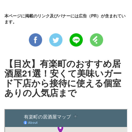
本ページに掲載のリンク及びバナーには広告（PR）が含まれてい
ます。
【目次】有楽町のおすすめ居
酒屋21選！安くて美味いガー
ド下店から接待に使える個室
ありの人気店まで