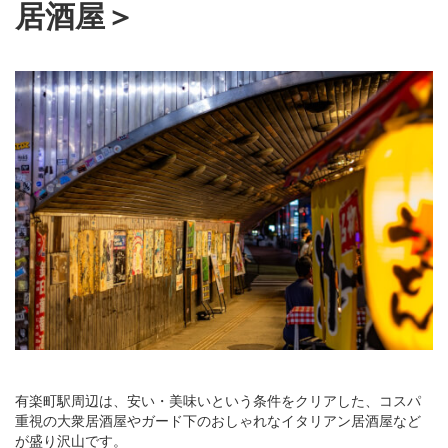
居酒屋＞
有楽町駅周辺は、安い・美味いという条件をクリアした、コスパ
重視の大衆居酒屋やガード下のおしゃれなイタリアン居酒屋など
が盛り沢山です。