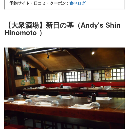
予約サイト・口コミ・クーポン
:
食べログ
【大衆酒場】新日の基（Andy's Shin
Hinomoto
）