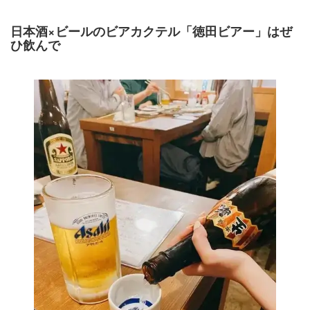
日本酒×ビールのビアカクテル「徳田ビアー」はぜ
ひ飲んで