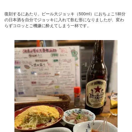
復刻するにあたり、ビール大ジョッキ（500ml）におちょこ1杯分
の日本酒を自分でジョッキに入れて飲む形になりましたが、変わ
らずコロッとご機嫌に酔えてしまう一杯です。