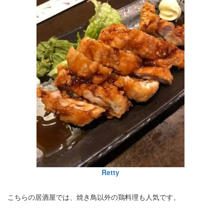
Retty
こちらの居酒屋では、焼き鳥以外の鶏料理も人気です。