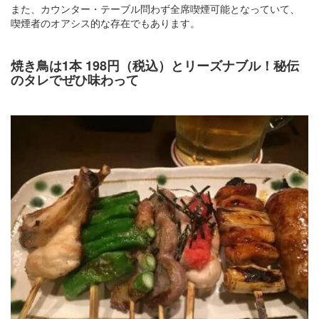
また、カウンター・テーブル問わず全席喫煙可能となっていて、
喫煙者のオアシス的な存在でもあります。
焼き鳥は1本 198円（税込）とリーズナブル！秘伝
のタレでぜひ味わって