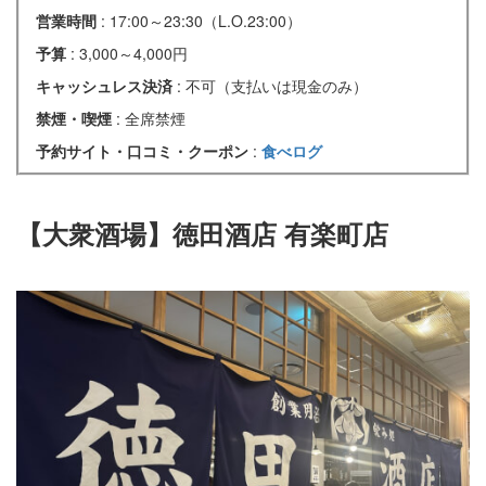
営業時間
: 17:00～23:30（L.O.23:00）
予算
: 3,000～4,000円
キャッシュレス決済
: 不可（支払いは現金のみ）
禁煙・喫煙
: 全席禁煙
予約サイト・口コミ・クーポン
:
食べログ
【大衆酒場】徳田酒店 有楽町店