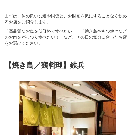
まずは、仲の良い友達や同僚と、お財布を気にすることなく飲め
るお店をご紹介します。
「高品質なお魚を低価格で食べたい！」「焼き鳥やもつ焼きなど
のお肉をがっつり食べたい！」など、その日の気分に合ったお店
をお選びください。
【焼き鳥／鶏料理】鉄兵