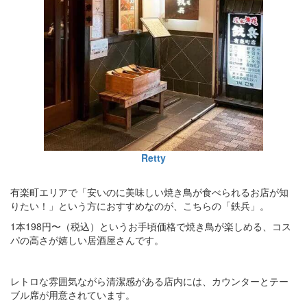
Retty
有楽町エリアで「安いのに美味しい焼き鳥が食べられるお店が知
りたい！」という方におすすめなのが、こちらの「鉄兵」。
1本198円〜（税込）というお手頃価格で焼き鳥が楽しめる、コス
パの高さが嬉しい居酒屋さんです。
レトロな雰囲気ながら清潔感がある店内には、カウンターとテー
ブル席が用意されています。