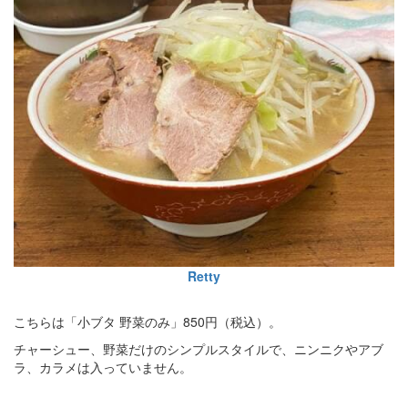
Retty
こちらは「小ブタ 野菜のみ」850円（税込）。
チャーシュー、野菜だけのシンプルスタイルで、ニンニクやアブ
ラ、カラメは入っていません。