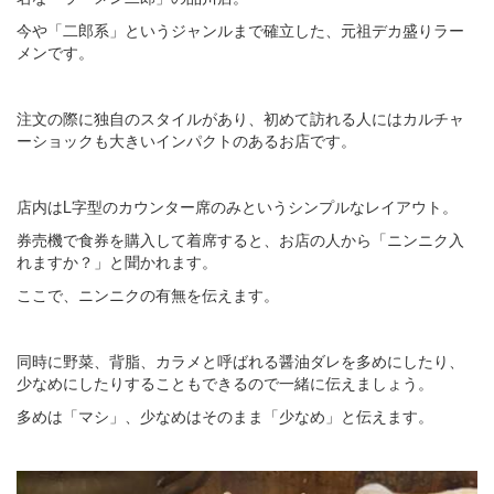
今や「二郎系」というジャンルまで確立した、元祖デカ盛りラー
メンです。
注文の際に独自のスタイルがあり、初めて訪れる人にはカルチャ
ーショックも大きいインパクトのあるお店です。
店内はL字型のカウンター席のみというシンプルなレイアウト。
券売機で食券を購入して着席すると、お店の人から「ニンニク入
れますか？」と聞かれます。
ここで、ニンニクの有無を伝えます。
同時に野菜、背脂、カラメと呼ばれる醤油ダレを多めにしたり、
少なめにしたりすることもできるので一緒に伝えましょう。
多めは「マシ」、少なめはそのまま「少なめ」と伝えます。