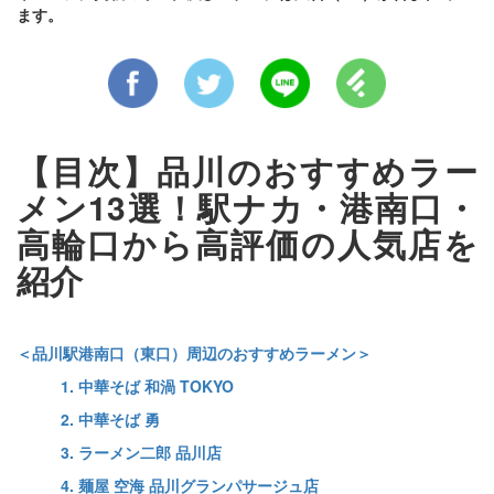
ます。
【目次】品川のおすすめラー
メン13選！駅ナカ・港南口・
高輪口から高評価の人気店を
紹介
＜品川駅港南口（東口）周辺のおすすめラーメン＞
1. 中華そば 和渦 TOKYO
2. 中華そば 勇
3. ラーメン二郎 品川店
4. 麺屋 空海 品川グランパサージュ店