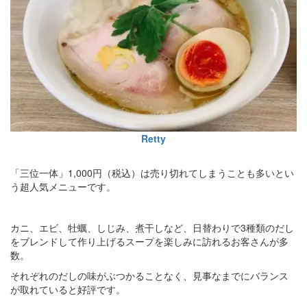
Retty
「三位一体」1,000円（税込）は売り切れてしまうことも多いとい
う超人気メニューです。
カニ、エビ、牡蠣、しじみ、煮干しなど、日替わりで3種類のだし
をブレンドして作り上げるスープを楽しみに訪れるお客さんが多
数。
それぞれのだしの味がぶつかることなく、見事なまでにバランス
が取れていると好評です。