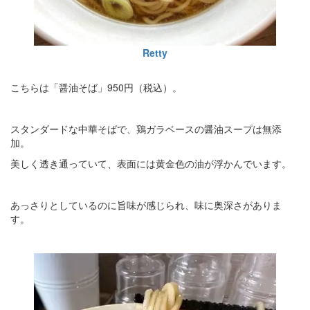
Retty
こちらは「醤油そば」950円（税込）。
スタンダードな中華そばで、鶏ガラベースの醤油スープは無添
加。
美しく透き通っていて、表面には黄金色の油が浮かんでいます。
あっさりとしているのに旨味が感じられ、味に奥深さがありま
す。