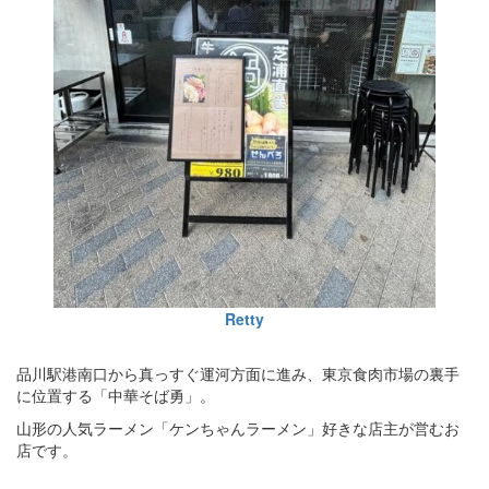
Retty
品川駅港南口から真っすぐ運河方面に進み、東京食肉市場の裏手
に位置する「中華そば勇」。
山形の人気ラーメン「ケンちゃんラーメン」好きな店主が営むお
店です。