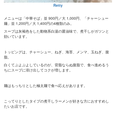
Retty
メニューは「中華そば」並 900円／大 1,000円、「チャーシュー
麺」並 1,200円／大 1,400円の4種類のみ。
スープは灰褐色をした動物系白湯の醤油味で、煮干しがガツンと
効いています。
トッピングは、チャーシュー、ねぎ、海苔、メンマ、玉ねぎ、腹
脂。
白くてぷよぷよしているのが、背脂ならぬ腹脂で、食べ進めるう
ちにスープに溶け出してコクが増します。
麺はもっちりとした極太麺で食べ応えがあります。
こってりとしたタイプの煮干しラーメンが好きな方におすすめし
たいお店です。