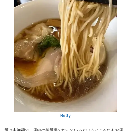
Retty
麺は中細麺で、店内の製麺機で作っているというところにもお店