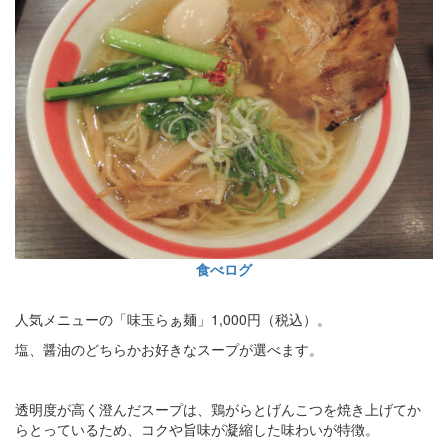
食べログ
人気メニューの「味玉らぁ麺」1,000円（税込）。
塩、醤油のどちらかお好きなスープが選べます。
透明度が高く澄んだスープは、鶏がらとげんこつを焼き上げてか
らとっているため、コクや旨味が凝縮した味わいが特徴。