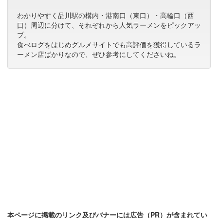
わかりやすく品川駅の構内・港南口（東口）・高輪口（西
口）周辺に分けて、それぞれから人気ラーメンをピックアッ
プ。
食べログをはじめグルメサイトでも高評価を獲得しているラ
ーメン店ばかりなので、ぜひ参考にしてくださいね。
本ページに掲載のリンク及びバナーには広告（PR）が含まれてい