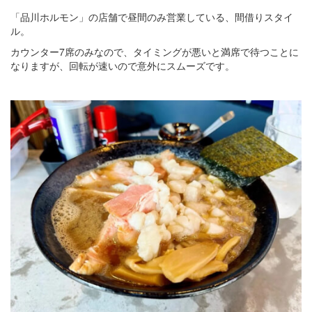
「品川ホルモン」の店舗で昼間のみ営業している、間借りスタイ
ル。
カウンター7席のみなので、タイミングが悪いと満席で待つことに
なりますが、回転が速いので意外にスムーズです。