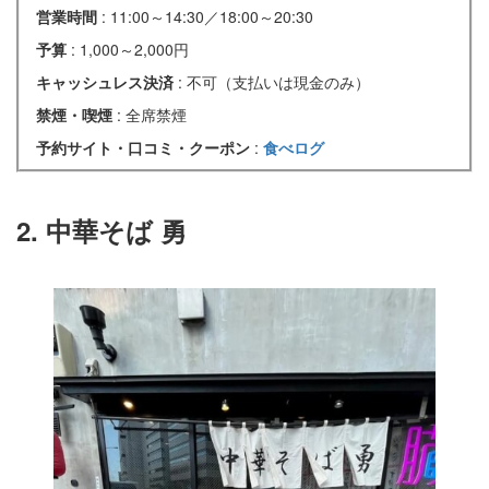
営業時間
: 11:00～14:30／18:00～20:30
予算
: 1,000～2,000円
キャッシュレス決済
: 不可（支払いは現金のみ）
禁煙・喫煙
: 全席禁煙
予約サイト・口コミ・クーポン
:
食べログ
2. 中華そば 勇