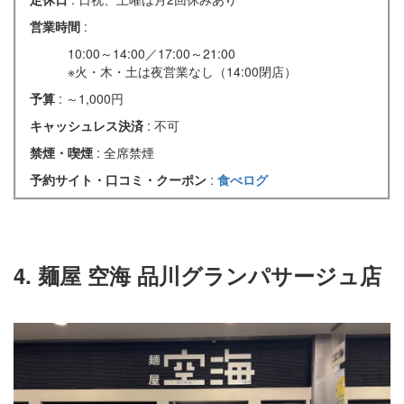
営業時間
:
10:00～14:00／17:00～21:00
※火・木・土は夜営業なし（14:00閉店）
予算
: ～1,000円
キャッシュレス決済
: 不可
禁煙・喫煙
: 全席禁煙
予約サイト・口コミ・クーポン
:
食べログ
4. 麺屋 空海 品川グランパサージュ店