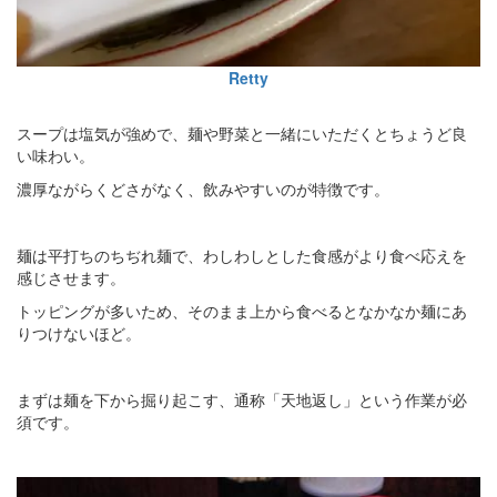
Retty
スープは塩気が強めで、麺や野菜と一緒にいただくとちょうど良
い味わい。
濃厚ながらくどさがなく、飲みやすいのが特徴です。
麺は平打ちのちぢれ麺で、わしわしとした食感がより食べ応えを
感じさせます。
トッピングが多いため、そのまま上から食べるとなかなか麺にあ
りつけないほど。
まずは麺を下から掘り起こす、通称「天地返し」という作業が必
須です。