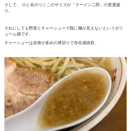
そして、
小と名のつくこのサイズが「ラーメン二郎」の普通盛
り。
それにしても野菜とチャーシューで既に麺が見えないというボリ
ューム感です。
チャーシューは赤身が多めの厚切りで存在感抜群。