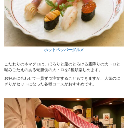
ホットペッパーグルメ
こだわりの本マグロは、ほろりと脂のとろける霜降りの大トロと
噛みごたえのある蛇腹側の大トロを2種類楽しめます。
お好みに合わせて一貫ずつ注文することもできますが、人気のに
ぎりがセットになった各種コースがおすすめです。