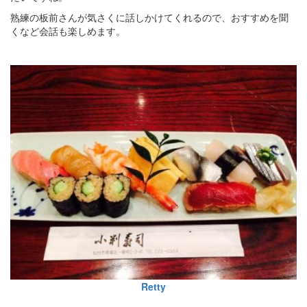
熟練の板前さんが気さくに話しかけてくれるので、おすすめを聞
くなど会話も楽しめます。
Retty