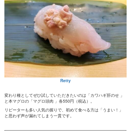
Retty
変わり種としてぜひ試していただきたいのは「カワハギ肝のせ 」
と本マグロの「マグロ頭肉 」各550円（税込）。
リピーターも多い人気の握りで、初めて食べる方は「うまい！」
と思わず声が漏れてしまう一貫です。