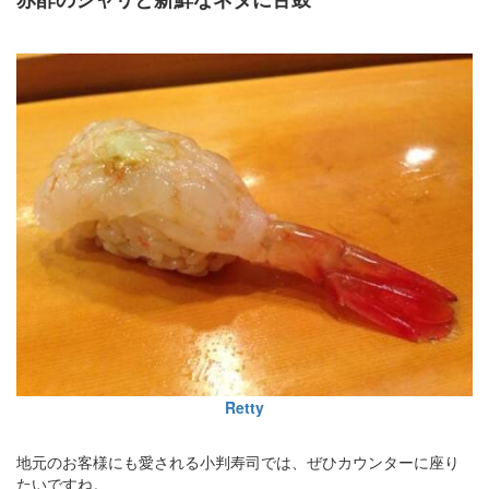
Retty
地元のお客様にも愛される小判寿司では、ぜひカウンターに座り
たいですね。