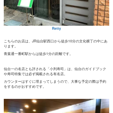
Retty
こちらのお店は、JR仙台駅西口から徒歩10分の文化横丁の中にあ
ります。
青葉通一番町駅からは徒歩1分の距離です。
仙台一の名店とも評される「小判寿司」は、仙台のガイドブック
や寿司特集では必ず掲載される有名店。
カウンターはすぐに埋まってしまうので、大事な予定の際は予約
をするのがおすすめです。