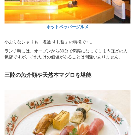
ホットペッパーグルメ
小ぶりなシャリも「塩釜 すし哲」の特徴です。
ランチ時には、オープンから30分で満席になってしまうほどの人
気店ですが、それだけの価値があることは間違いありません。
三陸の魚介類や天然本マグロを堪能