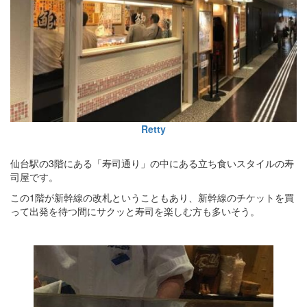
Retty
仙台駅の3階にある「寿司通り」の中にある立ち食いスタイルの寿
司屋です。
この1階が新幹線の改札ということもあり、新幹線のチケットを買
って出発を待つ間にサクッと寿司を楽しむ方も多いそう。