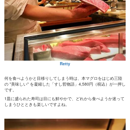
Retty
何を食べようかと目移りしてしまう時は、本マグロをはじめ三陸
の "美味しい" を凝縮した「すし哲物語」4,580円（税込）が一押し
です。
1皿に盛られた寿司は目にも鮮やかで、どれから食べようか迷って
しまうひとときも楽しいですよね。