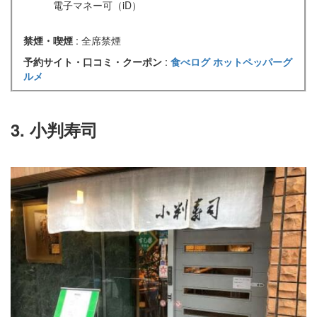
電子マネー可（iD）
禁煙・喫煙
: 全席禁煙
予約サイト・口コミ・クーポン
:
食べログ
ホットペッパーグ
ルメ
3. 小判寿司