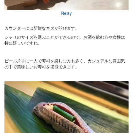
Retty
カウンターには新鮮なネタが並びます。
シャリのサイズを選ぶことができるので、お酒を飲む方や女性は
特に嬉しいですね。
ビール片手に一人で寿司を楽しむ方も多く、カジュアルな雰囲気
の中で美味しいお寿司を堪能できます。