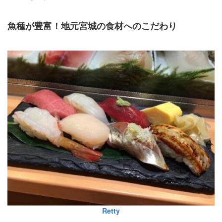
魚種が豊富！地元宮城の食材へのこだわり
Retty