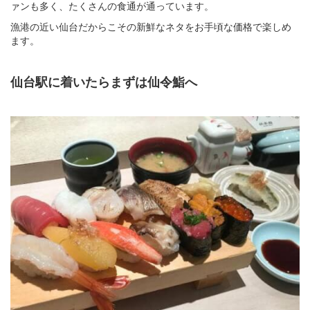
ァンも多く、たくさんの食通が通っています。
漁港の近い仙台だからこその新鮮なネタをお手頃な価格で楽しめ
ます。
仙台駅に着いたらまずは仙令鮨へ