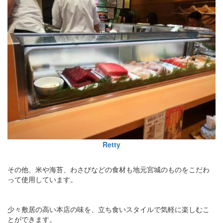
Retty
その他、米や海苔、わさびなどの食材も地元宮城のものをこだわ
って使用しています。
少々敷居の高い本店の味を、立ち食いスタイルで気軽に楽しむこ
とができます。