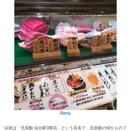
Retty
以前は「北辰鮨 仙台駅3階店」という店名で、北辰鮨の頃からのフ