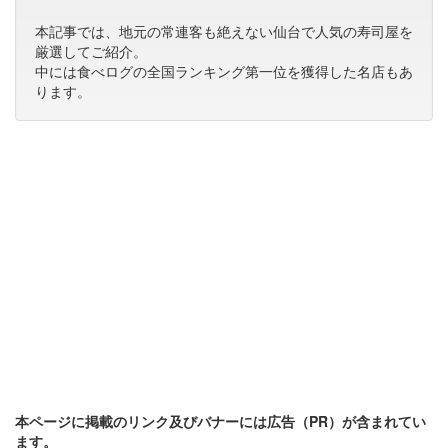
本記事では、地元の常連客も絶えない仙台で人気の寿司屋を
厳選してご紹介。
中には食べログの全国ランキング第一位を獲得した名店もあ
ります。
本ページに掲載のリンク及びバナーには広告（PR）が含まれてい
ます。