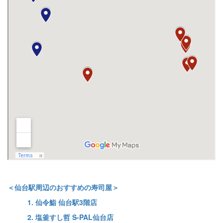
＜仙台駅周辺のおすすめの寿司屋＞
1. 仙令鮨 仙台駅3階店
2. 塩釜すし哲 S-PAL仙台店​​​​​​