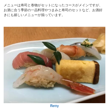
メニューは寿司と巻物がセットになったコースがメインですが、
お酒に合う季節の一品料理やつまみと寿司のセットなど、お酒好
きにも嬉しいメニューが揃っています。
Retty