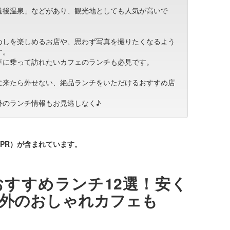
道後温泉」などがあり、観光地としても人気が高いで
めしを楽しめるお店や、思わず写真を撮りたくなるよう
す。
車に乗って訪れたいカフェのランチも必見です。
に来たら外せない、絶品ランチをいただけるおすすめ店
外のランチ情報もお見逃しなく♪
PR）が含まれています。
すすめランチ12選！安く
郊外のおしゃれカフェも