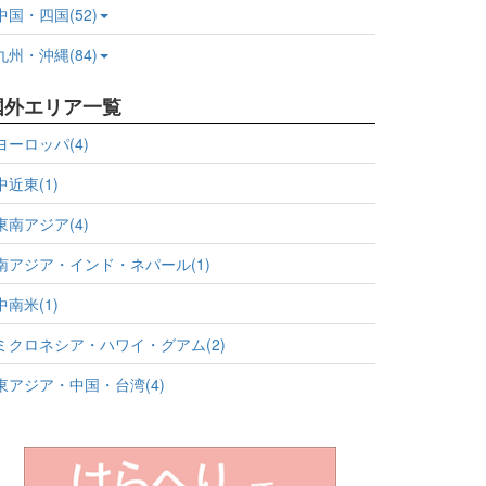
中国・四国(52)
九州・沖縄(84)
国外エリア一覧
ヨーロッパ(4)
中近東(1)
東南アジア(4)
南アジア・インド・ネパール(1)
中南米(1)
ミクロネシア・ハワイ・グアム(2)
東アジア・中国・台湾(4)