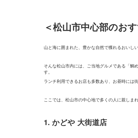
＜松山市中心部のおす
山と海に囲まれた、豊かな自然で獲れるおいし
そんな松山市内には、ご当地グルメである「鯛
す。
ランチ利用できるお店も多数あり、お昼時には
ここでは、松山市の中心地で多くの人に親しま
1. かどや 大街道店