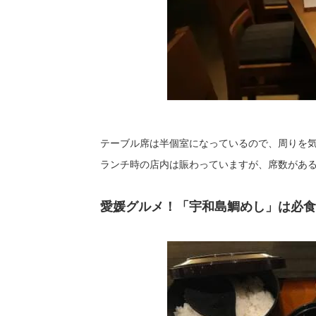
テーブル席は半個室になっているので、周りを
ランチ時の店内は賑わっていますが、席数があ
愛媛グルメ！「宇和島鯛めし」は必食