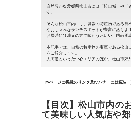
自然豊かな愛媛県松山市には「松山城」や「
す。
そんな松山市内には、愛媛の特産物である鯛
なおしゃれなランチスポットが豊富にありま
お昼時には地元の方で賑わうお店や、路面電
本記事では、自然の特産物の宝庫である松山
をご紹介します。
大街道といった中心エリアのほか、松山市郊
本ページに掲載のリンク及びバナーには広告（
【目次】松山市内のお
て美味しい人気店や