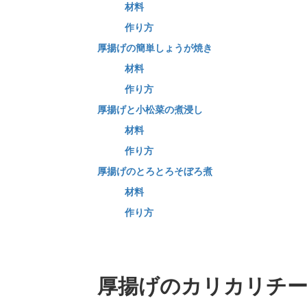
材料
作り方
厚揚げの簡単しょうが焼き
材料
作り方
厚揚げと小松菜の煮浸し
材料
作り方
厚揚げのとろとろそぼろ煮
材料
作り方
厚揚げのカリカリチ