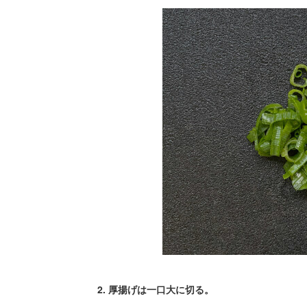
2. 厚揚げは一口大に切る。