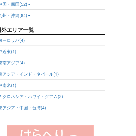
中国・四国(52)
九州・沖縄(84)
国外エリア一覧
ヨーロッパ(4)
中近東(1)
東南アジア(4)
南アジア・インド・ネパール(1)
中南米(1)
ミクロネシア・ハワイ・グアム(2)
東アジア・中国・台湾(4)