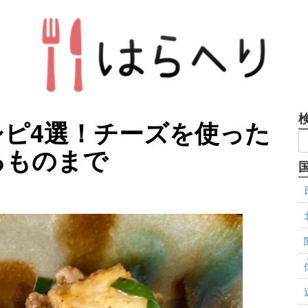
ピ4選！チーズを使った
るものまで