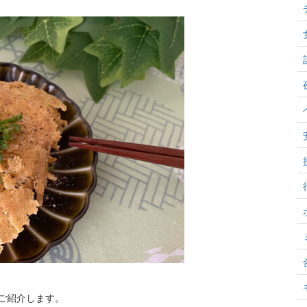
ご紹介します。