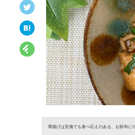
厚揚げは安価でも食べ応えのある、お財布に