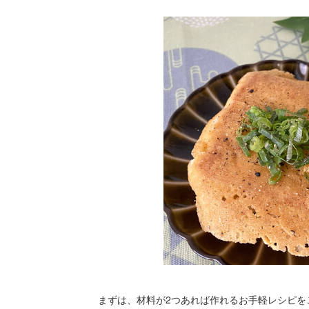
まずは、材料が2つあれば作れるお手軽レシピを