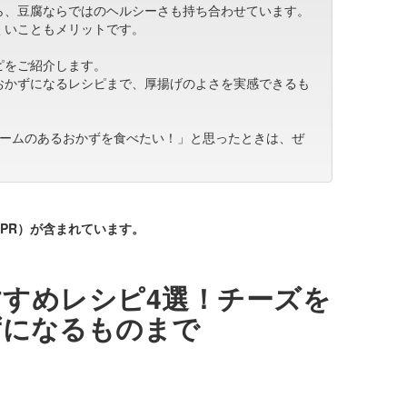
ら、豆腐ならではのヘルシーさも持ち合わせています。
くいこともメリットです。
ピをご紹介します。
おかずになるレシピまで、厚揚げのよさを実感できるも
ュームのあるおかずを食べたい！」と思ったときは、ぜ
PR）が含まれています。
すめレシピ4選！チーズを
ずになるものまで