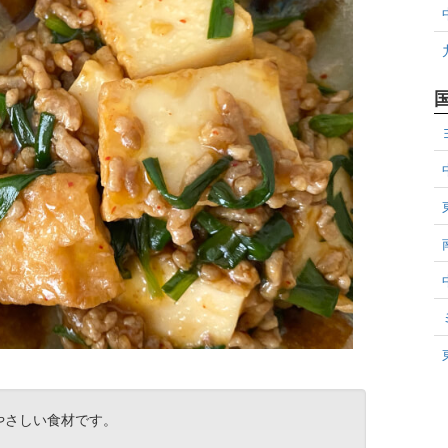
やさしい食材です。