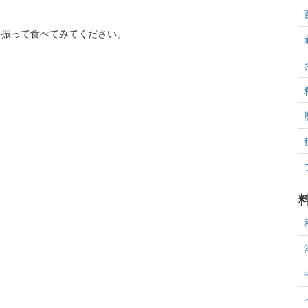
を振って食べてみてください。