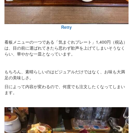
Retty
看板メニューの一つである「気まぐれプレート」1,400円（税込）
は、目の前に運ばれてきたら思わず歓声を上げてしまいそうなく
らい、華やかな一皿となっています。
もちろん、素晴らしいのはビジュアルだけではなく、お味も大満
足の美味しさ。
日によって内容が変わるので、何度でも注文したくなってしまい
ます。