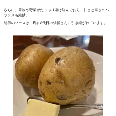
さらに、果物や野菜がたっぷり溶け込んでおり、甘さと辛さのバ
ランスも絶妙。
秘伝のソースは、現在2代目の信輔さんに引き継がれています。