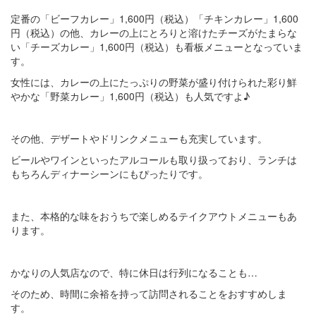
定番の「ビーフカレー」1,600円（税込）「チキンカレー」1,600
円（税込）の他、カレーの上にとろりと溶けたチーズがたまらな
い「チーズカレー」1,600円（税込）も看板メニューとなっていま
す。
女性には、カレーの上にたっぷりの野菜が盛り付けられた彩り鮮
やかな「野菜カレー」1,600円（税込）も人気ですよ♪
その他、デザートやドリンクメニューも充実しています。
ビールやワインといったアルコールも取り扱っており、ランチは
もちろんディナーシーンにもぴったりです。
また、本格的な味をおうちで楽しめるテイクアウトメニューもあ
ります。
かなりの人気店なので、特に休日は行列になることも…
そのため、時間に余裕を持って訪問されることをおすすめしま
す。