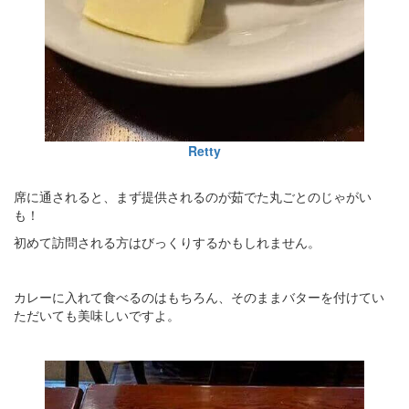
Retty
席に通されると、まず提供されるのが茹でた丸ごとのじゃがい
も！
初めて訪問される方はびっくりするかもしれません。
カレーに入れて食べるのはもちろん、そのままバターを付けてい
ただいても美味しいですよ。