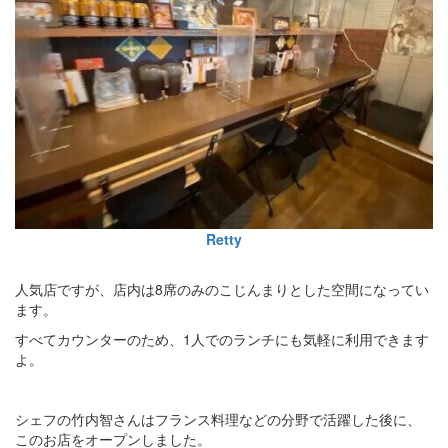
Retty
人気店ですが、店内は8席のみのこじんまりとした空間になってい
ます。
すべてカウンターのため、1人でのランチにも気軽に利用できます
よ。
シェフの竹内智さんはフランス料理などの分野で活躍した後に、
このお店をオープンしました。