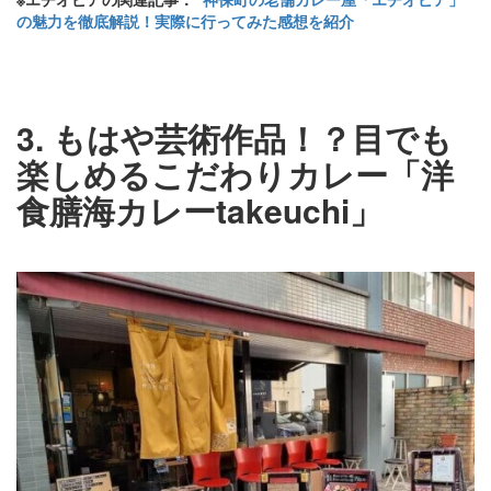
の魅力を徹底解説！実際に行ってみた感想を紹介
3. もはや芸術作品！？目でも
楽しめるこだわりカレー「洋
食膳海カレーtakeuchi」