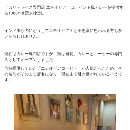
「カリーライス専門店 エチオピア」は、インド風カレーを提供す
る1988年創業の老舗。
インド風なのにどうしてエチオピア？と不思議に思われる方も多
いかもしれません。
現在はカレー専門店ですが、実は当初、カレーとコーヒーの専門
店としてオープンしました。
当時提供していた「エチオピアコーヒー」が人気だったため、そ
の名前がそのまま店名になり、現在まで引き継がれているそうで
す。