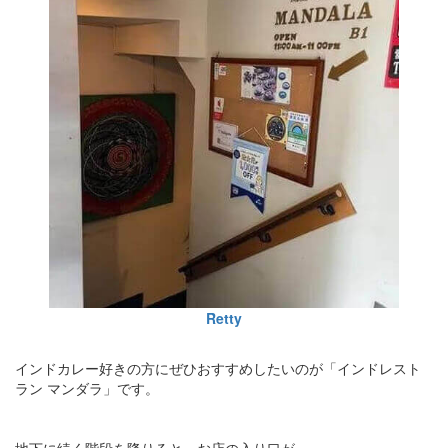
Retty
インドカレー好きの方にぜひおすすめしたいのが「インドレスト
ラン マンダラ」です。