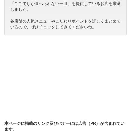
「ここでしか食べられない一皿」を提供しているお店を厳選
しました。
各店舗の人気メニューやこだわりポイントを詳しくまとめて
いるので、ぜひチェックしてみてくださいね。
本ページに掲載のリンク及びバナーには広告（PR）が含まれてい
ます。