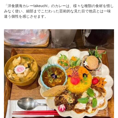
「洋食膳海カレーtakeuchi」のカレーは、様々な種類の食材を惜し
みなく使い、細部までこだわった芸術的な見た目で他店とは一味
違う個性を感じさせます。