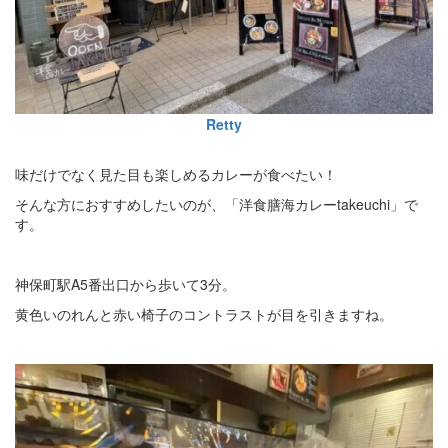
Retty
味だけでなく見た目も楽しめるカレーが食べたい！
そんな方におすすめしたいのが、「洋食膳海カレーtakeuchi」で
す。
神保町駅A5番出口から歩いて3分。
黄色いのれんと赤い椅子のコントラストが目を引きますね。