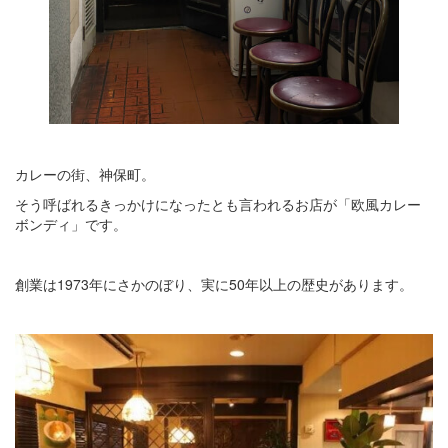
カレーの街、神保町。
そう呼ばれるきっかけになったとも言われるお店が「欧風カレー
ボンディ」です。
創業は1973年にさかのぼり、実に50年以上の歴史があります。