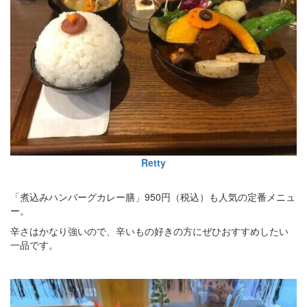
Retty
「煮込みハンバーグカレー膳」950円（税込）も人気の定番メニュ
ー。
辛さはかなり強いので、辛いもの好きの方にぜひおすすめしたい
一品です。