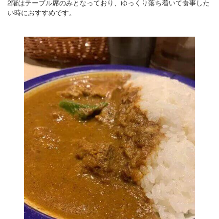
2階はテーブル席のみとなっており、ゆっくり落ち着いて食事した
い時におすすめです。