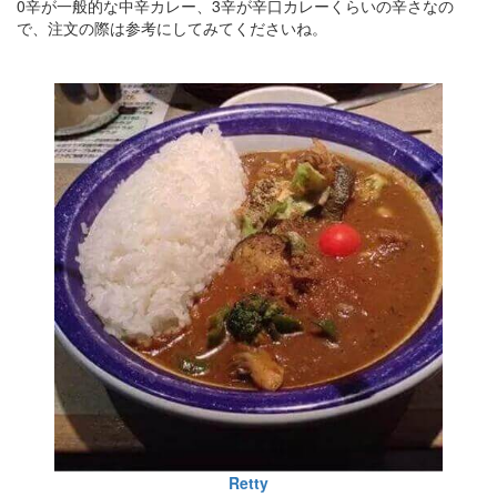
0辛が一般的な中辛カレー、3辛が辛口カレーくらいの辛さなの
で、注文の際は参考にしてみてくださいね。
Retty