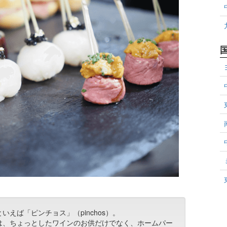
えば「ピンチョス」（pinchos）。
は、ちょっとしたワインのお供だけでなく、ホームパー