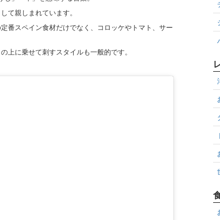
として親しまれています。
の定番スペイン食材だけでなく、コロッケやトマト、サー
トの上に乗せて刺すスタイルも一般的です。