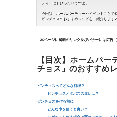
ティーにもぴったりですよ。
今回は、ホームパーティーやイベントごとで
ピンチョスのおすすめレシピをご紹介します
本ページに掲載のリンク及びバナーには広告（
【目次】ホームパー
チョス」のおすすめ
ピンチョスってどんな料理？
ピンチョスとタパスの違いは？
ピンチョスを作る前に
どんな串を使うと良い？
バゲットを使う場合は薄めにカットしてお