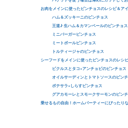
お肉をメインに使ったピンチョスのレシピ＆ア
ハム＆ズッキーニのピンチョス
王道♪ 生ハム＆カマンベールのピンチョス
ミニバーガーピンチョス
ミートボールピンチョス
トルティージャのピンチョス
シーフードをメインに使ったピンチョスのレシ
ピクルスとタコ×アンチョビのピンチョス
オイルサーディンとトマトソースのピンチ
ポテサラ×しらすピンチョス
グアカモーレとスモークサーモンのピンチ
乗せるもの自由！ホームパーティーにぴったりな