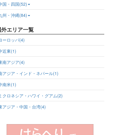
中国・四国(52)
九州・沖縄(84)
国外エリア一覧
ヨーロッパ(4)
中近東(1)
東南アジア(4)
南アジア・インド・ネパール(1)
中南米(1)
ミクロネシア・ハワイ・グアム(2)
東アジア・中国・台湾(4)