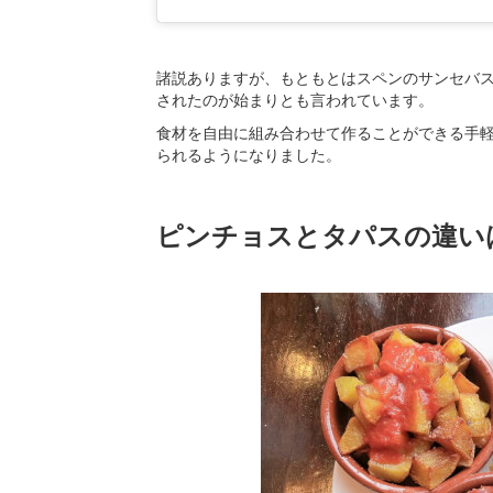
諸説ありますが、もともとはスペンのサンセバ
されたのが始まりとも言われています。
食材を自由に組み合わせて作ることができる手
られるようになりました。
ピンチョスとタパスの違い