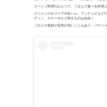
スペイン料理のひとつで、つまんで食べる料理
スペインのオリーブや生ハム、アンチョビなど
ディン、ステーキなど刺すものは自由！
これらの食材が塩気が強いこともあり、バゲッ