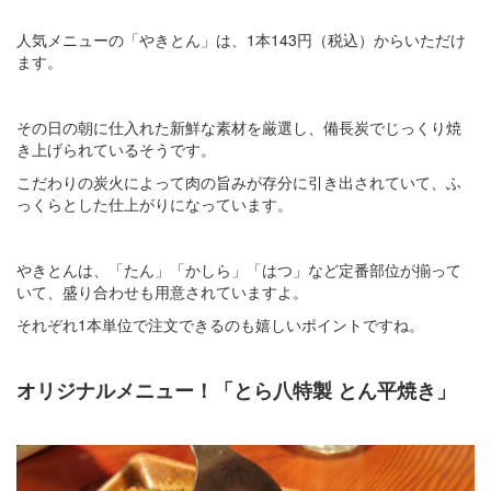
人気メニューの「やきとん」は、1本143円（税込）からいただけ
ます。
その日の朝に仕入れた新鮮な素材を厳選し、備長炭でじっくり焼
き上げられているそうです。
こだわりの炭火によって肉の旨みが存分に引き出されていて、ふ
っくらとした仕上がりになっています。
やきとんは、「たん」「かしら」「はつ」など定番部位が揃って
いて、盛り合わせも用意されていますよ。
それぞれ1本単位で注文できるのも嬉しいポイントですね。
オリジナルメニュー！「とら八特製 とん平焼き」