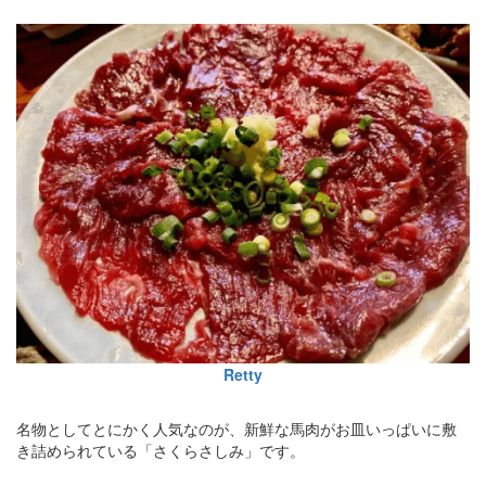
Retty
名物としてとにかく人気なのが、新鮮な馬肉がお皿いっぱいに敷
き詰められている「さくらさしみ」です。