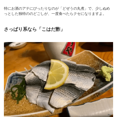
特にお酒のアテにぴったりなのが「どぜうの丸煮」で、少しぬめ
っとした独特ののどごしが、一度食べたらクセになりますよ。
さっぱり系なら「こはだ酢」