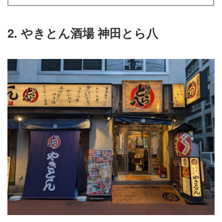
2. やきとん酒場 神田とら八