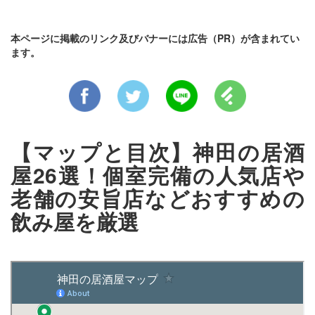
本ページに掲載のリンク及びバナーには広告（PR）が含まれてい
ます。
【マップと目次】神田の居酒
屋26選！個室完備の人気店や
老舗の安旨店などおすすめの
飲み屋を厳選