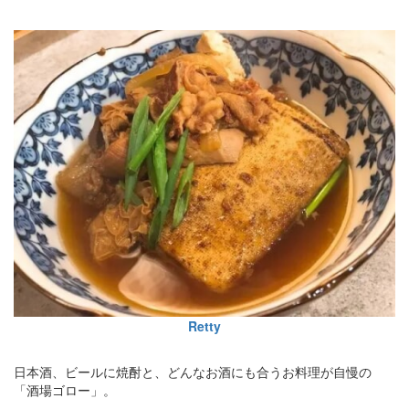
Retty
日本酒、ビールに焼酎と、どんなお酒にも合うお料理が自慢の
「酒場ゴロー」。