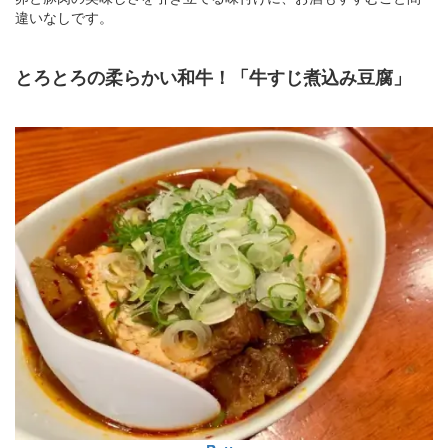
違いなしです。
とろとろの柔らかい和牛！「牛すじ煮込み豆腐」