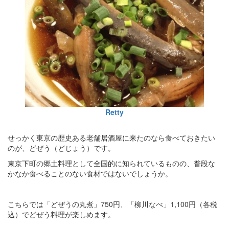
Retty
せっかく東京の歴史ある老舗居酒屋に来たのなら食べておきたい
のが、どぜう（どじょう）です。
東京下町の郷土料理として全国的に知られているものの、普段な
かなか食べることのない食材ではないでしょうか。
こちらでは「どぜうの丸煮」750円、「柳川なべ」1,100円（各税
込）でどぜう料理が楽しめます。