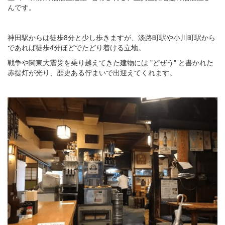
んです。
神田駅からは徒歩8分と少し歩きますが、淡路町駅や小川町駅から
であれば徒歩4分ほどでたどり着ける立地。
戦争や関東大震災を乗り越えてきた建物には "どぜう" と書かれた
赤提灯が光り、歴史ある佇まいで出迎えてくれます。