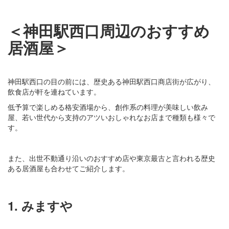
＜神田駅西口周辺のおすすめ
居酒屋＞
神田駅西口の目の前には、歴史ある神田駅西口商店街が広がり、
飲食店が軒を連ねています。
低予算で楽しめる格安酒場から、創作系の料理が美味しい飲み
屋、若い世代から支持のアツいおしゃれなお店まで種類も様々で
す。
また、出世不動通り沿いのおすすめ店や東京最古と言われる歴史
ある居酒屋も合わせてご紹介します。
1. みますや