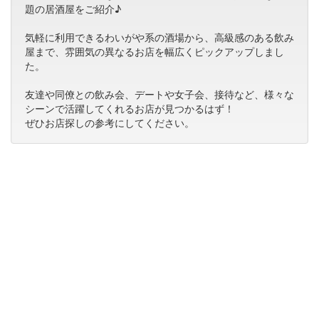
題の居酒屋をご紹介♪
気軽に利用できるわいがや系の酒場から、高級感のある飲み
屋まで、雰囲気の異なるお店を幅広くピックアップしまし
た。
友達や同僚との飲み会、デートや女子会、接待など、様々な
シーンで活躍してくれるお店が見つかるはず！
ぜひお店探しの参考にしてください。