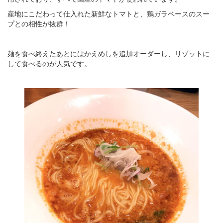
産地にこだわって仕入れた新鮮なトマトと、鶏ガラベースのスー
プとの相性が抜群！
麺を食べ終えたあとにはかえめしを追加オーダーし、リゾットに
して食べるのが人気です。