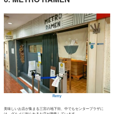
Retty
美味しいお店が集まる三宮の地下街、中でもセンタープラザに
は、グルメに知られるお店が密集しています。