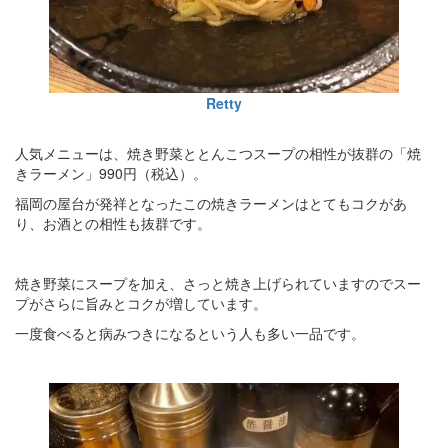
Retty
人気メニューは、焼き野菜ととんこつスープの相性が抜群の「焼
きラーメン」990円（税込）。
福岡の屋台が発祥となったこの焼きラーメンはとてもコクがあ
り、お酒との相性も抜群です。
焼き野菜にスープを加え、さっと焼き上げられていますのでスー
プがさらに旨みとコクが増しています。
一度食べると病みつきになるという人も多い一品です。