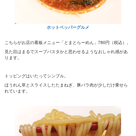
ホットペッパーグルメ
こちらがお店の看板メニュー「とまとらーめん」780円（税込）。
見た目はまるでスープパスタかと思わせるようなおしゃれ感があ
ります。
トッピングはいたってシンプル。
ほうれん草とスライスしたたまねぎ、豚バラ肉が少しだけ乗せら
れています。