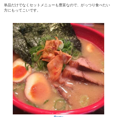
単品だけでなくセットメニューも豊富なので、がっつり食べたい
方にもってこいです。