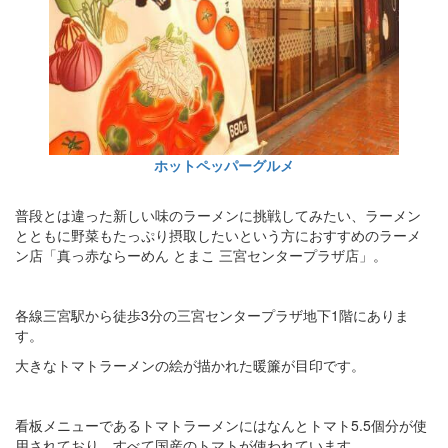
ホットペッパーグルメ
普段とは違った新しい味のラーメンに挑戦してみたい、ラーメン
とともに野菜もたっぷり摂取したいという方におすすめのラーメ
ン店「真っ赤ならーめん とまこ 三宮センタープラザ店」。
各線三宮駅から徒歩3分の三宮センタープラザ地下1階にありま
す。
大きなトマトラーメンの絵が描かれた暖簾が目印です。
看板メニューであるトマトラーメンにはなんとトマト5.5個分が使
用されており、すべて国産のトマトが使われています。