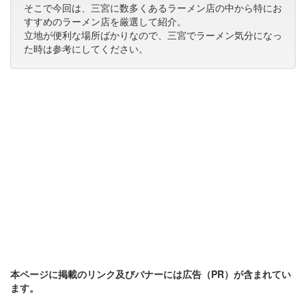
そこで今回は、三宮に数多くあるラーメン店の中から特にお
すすめのラーメン店を厳選して紹介。
立地が便利な場所ばかりなので、三宮でラーメン気分になっ
た時は参考にしてください。
本ページに掲載のリンク及びバナーには広告（PR）が含まれてい
ます。