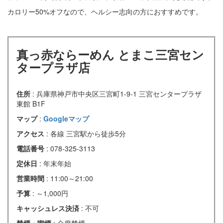
カロリー50%オフなので、ヘルシー志向の方におすすめです。
真っ赤ならーめん とまこ三宮セン
タープラザ店
住所
: 兵庫県神戸市中央区三宮町1-9-1 三宮センタープラザ
東館 B1F
マップ
:
Googleマップ
アクセス
: 各線 三宮駅から徒歩5分
電話番号
: 078-325-3113
定休日
: 年末年始
営業時間
: 11:00～21:00
予算
: ～1,000円
キャッシュレス決済
: 不可