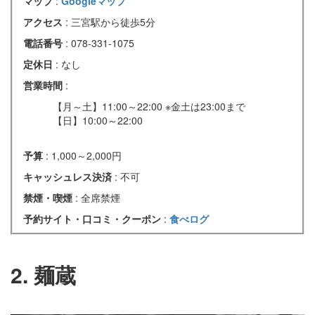
マップ
:
Googleマップ
アクセス
: 三宮駅から徒歩5分
電話番号
: 078-331-1075
定休日
: なし
営業時間
:
【月～土】11:00～22:00 ※金土は23:00まで
【日】10:00～22:00
予算
: 1,000～2,000円
キャッシュレス決済
: 不可
禁煙・喫煙
: 全席禁煙
予約サイト・口コミ・クーポン
:
食べログ
2. 麺蔵