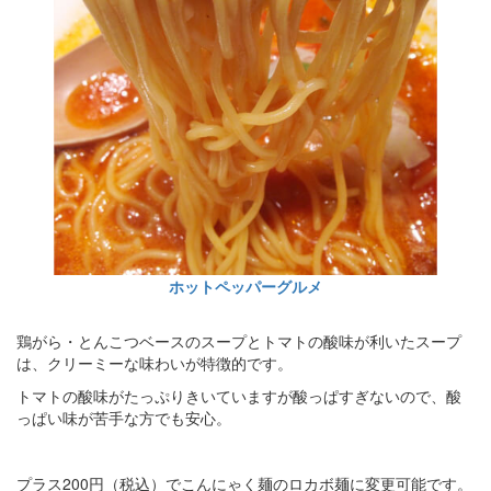
ホットペッパーグルメ
鶏がら・とんこつベースのスープとトマトの酸味が利いたスープ
は、クリーミーな味わいが特徴的です。
トマトの酸味がたっぷりきいていますが酸っぱすぎないので、酸
っぱい味が苦手な方でも安心。
プラス200円（税込）でこんにゃく麺のロカボ麺に変更可能です。