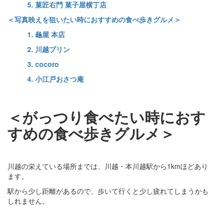
5. 菓匠右門 菓子屋横丁店
＜写真映えを狙いたい時におすすめの食べ歩きグルメ＞
1. 龜屋 本店
2. 川越プリン
3. cocoro
4. 小江戸おさつ庵
＜がっつり食べたい時におす
すめの食べ歩きグルメ＞
川越の栄えている場所までは、川越・本川越駅から1kmほどあり
ます。
駅から少し距離があるので、歩いて行くと少し疲れてしまうかも
しれません。