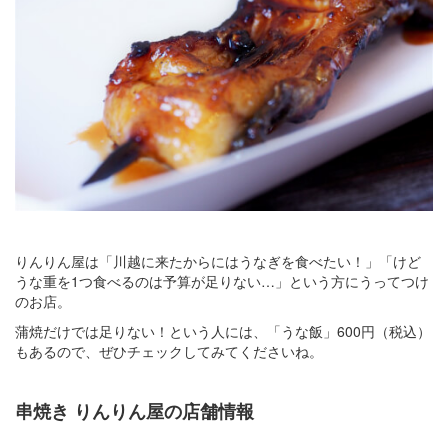
りんりん屋は「川越に来たからにはうなぎを食べたい！」「けど
うな重を1つ食べるのは予算が足りない…」という方にうってつけ
のお店。
蒲焼だけでは足りない！という人には、「うな飯」600円（税込）
もあるので、ぜひチェックしてみてくださいね。
串焼き りんりん屋の店舗情報