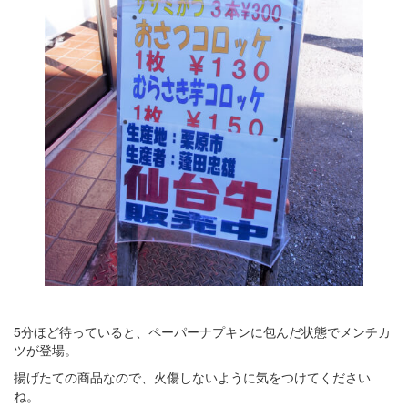
5分ほど待っていると、ペーパーナプキンに包んだ状態でメンチカ
ツが登場。
揚げたての商品なので、火傷しないように気をつけてください
ね。