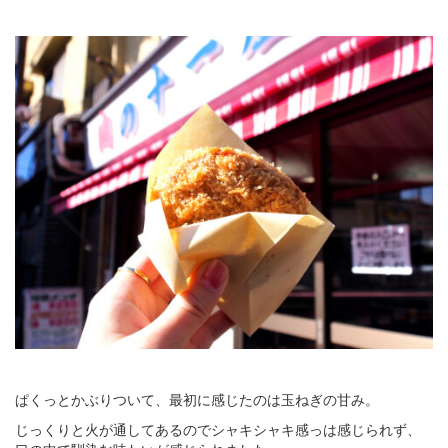
ぱくっとかぶりついて、最初に感じたのは玉ねぎの甘み。
じっくりと火が通してあるのでシャキシャキ感っは感じられず、