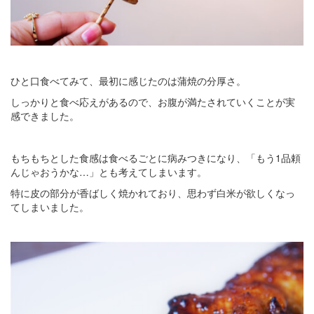
ひと口食べてみて、最初に感じたのは蒲焼の分厚さ。
しっかりと食べ応えがあるので、お腹が満たされていくことが実
感できました。
もちもちとした食感は食べるごとに病みつきになり、「もう1品頼
んじゃおうかな…」とも考えてしまいます。
特に皮の部分が香ばしく焼かれており、思わず白米が欲しくなっ
てしまいました。