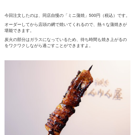
今回注文したのは、同店自慢の「ミニ蒲焼」500円（税込）です。
オーダーしてから店頭の網で焼いてくれるので、熱々な蒲焼きが
堪能できます。
炭火の部分はガラスになっているため、待ち時間も焼き上がるの
をワクワクしながら過ごすことができますよ。