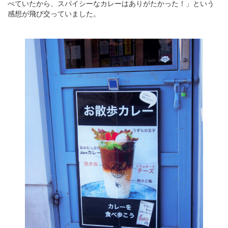
べていたから、スパイシーなカレーはありがたかった！」という
感想が飛び交っていました。