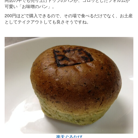
同店の中でも売り上げトップのパンが、コロッとしたフォルムが
可愛い「お味噌のパン」。
200円ほどで購入できるので、その場で食べるだけでなく、お土産
としてテイクアウトしても良さそうですね。
楽天ぐるなび