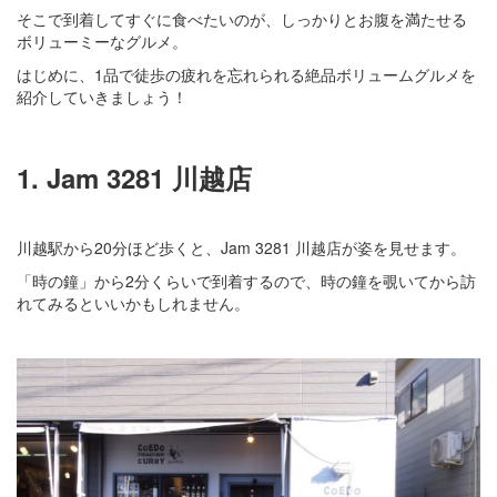
そこで到着してすぐに食べたいのが、しっかりとお腹を満たせる
ボリューミーなグルメ。
はじめに、1品で徒歩の疲れを忘れられる絶品ボリュームグルメを
紹介していきましょう！
1. Jam 3281
川越店
川越駅から20分ほど歩くと、Jam 3281 川越店が姿を見せます。
「時の鐘」から2分くらいで到着するので、時の鐘を覗いてから訪
れてみるといいかもしれません。