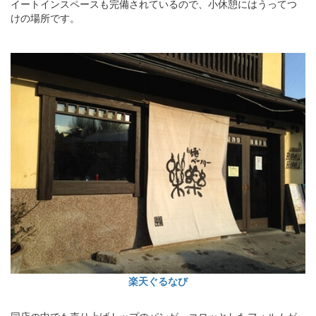
イートインスペースも完備されているので、小休憩にはうってつ
けの場所です。
楽天ぐるなび