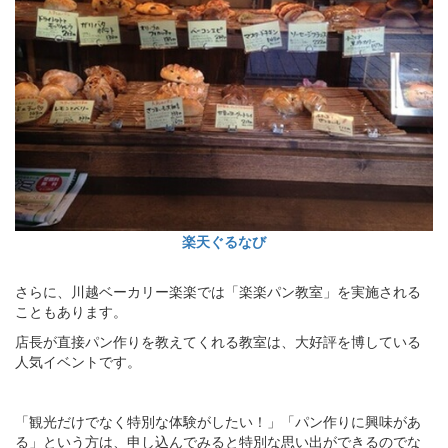
楽天ぐるなび
さらに、川越ベーカリー楽楽では「楽楽パン教室」を実施される
こともあります。
店長が直接パン作りを教えてくれる教室は、大好評を博している
人気イベントです。
「観光だけでなく特別な体験がしたい！」「パン作りに興味があ
る」という方は、申し込んでみると特別な思い出ができるのでな