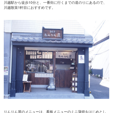
川越駅から徒歩10分と、一番街に行くまでの道のりにあるので、
川越散策1軒目におすすめです。
りんりん屋のメニューは、看板メニューのミニ蒲焼をはじめとし