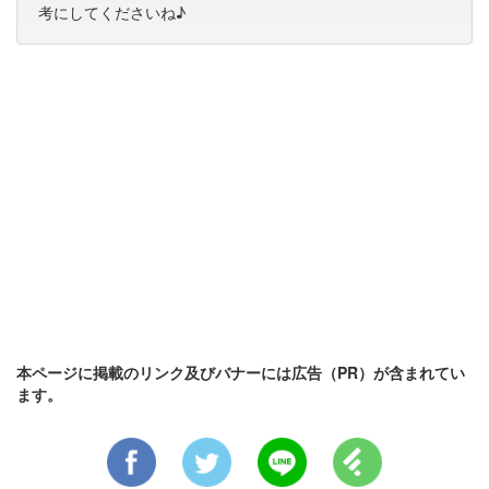
考にしてくださいね♪
本ページに掲載のリンク及びバナーには広告（PR）が含まれてい
ます。