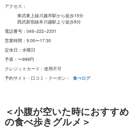
アクセス：
東武東上線川越市駅から徒歩15分
西武新宿線本川越駅より徒歩8分
電話番号：049−222−2331
営業時間：9:00〜17:30
定休日：水曜日
予算：〜999円
クレジットカード：使用不可
予約サイト・口コミ・クーポン：
食べログ
＜小腹が空いた時におすすめ
の食べ歩きグルメ＞