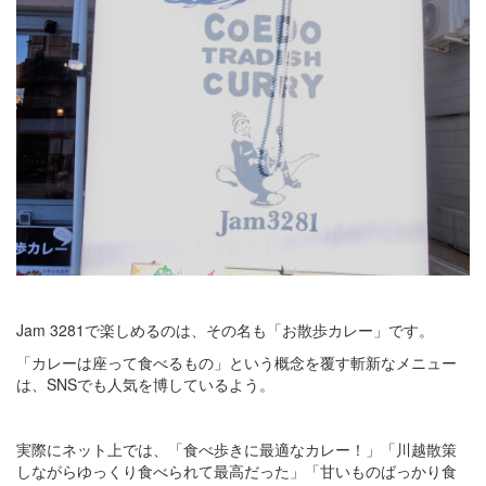
Jam 3281で楽しめるのは、その名も「お散歩カレー」です。
「カレーは座って食べるもの」という概念を覆す斬新なメニュー
は、SNSでも人気を博しているよう。
実際にネット上では、「食べ歩きに最適なカレー！」「川越散策
しながらゆっくり食べられて最高だった」「甘いものばっかり食