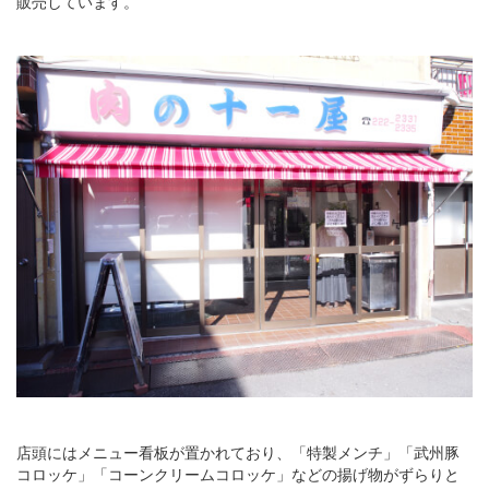
販売しています。
店頭にはメニュー看板が置かれており、「特製メンチ」「武州豚
コロッケ」「コーンクリームコロッケ」などの揚げ物がずらりと