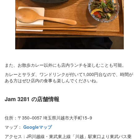
また、お散歩カレー以外にも店内ランチを楽しむことも可能。
カレーとサラダ、ワンドリンクが付いて1,000円台なので、時間が
ある方はぜひ店内の食事も楽しんでくださいね。
Jam 3281
の店舗情報
住所：〒350−0057 埼玉県川越市大手町15−9
マップ：
Googleマップ
アクセス：JR川越線・東武東上線「川越」駅東口より東武バス乗