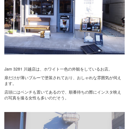
Jam 3281 川越店は、ホワイト一色の外観をしているお店。
扉だけが薄いブルーで塗装されており、おしゃれな雰囲気が伺え
ます。
店頭にはベンチも置いてあるので、順番待ちの際にインスタ映え
の写真を撮る女性も多いのだそう。