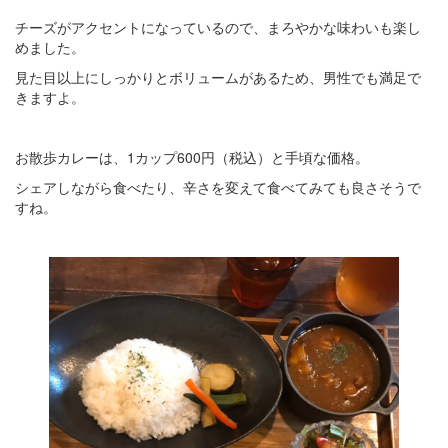
チーズがアクセントになっているので、まろやかな味わいも楽し
めました。
見た目以上にしっかりとボリュームがあるため、男性でも満足で
きますよ。
お散歩カレーは、1カップ600円（税込）と手頃な価格。
シェアしながら食べたり、辛さを変えて食べてみても良さそうで
すね。