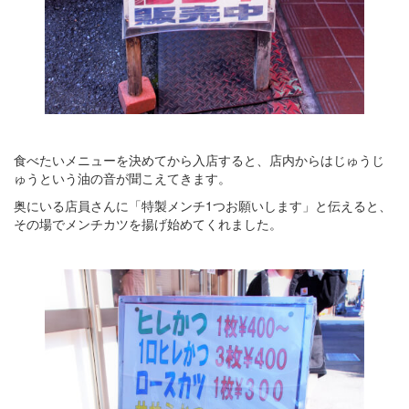
食べたいメニューを決めてから入店すると、店内からはじゅうじ
ゅうという油の音が聞こえてきます。
奥にいる店員さんに「特製メンチ1つお願いします」と伝えると、
その場でメンチカツを揚げ始めてくれました。