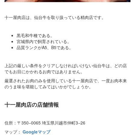
十一屋肉店は、仙台牛を取り扱っている精肉店です。
黒毛和牛種である。
宮城県内で飼育されている。
品質ランクがA5、B5である。
上記の厳しい条件をクリアしなければいけない仙台牛は、どの店
でもお目にかかれるお肉ではありません。
厳選されたお肉のみを使用している十一屋肉店で、一度お肉本来
のうま味を堪能してみてはいかがでしょうか。
十一屋肉店の店舗情報
住所：〒350−0065 埼玉県川越市仲町3−26
マップ：
Googleマップ