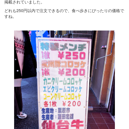
掲載されていました。
どれも250円以内で注文できるので、食べ歩きにぴったりの価格で
すね。