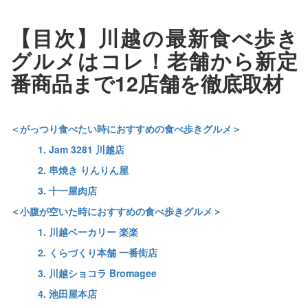
【目次】川越の最新食べ歩き
グルメはコレ！老舗から新定
番商品まで12店舗を徹底取材
＜がっつり食べたい時におすすめの食べ歩きグルメ＞
1. Jam 3281 川越店
2. 串焼き りんりん屋
3. 十一屋肉店
＜小腹が空いた時におすすめの食べ歩きグルメ＞
1. 川越ベーカリー 楽楽
2. くらづくり本舗 一番街店
3. 川越ショコラ Bromagee
4. 池田屋本店