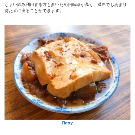
ちょい飲み利用する方も多いため回転率が高く、満席でもあまり
待たずに座ることができます。
Retty