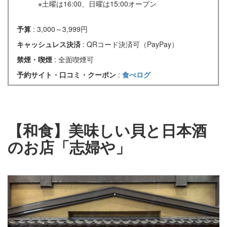
※土曜は16:00、日曜は15:00オープン
予算
: 3,000～3,999円
キャッシュレス決済
: QRコード決済可（PayPay）
禁煙・喫煙
: 全面喫煙可
予約サイト・口コミ・クーポン
:
食べログ
【和食】美味しい貝と日本酒
のお店「志婦や」