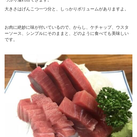
大きさはげんこつ一つ分と、しっかりボリュームがありますよ。
お肉に絶妙に味が付いているので、からし、ケチャップ、ウスタ
ーソース、シンプルにそのままと、どのように食べても美味しい
です。