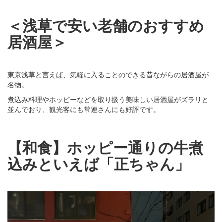
＜浅草で安い老舗のおすすめ
居酒屋＞
東京浅草と言えば、気軽に入ることのできる昔ながらの居酒屋が
名物。
煮込み料理やホッピーなどを取り扱う美味しい居酒屋がズラリと
並んでおり、観光客にも常連さんにも好評です。
【和食】ホッピー通りの牛煮
込みといえば「正ちゃん」