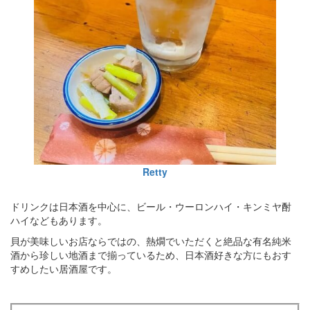
Retty
ドリンクは日本酒を中心に、ビール・ウーロンハイ・キンミヤ酎
ハイなどもあります。
貝が美味しいお店ならではの、熱燗でいただくと絶品な有名純米
酒から珍しい地酒まで揃っているため、日本酒好きな方にもおす
すめしたい居酒屋です。