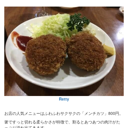
Retty
お店の人気メニューはふわふわサクサクの「メンチカツ」800円。
箸ですっと切れる柔らかさが特徴で、割るとあつあつの肉汁がた
っぷり溢れ出てきます。