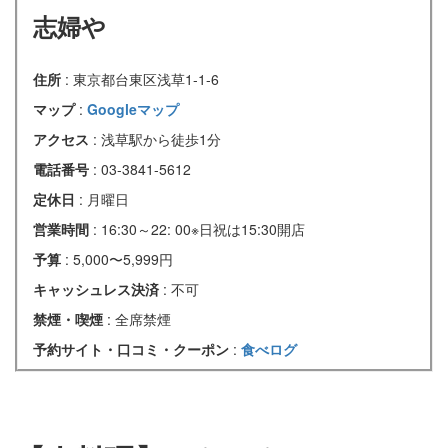
志婦や
住所
: 東京都台東区浅草1-1-6
マップ
:
Googleマップ
アクセス
: 浅草駅から徒歩1分
電話番号
: 03-3841-5612
定休日
: 月曜日
営業時間
: 16:30～22: 00※日祝は15:30開店
予算
: 5,000〜5,999円
キャッシュレス決済
: 不可
禁煙・喫煙
: 全席禁煙
予約サイト・口コミ・クーポン
:
食べログ