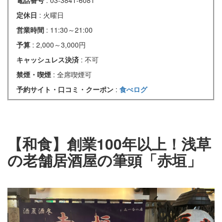
定休日
: 火曜日
営業時間
: 11:30～21:00
予算
: 2,000～3,000円
キャッシュレス決済
: 不可
禁煙・喫煙
: 全席喫煙可
予約サイト・口コミ・クーポン
:
食べログ
【和食】創業100年以上！浅草
の老舗居酒屋の筆頭「赤垣」