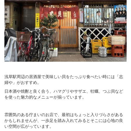
浅草駅周辺の居酒屋で美味しい貝をたっぷり食べたい時には「志
婦や」がおすすめ。
日本酒や焼酎と良く合う、ハマグリやサザエ、牡蠣、つぶ貝など
を使った魅力的なメニューが揃っています。
雰囲気のある佇まいのお店で、最初はちょっと入りづらさがある
かもしれませんが、一歩足を踏み入れてみるとそこには心地の良
い空間が広がっています。