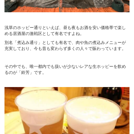
浅草のホッピー通りといえば、昼も夜もお酒を安い価格帯で楽し
める居酒屋の激戦区として有名ですよね。
別名「煮込み通り」としても有名で、肉や魚の煮込みメニューが
充実しており、今も昔も変わらず多くの人々で賑わっています。
その中でも、唯一都内でも扱いが少ないレアな生ホッピーを飲め
るのが「鈴芳」です。