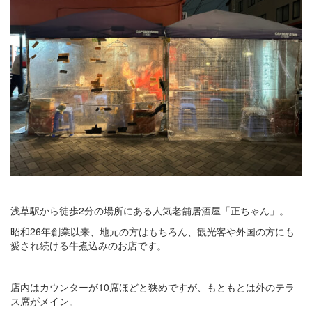
浅草駅から徒歩2分の場所にある人気老舗居酒屋「正ちゃん」。
昭和26年創業以来、地元の方はもちろん、観光客や外国の方にも
愛され続ける牛煮込みのお店です。
店内はカウンターが10席ほどと狭めですが、もともとは外のテラ
ス席がメイン。