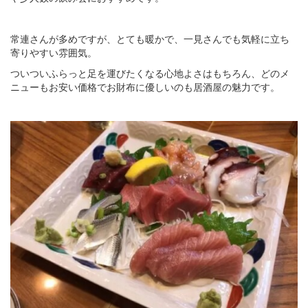
常連さんが多めですが、とても暖かで、一見さんでも気軽に立ち
寄りやすい雰囲気。
ついついふらっと足を運びたくなる心地よさはもちろん、どのメ
ニューもお安い価格でお財布に優しいのも居酒屋の魅力です。