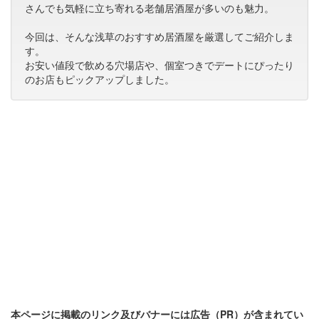
さんでも気軽に立ち寄れる老舗居酒屋が多いのも魅力。
今回は、そんな浅草のおすすめ居酒屋を厳選してご紹介しま
す。
お安い値段で飲める穴場店や、個室つきでデートにぴったり
のお店もピックアップしました。
本ページに掲載のリンク及びバナーには広告（PR）が含まれてい