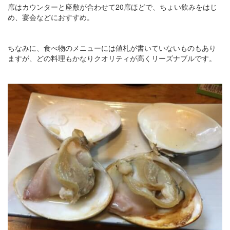
席はカウンターと座敷が合わせて20席ほどで、ちょい飲みをはじ
め、宴会などにおすすめ。
ちなみに、食べ物のメニューには値札が書いていないものもあり
ますが、どの料理もかなりクオリティが高くリーズナブルです。