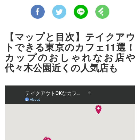
【マップと目次】テイクアウ
トできる東京のカフェ11選！
カップのおしゃれなお店や
代々木公園近くの人気店も