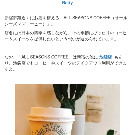
Retty
新宿御苑近くにお店を構える「ALL SEASONS COFFEE（オール
シーズンズコーヒー）」。
店名には日本の四季を感じながら、その季節にぴったりのコーヒ
ー＆スイーツを提供したいという想いが込められています。
なお、「ALL SEASONS COFFEE」は新宿の他に
池袋店
もあ
り、池袋店でもコーヒーやスイーツのテイクアウト利用ができま
すよ。