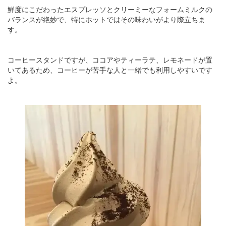
鮮度にこだわったエスプレッソとクリーミーなフォームミルクの
バランスが絶妙で、特にホットではその味わいがより際立ちま
す。
コーヒースタンドですが、ココアやティーラテ、レモネードが置
いてあるため、コーヒーが苦手な人と一緒でも利用しやすいです
よ。