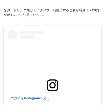
なお、ドリンク類はテイクアウト利用にすると表示料金に＋20円
かかるのでご注意ください。
この投稿をInstagramで見る