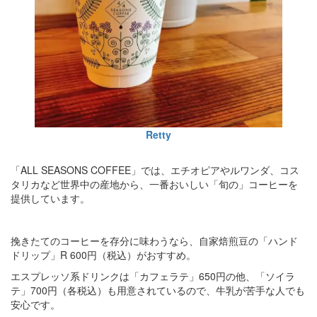
Retty
「ALL SEASONS COFFEE」では、エチオピアやルワンダ、コス
タリカなど世界中の産地から、一番おいしい「旬の」コーヒーを
提供しています。
挽きたてのコーヒーを存分に味わうなら、自家焙煎豆の「ハンド
ドリップ」R 600円（税込）がおすすめ。
エスプレッソ系ドリンクは「カフェラテ」650円の他、「ソイラ
テ」700円（各税込）も用意されているので、牛乳が苦手な人でも
安心です。