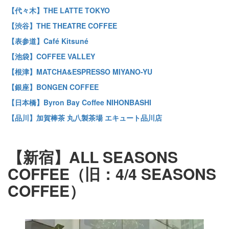
【代々木】THE LATTE TOKYO
【渋谷】THE THEATRE COFFEE
【表参道】Café Kitsuné
【池袋】COFFEE VALLEY
【根津】MATCHA&ESPRESSO MIYANO-YU
【銀座】BONGEN COFFEE
【日本橋】Byron Bay Coffee NIHONBASHI
【品川】加賀棒茶 丸八製茶場 エキュート品川店
【新宿】ALL SEASONS
COFFEE（旧：4/4 SEASONS
COFFEE）