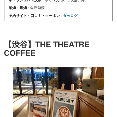
禁煙・喫煙
: 全席禁煙
予約サイト・口コミ・クーポン
:
食べログ
【渋谷】THE THEATRE
COFFEE