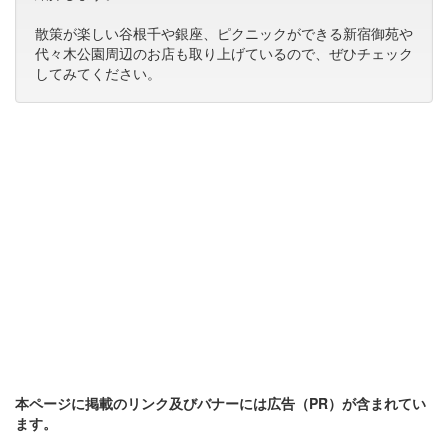
散策が楽しい谷根千や銀座、ピクニックができる新宿御苑や
代々木公園周辺のお店も取り上げているので、ぜひチェック
してみてください。
本ページに掲載のリンク及びバナーには広告（PR）が含まれてい
ます。