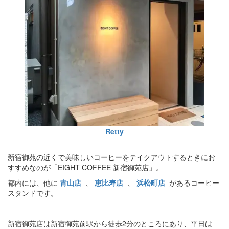
Retty
新宿御苑の近くで美味しいコーヒーをテイクアウトするときにお
すすめなのが「EIGHT COFFEE 新宿御苑店」。
都内には、他に
青山店
、
恵比寿店
、
浜松町店
があるコーヒー
スタンドです。
新宿御苑店は新宿御苑前駅から徒歩2分のところにあり、平日は