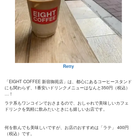
Retty
「EIGHT COFFEE 新宿御苑店」は、都心にあるコーヒースタンド
にも関わらず、1番安いドリンクメニューはなんと350円（税込）
…！
ラテ系もワンコインでおさまるので、おしゃれで美味しいカフェ
ドリンクを気軽に飲みたいときにも嬉しいお店です。
何を飲んでも美味しいですが、お店のおすすめは「ラテ」 400円
（税込）です。