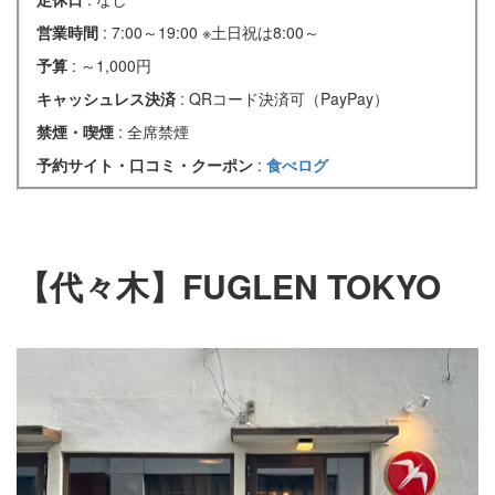
営業時間
: 7:00～19:00 ※土日祝は8:00～
予算
: ～1,000円
キャッシュレス決済
: QRコード決済可（PayPay）
禁煙・喫煙
: 全席禁煙
予約サイト・口コミ・クーポン
:
食べログ
【代々木】FUGLEN TOKYO