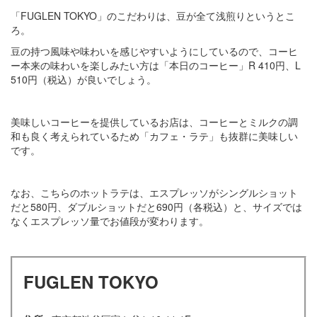
「FUGLEN TOKYO」のこだわりは、豆が全て浅煎りというとこ
ろ。
豆の持つ風味や味わいを感じやすいようにしているので、コーヒ
ー本来の味わいを楽しみたい方は「本日のコーヒー」R 410円、L
510円（税込）が良いでしょう。
美味しいコーヒーを提供しているお店は、コーヒーとミルクの調
和も良く考えられているため「カフェ・ラテ」も抜群に美味しい
です。
なお、こちらのホットラテは、エスプレッソがシングルショット
だと580円、ダブルショットだと690円（各税込）と、サイズでは
なくエスプレッソ量でお値段が変わります。
FUGLEN TOKYO