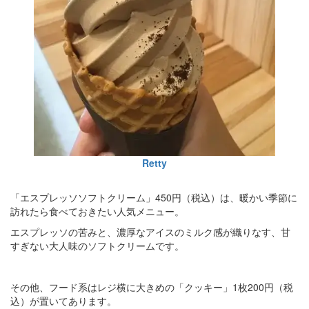
Retty
「エスプレッソソフトクリーム」450円（税込）は、暖かい季節に
訪れたら食べておきたい人気メニュー。
エスプレッソの苦みと、濃厚なアイスのミルク感が織りなす、甘
すぎない大人味のソフトクリームです。
その他、フード系はレジ横に大きめの「クッキー」1枚200円（税
込）が置いてあります。