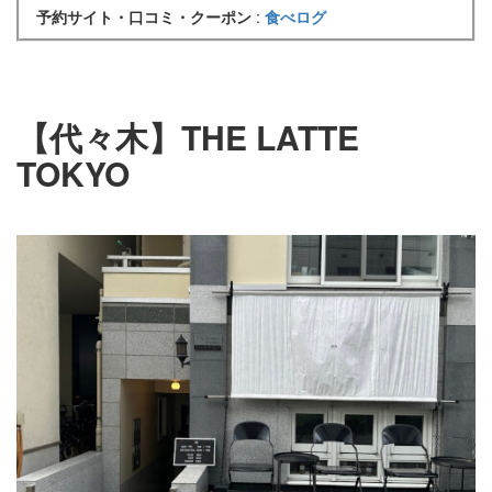
予約サイト・口コミ・クーポン
:
食べログ
【代々木】THE LATTE
TOKYO