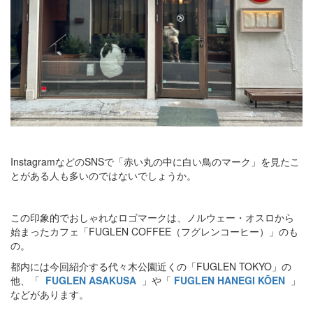
InstagramなどのSNSで「赤い丸の中に白い鳥のマーク」を見たこ
とがある人も多いのではないでしょうか。
この印象的でおしゃれなロゴマークは、ノルウェー・オスロから
始まったカフェ「FUGLEN COFFEE（フグレンコーヒー）」のも
の。
都内には今回紹介する代々木公園近くの「FUGLEN TOKYO」の
他、「
FUGLEN ASAKUSA
」や「
FUGLEN HANEGI KŌEN
」
などがあります。