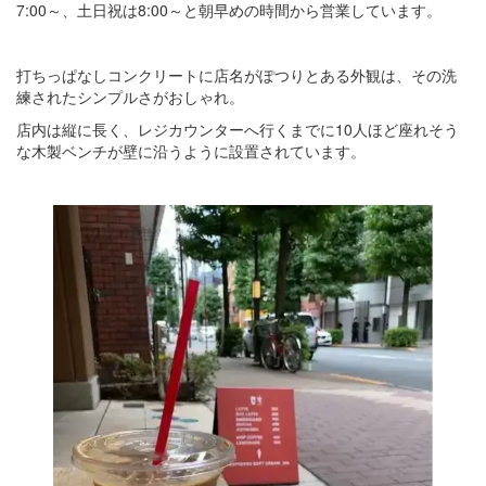
7:00～、土日祝は8:00～と朝早めの時間から営業しています。
打ちっぱなしコンクリートに店名がぽつりとある外観は、その洗
練されたシンプルさがおしゃれ。
店内は縦に長く、レジカウンターへ行くまでに10人ほど座れそう
な木製ベンチが壁に沿うように設置されています。