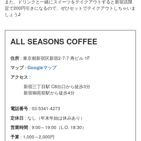
また、ドリンクと一緒にスイーツをテイクアウトすると新宿店限
定で200円引きになるので、ぜひセットでテイクアウトしちゃいま
しょう♪
ALL SEASONS COFFEE
住所
: 東京都新宿区新宿2-7-7 寿ビル 1F
マップ
:
Googleマップ
アクセス
:
新宿三丁目駅 C8出口から徒歩3分
新宿御苑前駅から徒歩4分
電話番号
: 03-5341-4273
定休日
: なし（年末年始は休みあり）
営業時間
: 9:00～19:00（L.O. 18:30）
予算
: 1,000～2,000円