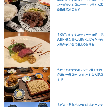
ンチが安いお店にデートで使える高
級鉄板焼き店まで
有楽町のおすすめディナー10選！記
念日や誕生日のお祝いにぴったりの
お店や女子会に使えるお店も
九段下のおすすめランチ8選！予約
必須の老舗店からおしゃれな穴場店
まで
丸ビル・新丸ビルのおすすめランチ