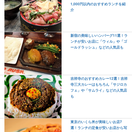
1,000円以内のおすすめランチを紹
介
新宿の美味しいハンバーグ11選！ラ
ンチが安いお店に「ウィル」や「ゴ
ールドラッシュ」などの人気店も
吉祥寺のおすすめカレー12選！吉祥
寺三大カレーはもちろん「サジロカ
フェ」や「サムライ」などの人気店
も
東京のいくら丼が美味しいお店7
選！ランチの定食が安いお店から写