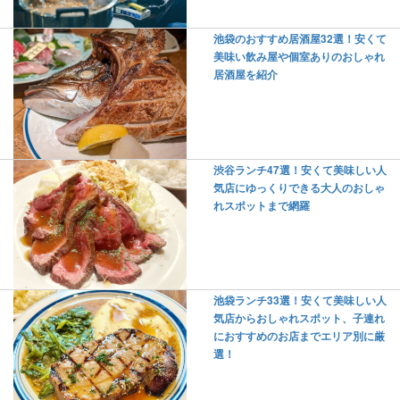
池袋のおすすめ居酒屋32選！安くて
美味い飲み屋や個室ありのおしゃれ
居酒屋を紹介
渋谷ランチ47選！安くて美味しい人
気店にゆっくりできる大人のおしゃ
れスポットまで網羅
池袋ランチ33選！安くて美味しい人
気店からおしゃれスポット、子連れ
におすすめのお店までエリア別に厳
選！