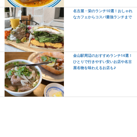
名古屋・栄のランチ10選！おしゃれ
なカフェからコスパ最強ランチまで
金山駅周辺のおすすめランチ14選！
ひとりで行きやすい安いお店や名古
屋名物を味わえるお店も♪