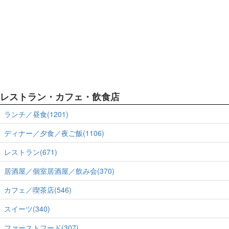
レストラン・カフェ・飲食店
ランチ／昼食(1201)
ディナー／夕食／夜ご飯(1106)
レストラン(671)
居酒屋／個室居酒屋／飲み会(370)
カフェ／喫茶店(546)
スイーツ(340)
ファーストフード(307)