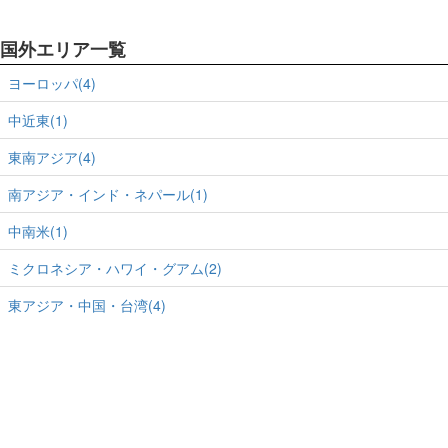
国外エリア一覧
ヨーロッパ(4)
中近東(1)
東南アジア(4)
南アジア・インド・ネパール(1)
中南米(1)
ミクロネシア・ハワイ・グアム(2)
東アジア・中国・台湾(4)