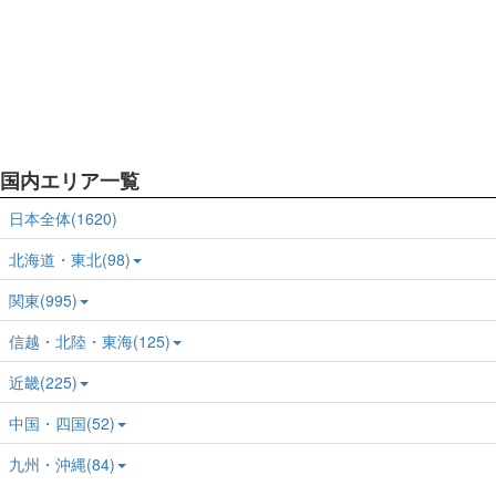
国内エリア一覧
日本全体(1620)
北海道・東北(98)
関東(995)
信越・北陸・東海(125)
近畿(225)
中国・四国(52)
九州・沖縄(84)