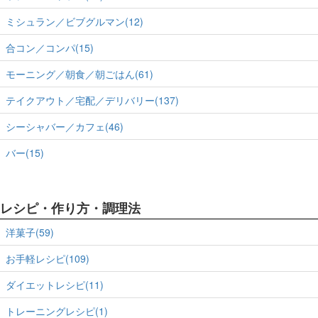
ミシュラン／ビブグルマン(12)
合コン／コンパ(15)
モーニング／朝食／朝ごはん(61)
テイクアウト／宅配／デリバリー(137)
シーシャバー／カフェ(46)
バー(15)
レシピ・作り方・調理法
洋菓子(59)
お手軽レシピ(109)
ダイエットレシピ(11)
トレーニングレシピ(1)