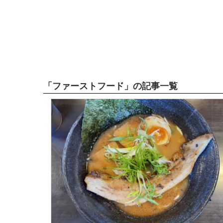
「ファーストフード」の記事一覧