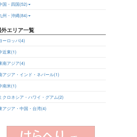
中国・四国(52)
九州・沖縄(84)
国外エリア一覧
ヨーロッパ(4)
中近東(1)
東南アジア(4)
南アジア・インド・ネパール(1)
中南米(1)
ミクロネシア・ハワイ・グアム(2)
東アジア・中国・台湾(4)