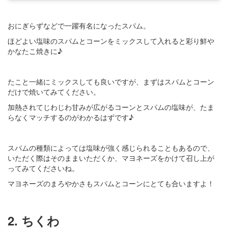
おにぎらずなどで一躍有名になったスパム。
ほどよい塩味のスパムとコーンをミックスして入れると彩り鮮や
かなたこ焼きに♪
たこと一緒にミックスしても良いですが、まずはスパムとコーン
だけで焼いてみてください。
加熱されてじわじわ甘みが広がるコーンとスパムの塩味が、たま
らなくマッチするのがわかるはずです♪
スパムの種類によっては塩味が強く感じられることもあるので、
いただく際はそのままいただくか、マヨネーズをかけて召し上が
ってみてくださいね。
マヨネーズのまろやかさもスパムとコーンにとても合いますよ！
2. ちくわ