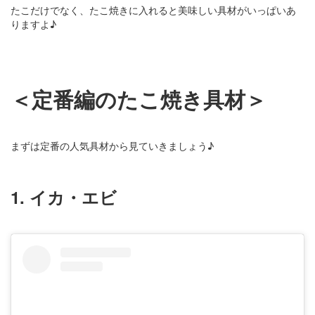
たこだけでなく、たこ焼きに入れると美味しい具材がいっぱいあ
りますよ♪
＜定番編のたこ焼き具材＞
まずは定番の人気具材から見ていきましょう♪
1. イカ・エビ