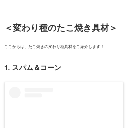
＜変わり種のたこ焼き具材＞
ここからは、たこ焼きの変わり種具材をご紹介します！
1. スパム＆コーン