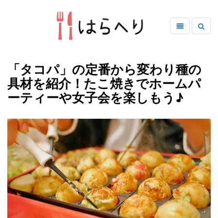
「タコパ」の定番から変わり種の
具材を紹介！たこ焼きでホームパ
ーティーや女子会を楽しもう♪