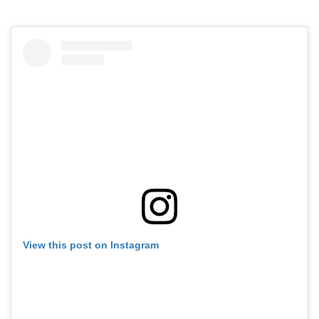
View this post on Instagram