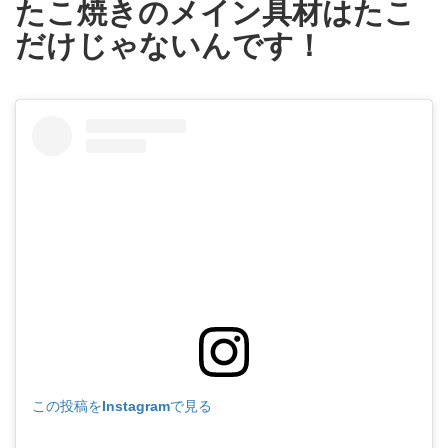
たこ焼きのメイン具材はたこ
だけじゃないんです！
この投稿をInstagramで見る