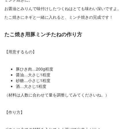
お醤油とみりんで味付けしたつくねはとても味わい深いですよ。
たこ焼きにネギと一緒に入れると、ミンチ焼きの完成です！
たこ焼き用豚ミンチたねの作り方
【用意するもの】
豚ひき肉…200g程度
醤油…大さじ1程度
砂糖…小さじ1程度
酒…大さじ1程度
（材料は人数に合わせて量を調整してみてくださいね。）
【作り方】