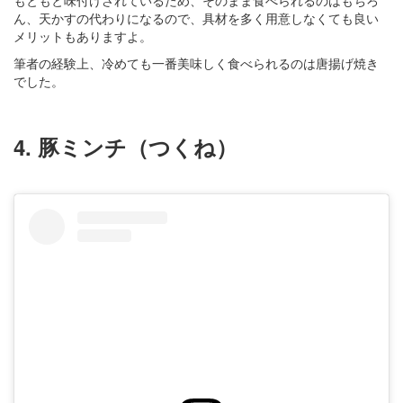
もともと味付けされているため、そのまま食べられるのはもちろ
ん、天かすの代わりになるので、具材を多く用意しなくても良い
メリットもありますよ。
筆者の経験上、冷めても一番美味しく食べられるのは唐揚げ焼き
でした。
4. 豚ミンチ（つくね）