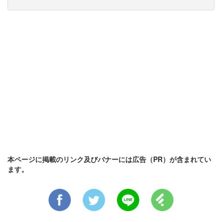
本ページに掲載のリンク及びバナーには広告（PR）が含まれてい
ます。