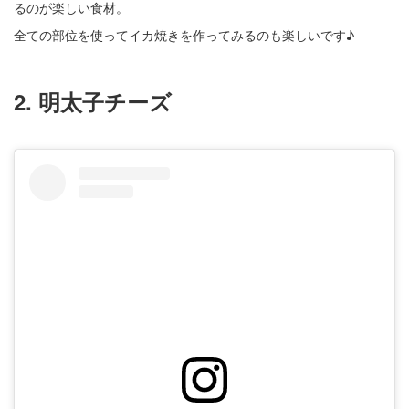
るのが楽しい食材。
全ての部位を使ってイカ焼きを作ってみるのも楽しいです♪
2. 明太子チーズ