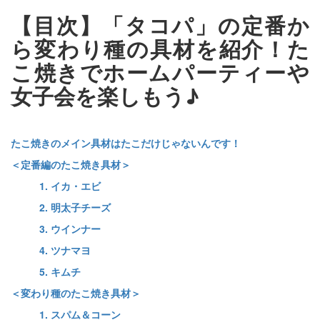
【目次】「タコパ」の定番か
ら変わり種の具材を紹介！た
こ焼きでホームパーティーや
女子会を楽しもう♪
たこ焼きのメイン具材はたこだけじゃないんです！
＜定番編のたこ焼き具材＞
1. イカ・エビ
2. 明太子チーズ
3. ウインナー
4. ツナマヨ
5. キムチ
＜変わり種のたこ焼き具材＞
1. スパム＆コーン