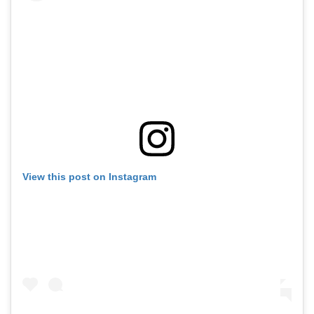
View this post on Instagram