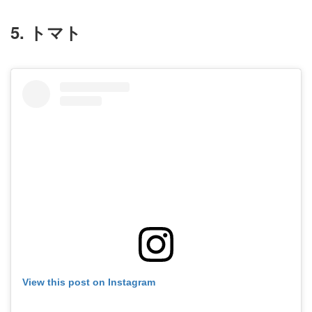
5. トマト
View this post on Instagram