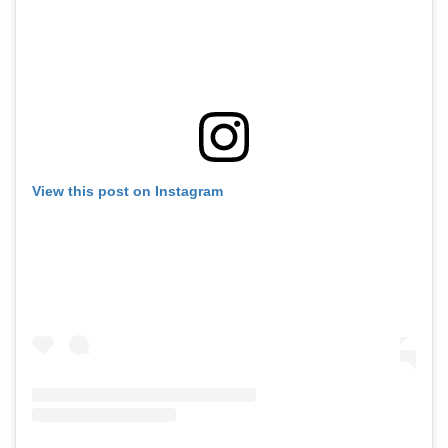
View this post on Instagram