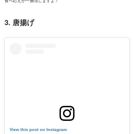
食べ応えが一層増しますよ！
3. 唐揚げ
View this post on Instagram