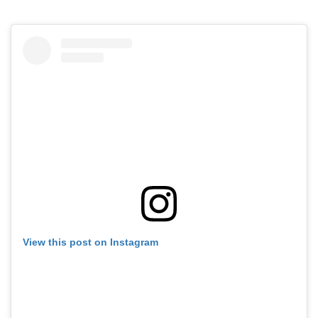
View this post on Instagram