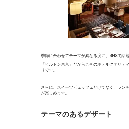
季節に合わせてテーマが異なる度に、SNSで話
「ヒルトン東京」だからこそのホテルクオリテ
りです。
さらに、スイーツビュッフェだけでなく、ラン
が楽しめます。
テーマのあるデザート