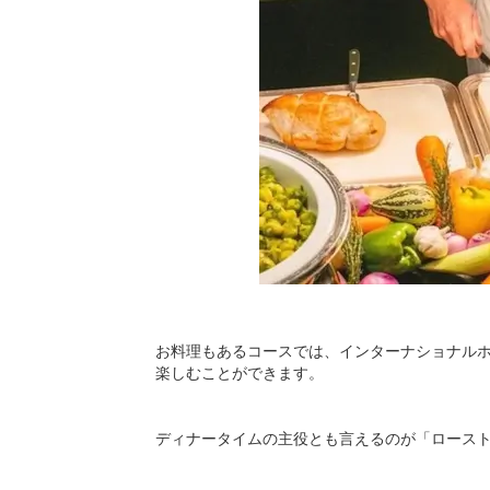
お料理もあるコースでは、インターナショナル
楽しむことができます。
ディナータイムの主役とも言えるのが「ロース