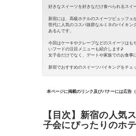
好きなスイーツを好きなだけ食べられるスイ
新宿には、高級ホテルのスイーツビュッフェ
世代に人気のコスパ抜群なルミネのバイキン
あるんです。
今回はケーキやクレープなどのスイーツはも
いフードの注目メニューも紹介します♪
女子会だけでなく、デートや家族でのお食事
新宿でおすすめのスイーツバイキングをチェ
本ページに掲載のリンク及びバナーには広告（
【目次】新宿の人気ス
子会にぴったりのホ