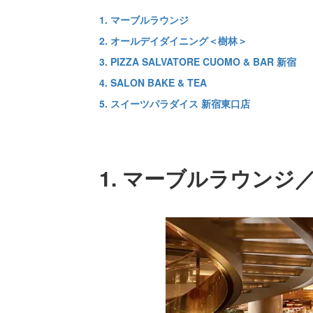
1. マーブルラウンジ
2. オールデイダイニング＜樹林＞
3. PIZZA SALVATORE CUOMO & BAR 新宿
4. SALON BAKE & TEA
5. スイーツパラダイス 新宿東口店
1. マーブルラウンジ