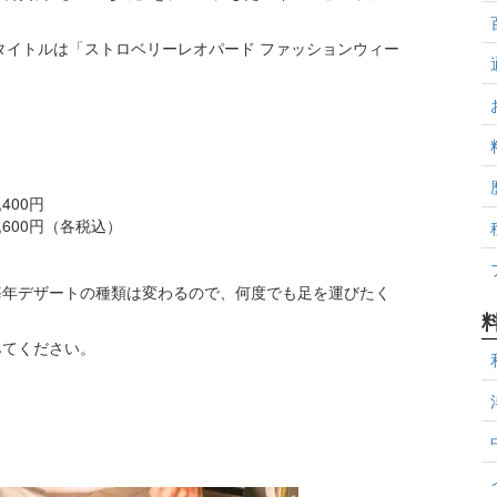
のタイトルは「ストロベリーレオパード ファッションウィー
400円
,600円（各税込）
毎年デザートの種類は変わるので、何度でも足を運びたく
みてください。