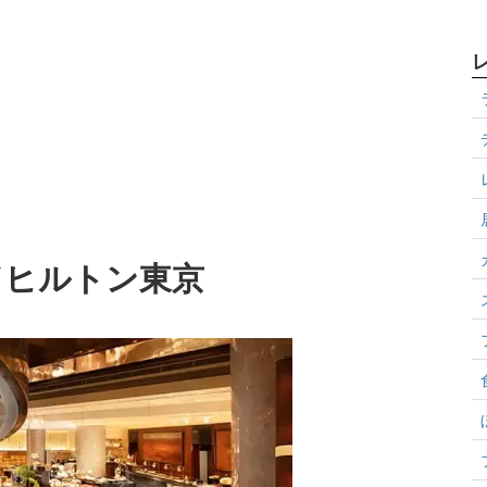
／ヒルトン東京