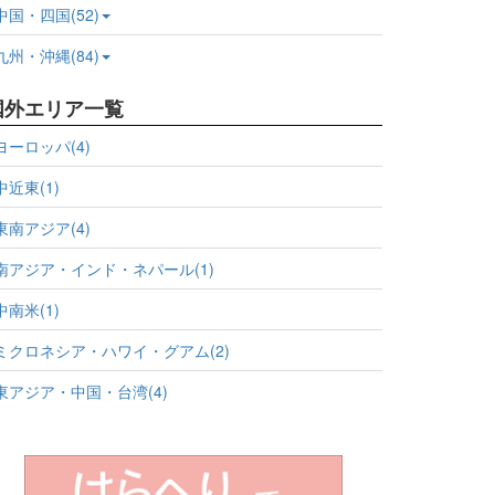
中国・四国(52)
九州・沖縄(84)
国外エリア一覧
ヨーロッパ(4)
中近東(1)
東南アジア(4)
南アジア・インド・ネパール(1)
中南米(1)
ミクロネシア・ハワイ・グアム(2)
東アジア・中国・台湾(4)