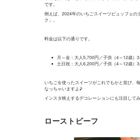
です。
例えば、2024年のいちごスイーツビュッフェ
ク」。
料金は以下の通りです。
月～金：大人5,700円／子供（4～12歳）3,
土日祝：大人6,200円／子供（4～12歳）3
いちごを使ったスイーツがこれでもかと並び、
なっちゃいますよ♪
インスタ映えするデコレーションにも注目して
ローストビーフ