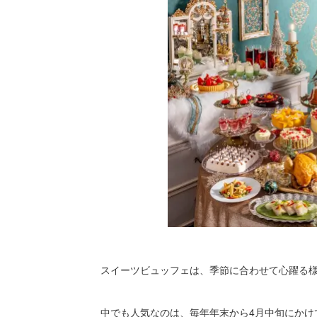
スイーツビュッフェは、季節に合わせて心躍る
中でも人気なのは、毎年年末から4月中旬にかけ