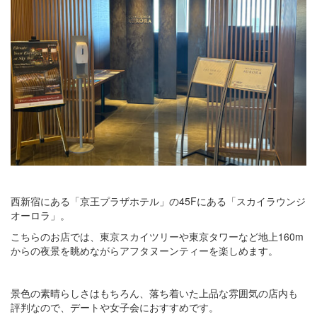
西新宿にある「京王プラザホテル」の45Fにある「スカイラウンジ
オーロラ」。
こちらのお店では、東京スカイツリーや東京タワーなど地上160m
からの夜景を眺めながらアフタヌーンティーを楽しめます。
景色の素晴らしさはもちろん、落ち着いた上品な雰囲気の店内も
評判なので、デートや女子会におすすめです。