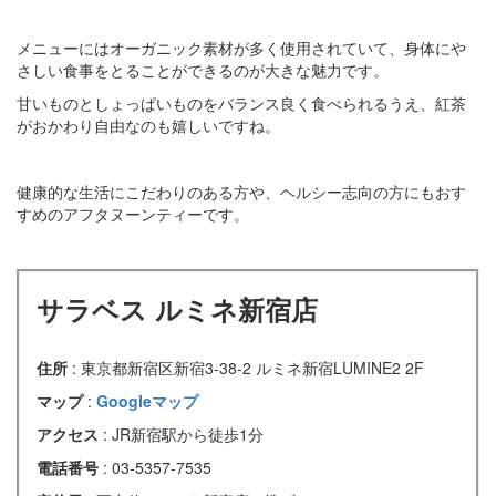
メニューにはオーガニック素材が多く使用されていて、身体にや
さしい食事をとることができるのが大きな魅力です。
甘いものとしょっぱいものをバランス良く食べられるうえ、紅茶
がおかわり自由なのも嬉しいですね。
健康的な生活にこだわりのある方や、ヘルシー志向の方にもおす
すめのアフタヌーンティーです。
サラベス ルミネ新宿店
住所
: 東京都新宿区新宿3-38-2 ルミネ新宿LUMINE2 2F
マップ
:
Googleマップ
アクセス
: JR新宿駅から徒歩1分
電話番号
: 03-5357-7535