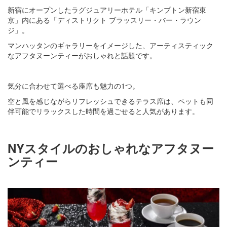
新宿にオープンしたラグジュアリーホテル「キンプトン新宿東
京」内にある「ディストリクト ブラッスリー・バー・ラウン
ジ」。
マンハッタンのギャラリーをイメージした、アーティスティック
なアフタヌーンティーがおしゃれと話題です。
気分に合わせて選べる座席も魅力の1つ。
空と風を感じながらリフレッシュできるテラス席は、ペットも同
伴可能でリラックスした時間を過ごせると人気があります。
NYスタイルのおしゃれなアフタヌー
ンティー