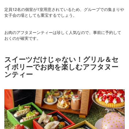
定員12名の個室が1室用意されているため、グループでの集まりや
女子会の場としても重宝するでしょう。
お肉のアフタヌーンティーは珍しく人気なので、事前に予約して
おくのが確実です。
スイーツだけじゃない！グリル＆セ
イボリーでお肉を楽しむアフタヌー
ンティー