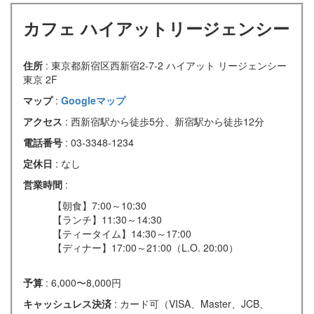
カフェ ハイアットリージェンシー
住所
: 東京都新宿区西新宿2-7-2 ハイアット リージェンシー
東京 2F
マップ
:
Googleマップ
アクセス
: 西新宿駅から徒歩5分、新宿駅から徒歩12分
電話番号
: 03-3348-1234
定休日
: なし
営業時間
:
【朝食】7:00～10:30
【ランチ】11:30～14:30
【ティータイム】14:30～17:00
【ディナー】17:00～21:00（L.O. 20:00）
予算
: 6,000〜8,000円
キャッシュレス決済
: カード可（VISA、Master、JCB、