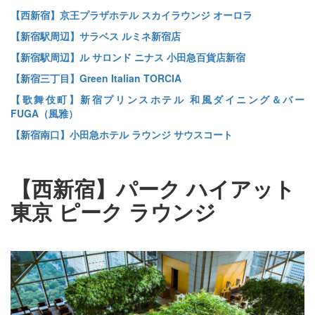
【西新宿】京王プラザホテル スカイラウンジ オーロラ
【新宿駅周辺】サラベス ルミネ新宿店
【新宿駅周辺】ル サロンド ニナス 小田急百貨店新宿
【新宿三丁目】Green Italian TORCIA
【歌舞伎町】新宿プリンスホテル 和風ダイニング＆バー
FUGA（風雅）
【新宿南口】小田急ホテル ラウンジ サウスコート
【西新宿】パーク ハイアット
東京 ピーク ラウンジ