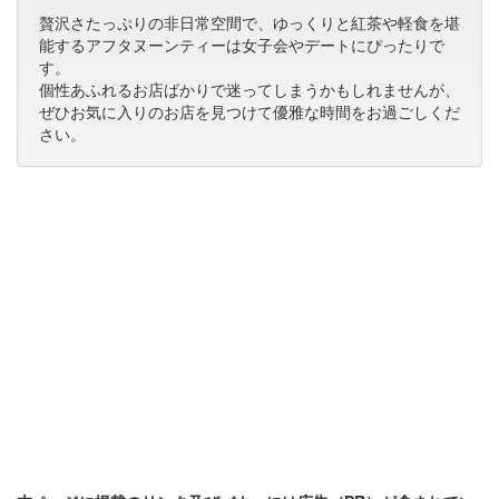
贅沢さたっぷりの非日常空間で、ゆっくりと紅茶や軽食を堪
能するアフタヌーンティーは女子会やデートにぴったりで
す。
個性あふれるお店ばかりで迷ってしまうかもしれませんが、
ぜひお気に入りのお店を見つけて優雅な時間をお過ごしくだ
さい。