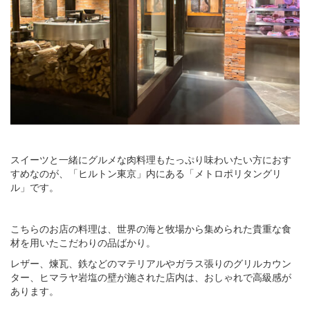
スイーツと一緒にグルメな肉料理もたっぷり味わいたい方におす
すめなのが、「ヒルトン東京」内にある「メトロポリタングリ
ル」です。
こちらのお店の料理は、世界の海と牧場から集められた貴重な食
材を用いたこだわりの品ばかり。
レザー、煉瓦、鉄などのマテリアルやガラス張りのグリルカウン
ター、ヒマラヤ岩塩の壁が施された店内は、おしゃれで高級感が
あります。