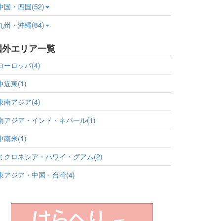
中国・四国(52)
九州・沖縄(84)
国外エリア一覧
ヨーロッパ(4)
中近東(1)
東南アジア(4)
南アジア・インド・ネパール(1)
中南米(1)
ミクロネシア・ハワイ・グアム(2)
東アジア・中国・台湾(4)