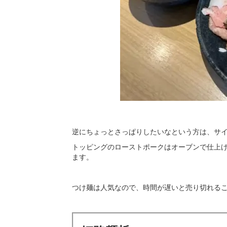
逆にちょっとさっぱりしたいなという方は、サ
トッピングのローストポークはオーブンで仕上
ます。
つけ麺は人気なので、時間が遅いと売り切れる