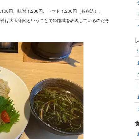
0円、味噌 1,200円、トマト 1,200円（各税込）。
海苔は大天守閣ということで姫路城を表現しているのだそ