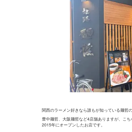
関西のラーメン好きなら誰もが知っている麺哲
豊中麺哲、大阪麺哲など4店舗ありますが、こち
2015年にオープンしたお店です。