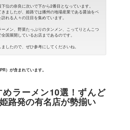
最下位の奈良に次いで下から2番目となっています。
てきましたが、姫路では播州の地場産業である醤油をベ
を訪れる人々の注目を集めています。
ラーメン、野菜たっぷりのタンメン、こってりとんこつ
で全国展開しているお店まであるのです。
しましたので、ぜひ参考にしてくださいね。
PR）が含まれています。
めラーメン10選！ずんど
姫路発の有名店が勢揃い