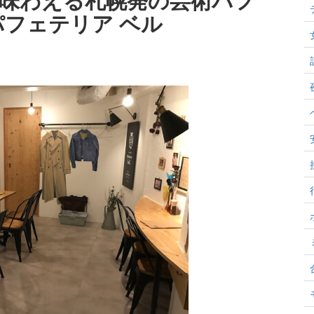
パフェテリア ベル