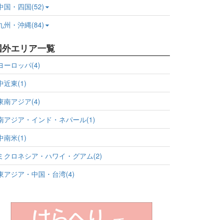
中国・四国(52)
九州・沖縄(84)
国外エリア一覧
ヨーロッパ(4)
中近東(1)
東南アジア(4)
南アジア・インド・ネパール(1)
中南米(1)
ミクロネシア・ハワイ・グアム(2)
東アジア・中国・台湾(4)