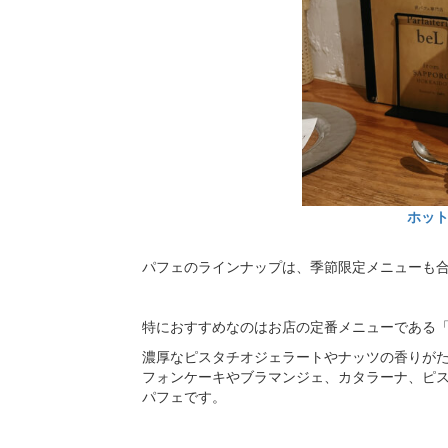
ホッ
パフェのラインナップは、季節限定メニューも合
特におすすめなのはお店の定番メニューである「ピ
濃厚なピスタチオジェラートやナッツの香りが
フォンケーキやブラマンジェ、カタラーナ、ピス
パフェです。