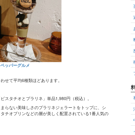
トペッパーグルメ
わせて平均6種類ほどあります。
スタチオとプラリネ」単品1,980円（税込）。
たまらない美味しさのプラリネジェラートをトップに、シ
タチオプリンなどの層が美しく配置されている1番人気の