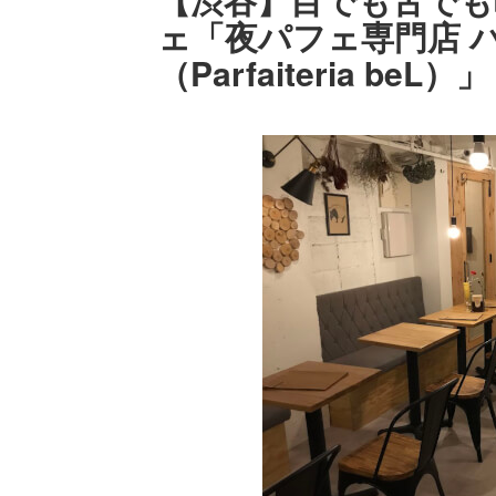
ェ「夜パフェ専門店 
（Parfaiteria beL）」