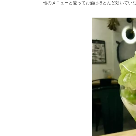
他のメニューと違ってお酒はほとんど効いてい