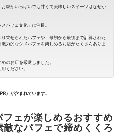
、お腹がいっぱいでも甘くて美味しいスイーツはなぜか
シメパフェ文化」に注目。
ぷり乗せられたパフェや、最初から最後まで計算された
は魅力的なシメパフェを楽しめるお店がたくさんありま
すめのお店を厳選しました。
活用ください。
PR）が含まれています。
パフェが楽しめるおすすめ
素敵なパフェで締めくくろ