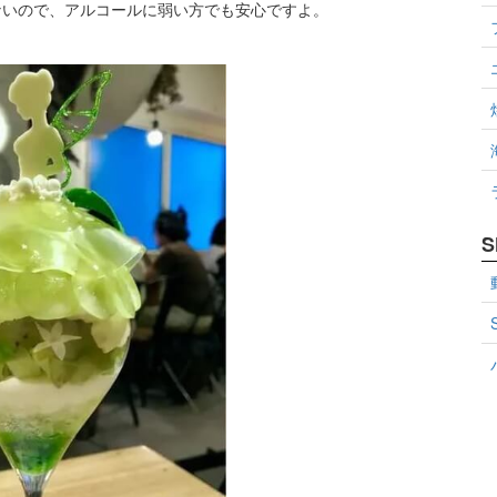
ないので、アルコールに弱い方でも安心ですよ。
S