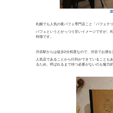
札幌でも人気の夜パフェ専門店こと「パフェテリ
パフェというとがっつり甘いイメージですが、
特徴です。
渋谷駅からは徒歩2分程度なので、渋谷でお酒を
人気店であることから行列ができていることもあ
るため、呼ばれるまで待つ必要がないのも魅力