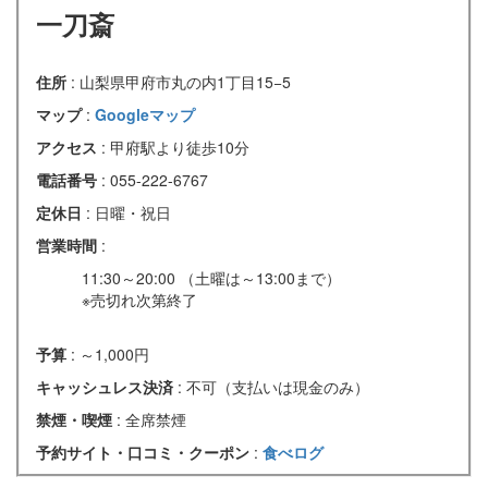
一刀斎
住所
: 山梨県甲府市丸の内1丁目15−5
マップ
:
Googleマップ
アクセス
: 甲府駅より徒歩10分
電話番号
: 055-222-6767
定休日
: 日曜・祝日
営業時間
:
11:30～20:00 （土曜は～13:00まで）
※売切れ次第終了
予算
: ～1,000円
キャッシュレス決済
: 不可（支払いは現金のみ）
禁煙・喫煙
: 全席禁煙
予約サイト・口コミ・クーポン
:
食べログ