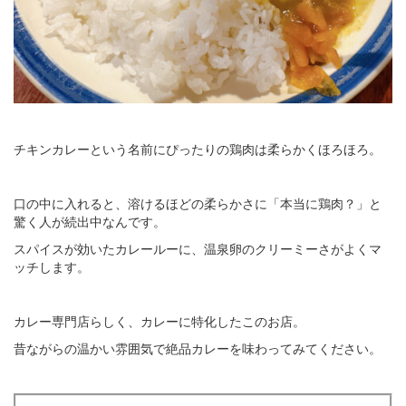
チキンカレーという名前にぴったりの鶏肉は柔らかくほろほろ。
口の中に入れると、溶けるほどの柔らかさに「本当に鶏肉？」と
驚く人が続出中なんです。
スパイスが効いたカレールーに、温泉卵のクリーミーさがよくマ
ッチします。
カレー専門店らしく、カレーに特化したこのお店。
昔ながらの温かい雰囲気で絶品カレーを味わってみてください。