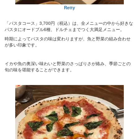
Retty
「パスタコース」3,700円（税込）は、全メニューの中から好きな
パスタにオードブル6種、ドルチェまでつく大満足メニュー。
時期によってパスタの味は変わりますが、魚と野菜の組み合わせ
が多い印象です。
イカや魚の奥深い味わいと野菜のさっぱりさが絡み、季節ごとの
旬の味を堪能することができます。