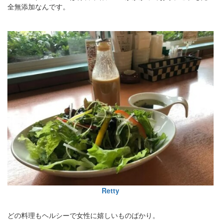
全無添加なんです。
Retty
どの料理もヘルシーで女性に嬉しいものばかり。