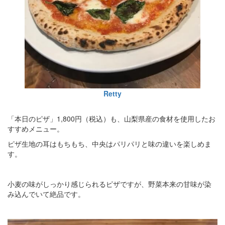
Retty
「本日のピザ」1,800円（税込）も、山梨県産の食材を使用したお
すすめメニュー。
ピザ生地の耳はもちもち、中央はパリパリと味の違いを楽しめま
す。
小麦の味がしっかり感じられるピザですが、野菜本来の甘味が染
み込んでいて絶品です。