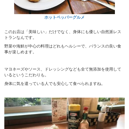
ホットペッパーグルメ
このお店は「美味しい」だけでなく、身体にも優しい自然派レス
トランなんです。
野菜や海鮮が中心の料理はどれもヘルシーで、バランスの良い食
事が楽しめます。
マヨネーズやソース、ドレッシングなども全て無添加を使用して
いるというこだわりも。
身体に気を遣っている人でも安心して食べられますね。