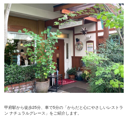
甲府駅から徒歩25分、車で5分の「からだと心にやさしいレストラ
ン ナチュラルグレース」をご紹介します。