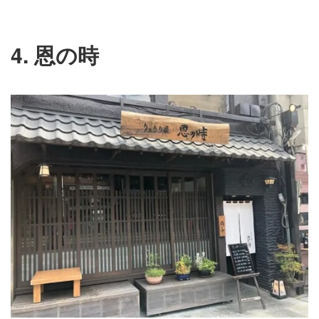
4. 恩の時