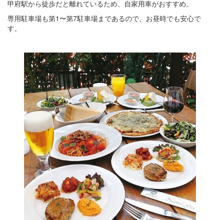
甲府駅から徒歩だと離れているため、自家用車がおすすめ。
専用駐車場も第1〜第7駐車場まであるので、お昼時でも安心で
す。