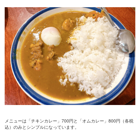
メニューは「チキンカレー」700円と「オムカレー」800円（各税
込）のみとシンプルになっています。