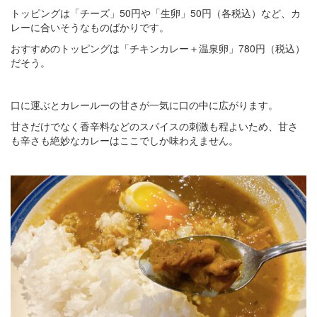
トッピングは「チーズ」50円や「生卵」50円（各税込）など、カ
レーに合いそうなものばかりです。
おすすめのトッピングは「チキンカレー＋温泉卵」780円（税込）
だそう。
口に運ぶとカレールーの甘さが一気に口の中に広がります。
甘さだけでなく香辛料などのスパイスの刺激も程よいため、甘さ
も辛さも絶妙なカレーはここでしか味わえません。