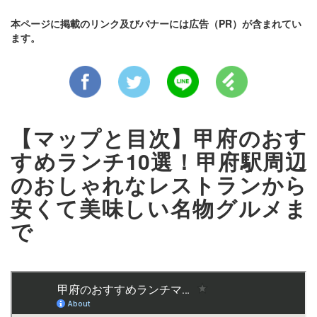
本ページに掲載のリンク及びバナーには広告（PR）が含まれてい
ます。
【マップと目次】甲府のおす
すめランチ10選！甲府駅周辺
のおしゃれなレストランから
安くて美味しい名物グルメま
で