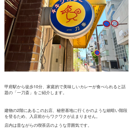
甲府駅から徒歩10分、家庭的で美味しいカレーが食べられると話
題の「一刀斎」をご紹介します。
建物の2階にあるこのお店、秘密基地に行くかのような細暗い階段
を登るため、入店前からワクワクが止まりません。
店内は昔ながらの喫茶店のような雰囲気です。