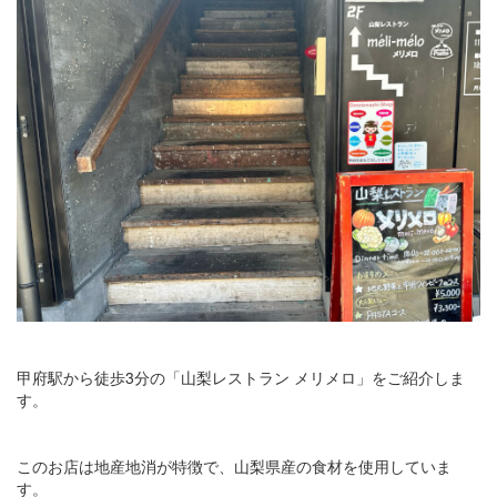
甲府駅から徒歩3分の「山梨レストラン メリメロ」をご紹介しま
す。
このお店は地産地消が特徴で、山梨県産の食材を使用していま
す。