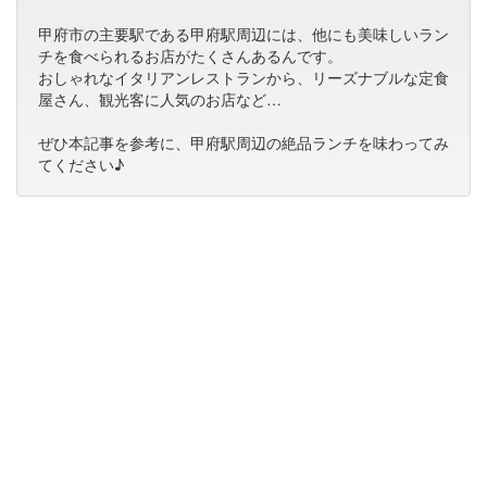
甲府市の主要駅である甲府駅周辺には、他にも美味しいラン
チを食べられるお店がたくさんあるんです。
おしゃれなイタリアンレストランから、リーズナブルな定食
屋さん、観光客に人気のお店など…
ぜひ本記事を参考に、甲府駅周辺の絶品ランチを味わってみ
てください♪