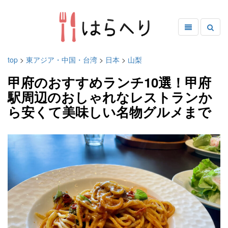
top
>
東アジア・中国・台湾
>
日本
>
山梨
甲府のおすすめランチ10選！甲府
駅周辺のおしゃれなレストランか
ら安くて美味しい名物グルメまで