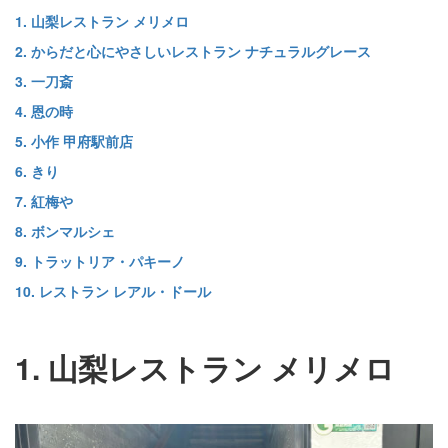
1. 山梨レストラン メリメロ
2. からだと心にやさしいレストラン ナチュラルグレース
3. 一刀斎
4. 恩の時
5. 小作 甲府駅前店
6. きり
7. 紅梅や
8. ボンマルシェ
9. トラットリア・パキーノ
10. レストラン レアル・ドール
1. 山梨レストラン メリメロ