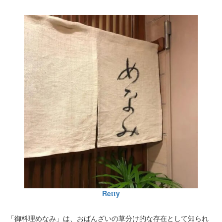
Retty
「御料理めなみ」は、おばんざいの草分け的な存在として知られ