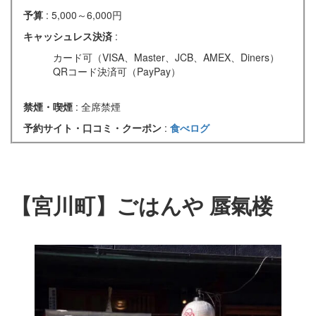
予算
: 5,000～6,000円
キャッシュレス決済
:
カード可（VISA、Master、JCB、AMEX、Diners）
QRコード決済可（PayPay）
禁煙・喫煙
: 全席禁煙
予約サイト・口コミ・クーポン
:
食べログ
【宮川町】ごはんや 蜃氣楼