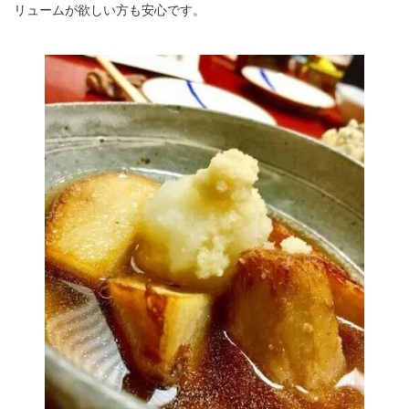
リュームが欲しい方も安心です。