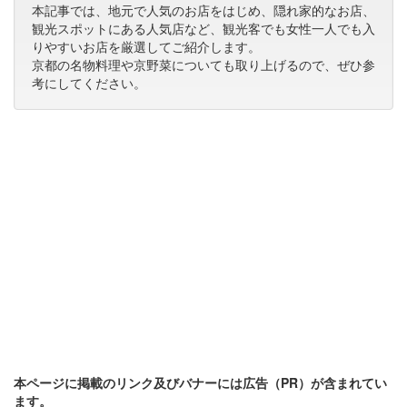
本記事では、地元で人気のお店をはじめ、隠れ家的なお店、
観光スポットにある人気店など、観光客でも女性一人でも入
りやすいお店を厳選してご紹介します。
京都の名物料理や京野菜についても取り上げるので、ぜひ参
考にしてください。
本ページに掲載のリンク及びバナーには広告（PR）が含まれてい
ます。