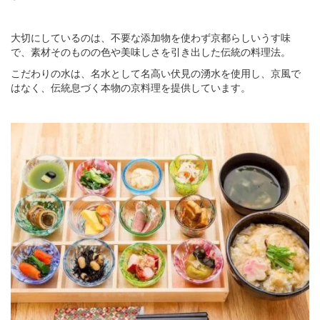
大切にしているのは、不要な添加物を使わず京都らしいうす味
で、素材そのものの色や美味しさを引き出した伝統の料理法。
こだわりの水は、名水として名高い伏見の湧水を使用し、京風で
はなく、伝統息づく本物の京料理を提供しています。