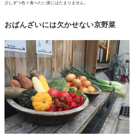
少しずつ色々食べたい派にはたまりません。
おばんざいには欠かせない京野菜