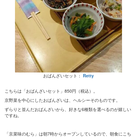
おばんざいセット：
Retty
こちらは「おばんざいセット」850円（税込）。
京野菜を中心にしたおばんざいは、ヘルシーそのものです。
ずらりと並んだおばんざいから、好きな6種類を選べるのが嬉しい
ですね。
「京菜味のむら」は朝7時からオープンしているので、朝食にこち