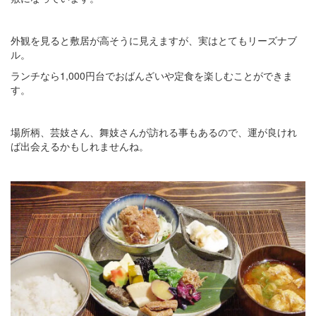
外観を見ると敷居が高そうに見えますが、実はとてもリーズナブ
ル。
ランチなら1,000円台でおばんざいや定食を楽しむことができま
す。
場所柄、芸妓さん、舞妓さんが訪れる事もあるので、運が良けれ
ば出会えるかもしれませんね。