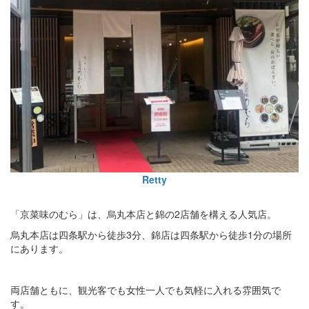
Retty
「京菜味のむら」は、烏丸本店と錦の2店舗を構える人気店。
烏丸本店は四条駅から徒歩3分、錦店は四条駅から徒歩1分の場所
にあります。
両店舗ともに、観光客でも女性一人でも気軽に入れる雰囲気で
す。