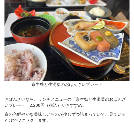
京生麩と生湯葉のおばんざいプレート
おばんざいなら、ランチメニューの「京生麩と生湯葉のおばんざ
いプレート」2,200円（税込）がおすすめ。
京の色鮮やかな美味しいものが少しずつ詰まっていて、見ている
だけでワクワクします。