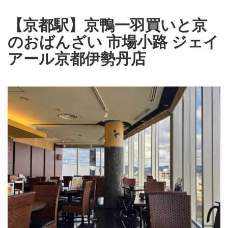
【京都駅】京鴨一羽買いと京
のおばんざい 市場小路 ジェイ
アール京都伊勢丹店