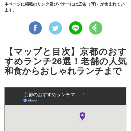
本ページに掲載のリンク及びバナーには広告（PR）が含まれてい
ます。
【マップと目次】京都のおす
すめランチ26選！老舗の人気
和食からおしゃれランチまで