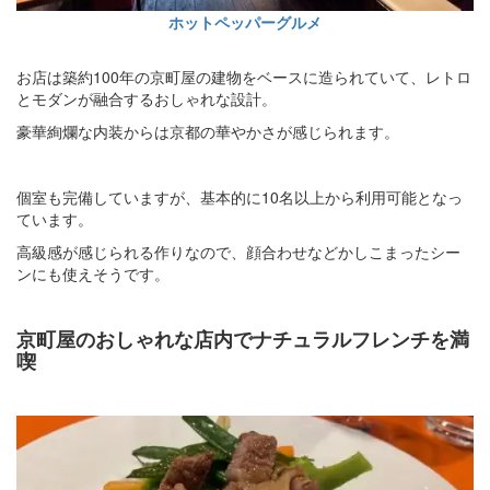
ホットペッパーグルメ
お店は築約100年の京町屋の建物をベースに造られていて、レトロ
とモダンが融合するおしゃれな設計。
豪華絢爛な内装からは京都の華やかさが感じられます。
個室も完備していますが、基本的に10名以上から利用可能となっ
ています。
高級感が感じられる作りなので、顔合わせなどかしこまったシー
ンにも使えそうです。
京町屋のおしゃれな店内でナチュラルフレンチを満
喫