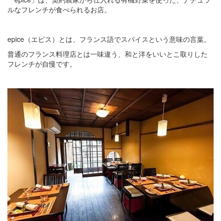
ルなフレンチが食べられるお店。
epice（エピス）とは、フランス語でスパイスという意味の言葉。
普通のフランス料理店とは一味違う、和と洋をいいとこ取りした
フレンチが自慢です。