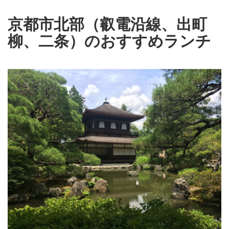
京都市北部（叡電沿線、出町
柳、二条）のおすすめランチ