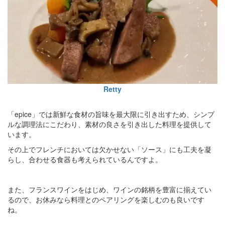
Retty
「epice」では新鮮な食材の旨味を最大限に引き出すため、シンプ
ルな調理法にこだわり、素材の良さを引き出した料理を提供して
います。
その上でフレンチにおいては欠かせない「ソース」にも工夫を凝
らし、合わせる食器も考えられているんですよ。
また、フランスワインをはじめ、ワインの銘柄を豊富に揃えてい
るので、お休みなら料理とのペアリングを楽しむのも良いです
ね。