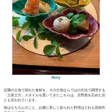
Retty
近隣の土地で採れた食材を、その土地ならではの方法で調理する
「土産土方」スタイルを貫いてきたこちらは、京野菜を広めた店
とも言われています。
味はもちろんのこと、お膳に美しく彩られた料理はどれも芸術作