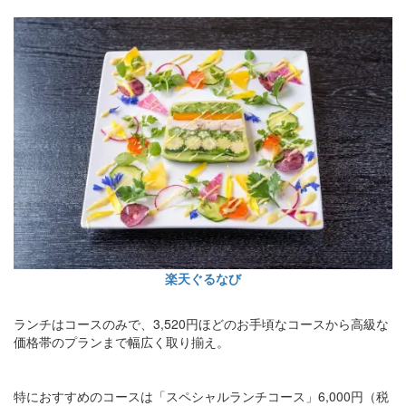
楽天ぐるなび
ランチはコースのみで、3,520円ほどのお手頃なコースから高級な
価格帯のプランまで幅広く取り揃え。
特におすすめのコースは「スペシャルランチコース」6,000円（税