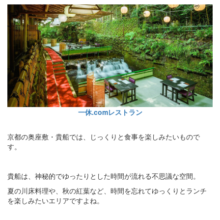
一休.comレストラン
京都の奥座敷・貴船では、じっくりと食事を楽しみたいもので
す。
貴船は、神秘的でゆったりとした時間が流れる不思議な空間。
夏の川床料理や、秋の紅葉など、時間を忘れてゆっくりとランチ
を楽しみたいエリアですよね。