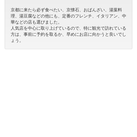
京都に来たら必ず食べたい、京懐石、おばんざい、湯葉料
理、湯豆腐などの他にも、定番のフレンチ、イタリアン、中
華などの店も選びました。
人気店を中心に取り上げているので、特に観光で訪れている
方は、事前に予約を取るか、早めにお店に向かうと良いでし
ょう。