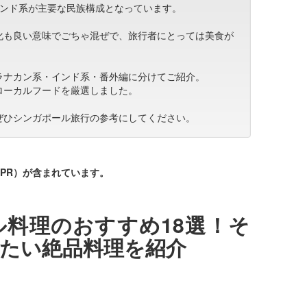
インド系が主要な民族構成となっています。
化も良い意味でごちゃ混ぜで、旅行者にとっては美食が
。
ラナカン系・インド系・番外編に分けてご紹介。
ローカルフードを厳選しました。
ぜひシンガポール旅行の参考にしてください。
PR）が含まれています。
料理のおすすめ18選！そ
たい絶品料理を紹介