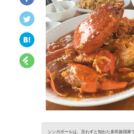
シンガポールは、言わずと知れた多民族国家