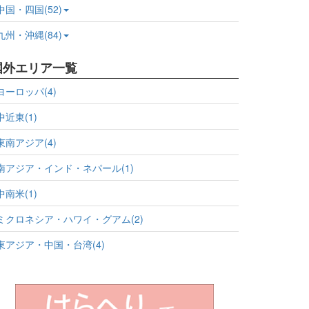
中国・四国(52)
九州・沖縄(84)
国外エリア一覧
ヨーロッパ(4)
中近東(1)
東南アジア(4)
南アジア・インド・ネパール(1)
中南米(1)
ミクロネシア・ハワイ・グアム(2)
東アジア・中国・台湾(4)