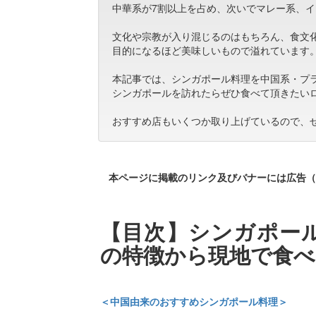
中華系が7割以上を占め、次いでマレー系、
文化や宗教が入り混じるのはもちろん、食文
目的になるほど美味しいもので溢れています
本記事では、シンガポール料理を中国系・プ
シンガポールを訪れたらぜひ食べて頂きたい
おすすめ店もいくつか取り上げているので、
本ページに掲載のリンク及びバナーには広告（
【目次】シンガポール
の特徴から現地で食べ
＜中国由来のおすすめシンガポール料理＞