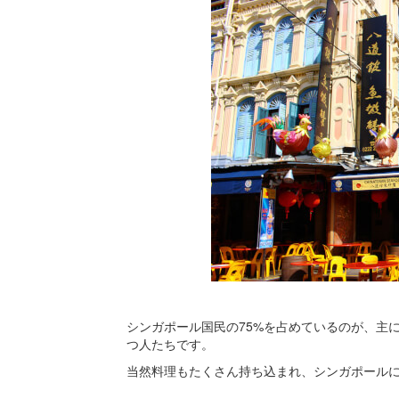
シンガポール国民の75%を占めているのが、主
つ人たちです。
当然料理もたくさん持ち込まれ、シンガポール