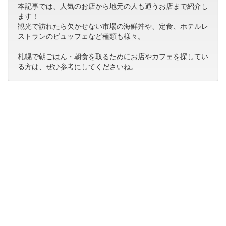
本記事では、人気のお店から地元の人も通うお店まで紹介し
ます！
観光で訪れたら欠かせない市場の海鮮丼や、定食、ホテルレ
ストランのビュッフェなど種類も様々。
札幌で朝ごはん・朝食を取るためにお店やカフェを探してい
る方は、ぜひ参考にしてくださいね。