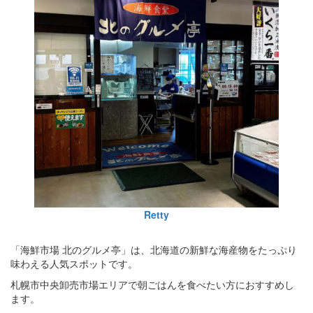
Retty
「海鮮市場 北のグルメ亭」は、北海道の新鮮な海産物をたっぷり
味わえる人気スポットです。
札幌市中央卸売市場エリアで朝ごはんを食べたい方におすすめし
ます。