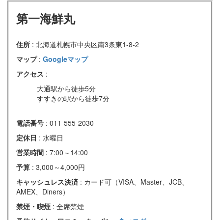
第一海鮮丸
住所
: 北海道札幌市中央区南3条東1-8-2
マップ
:
Googleマップ
アクセス
:
大通駅から徒歩5分
すすきの駅から徒歩7分
電話番号
: 011-555-2030
定休日
: 水曜日
営業時間
: 7:00～14:00
予算
: 3,000～4,000円
キャッシュレス決済
: カード可（VISA、Master、JCB、
AMEX、Diners）
禁煙・喫煙
: 全席禁煙