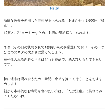
Retty
新鮮な魚介を使用した寿司が食べられる「おまかせ」3,600円（税
込）。
12貫とボリューミーなため、お腹の満足感も得られます。
ネタはその日の状態を見て1番良いものを厳選しており、その一つ
ひとつのネタの大きさに驚くでしょう。
毎朝仕入れる新鮮なネタはどれも絶品で、脂の乗りもとても良い
です。
特に週末は混み合うため、時間に余裕を持って行くことをおすす
めします。
朝から本格的なお寿司を食べたい方は、「たけ江鮨」に訪れてみ
てくださいね。