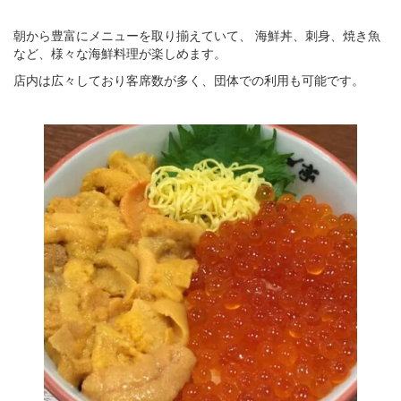
朝から豊富にメニューを取り揃えていて、 海鮮丼、刺身、焼き魚
など、様々な海鮮料理が楽しめます。
店内は広々しており客席数が多く、団体での利用も可能です。