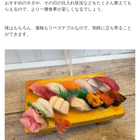
おすすめのネタや、その日の仕入れ状況などをたくさん教えても
らえるので、より一層食事が楽しくなるでしょう。
味はもちろん、価格もリーズナブルなので、気軽に立ち寄ること
ができます。