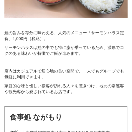
鮭の旨みを存分に味わえる、人気のメニュー「サーモンハラス定
食」1,000円（税込）。
サーモンハラスは鮭の中でも特に脂が乗っているため、濃厚でコ
クのある味わいが特徴でご飯が進みます。
店内はカジュアルで居心地の良い空間で、一人でもグループでも
気軽に利用できます。
家庭的な味と優しい接客が訪れる人々を惹きつけ、地元の常連客
や観光客から愛されているお店です。
食事処 ながもり