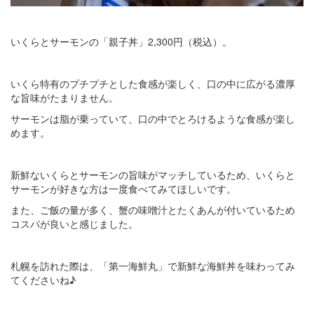
いくらとサーモンの「親子丼」2,300円（税込）。
いくら特有のプチプチとした食感が楽しく、口の中に広がる濃厚
な旨味がたまりません。
サーモンは脂が乗っていて、口の中でとろけるような食感が楽し
めます。
新鮮ないくらとサーモンの旨味がマッチしているため、いくらと
サーモンが好きな方は一度食べてみてほしいです。
また、ご飯の量が多く、蟹の味噌汁とたくあんが付いているため
コスパが良いと感じました。
札幌を訪れた際は、「第一海鮮丸」で新鮮な海鮮丼を味わってみ
てくださいね♪