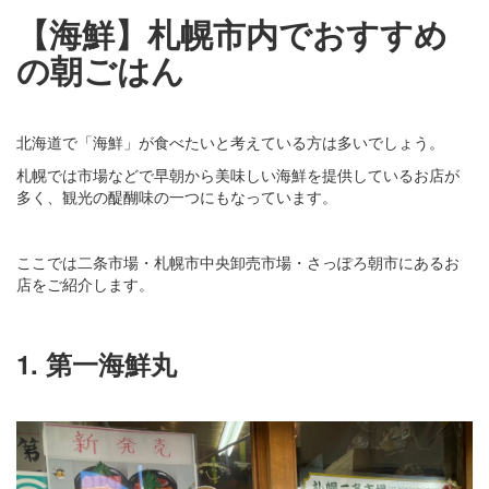
【海鮮】札幌市内でおすすめ
の朝ごはん
北海道で「海鮮」が食べたいと考えている方は多いでしょう。
札幌では市場などで早朝から美味しい海鮮を提供しているお店が
多く、観光の醍醐味の一つにもなっています。
ここでは二条市場・札幌市中央卸売市場・さっぽろ朝市にあるお
店をご紹介します。
1. 第一海鮮丸