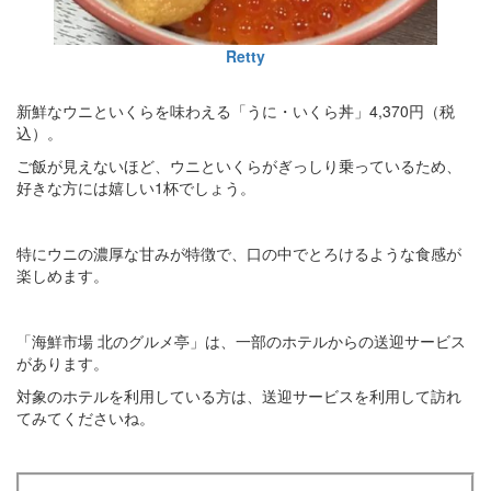
Retty
新鮮なウニといくらを味わえる「うに・いくら丼」4,370円（税
込）。
ご飯が見えないほど、ウニといくらがぎっしり乗っているため、
好きな方には嬉しい1杯でしょう。
特にウニの濃厚な甘みが特徴で、口の中でとろけるような食感が
楽しめます。
「海鮮市場 北のグルメ亭」は、一部のホテルからの送迎サービス
があります。
対象のホテルを利用している方は、送迎サービスを利用して訪れ
てみてくださいね。