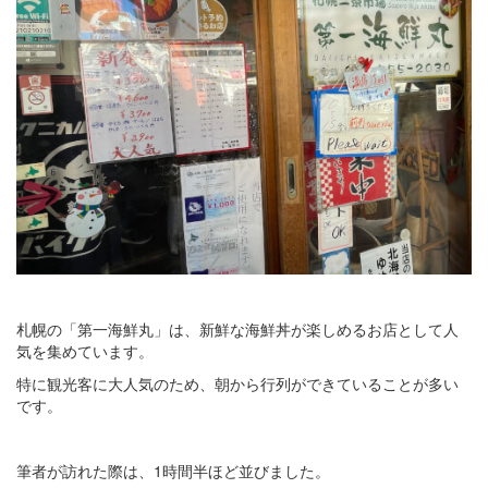
札幌の「第一海鮮丸」は、新鮮な海鮮丼が楽しめるお店として人
気を集めています。
特に観光客に大人気のため、朝から行列ができていることが多い
です。
筆者が訪れた際は、1時間半ほど並びました。