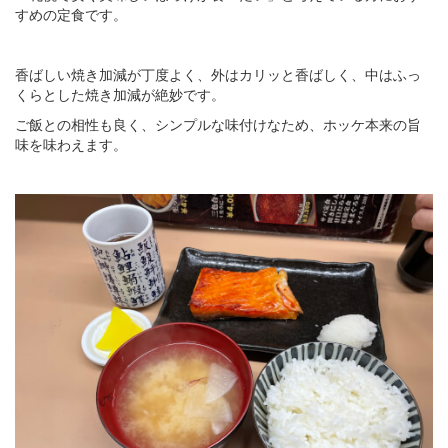
すめの定食です。
香ばしい焼き加減が丁度よく、外はカリッと香ばしく、中はふっ
くらとした焼き加減が絶妙です。
ご飯との相性も良く、シンプルな味付けなため、ホッケ本来の旨
味を味わえます。