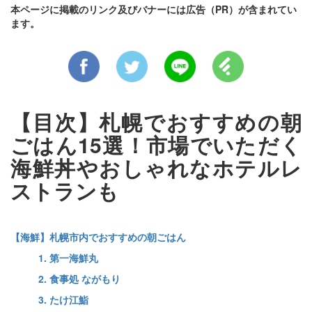
本ページに掲載のリンク及びバナーには広告（PR）が含まれてい
ます。
【目次】札幌でおすすめの朝
ごはん15選！市場でいただく
海鮮丼やおしゃれなホテルレ
ストランも
【海鮮】札幌市内でおすすめの朝ごはん
1. 第一海鮮丸
2. 食事処 ながもり
3. たけ江鮨