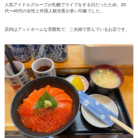
人気アイドルグループが札幌でライブをする日だったため、20
代〜40代の女性と外国人観光客が多い印象でした。
店内はアットホームな雰囲気で、ご夫婦で営んでいるお店です。