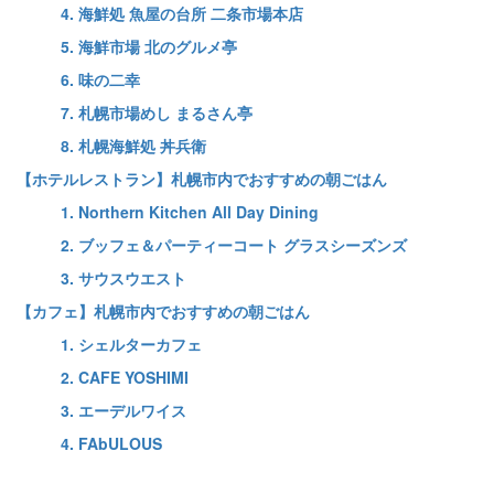
4. 海鮮処 魚屋の台所 二条市場本店
5. 海鮮市場 北のグルメ亭
6. 味の二幸
7. 札幌市場めし まるさん亭
8. 札幌海鮮処 丼兵衛
【ホテルレストラン】札幌市内でおすすめの朝ごはん
1. Northern Kitchen All Day Dining
2. ブッフェ＆パーティーコート グラスシーズンズ
3. サウスウエスト
【カフェ】札幌市内でおすすめの朝ごはん
1. シェルターカフェ
2. CAFE YOSHIMI
3. エーデルワイス
4. FAbULOUS