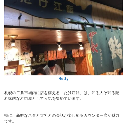
Retty
札幌の二条市場内に店を構える「たけ江鮨」は、知る人ぞ知る隠
れ家的な寿司屋として人気を集めています。
特に、新鮮なネタと大将との会話が楽しめるカウンター席が魅力
です。