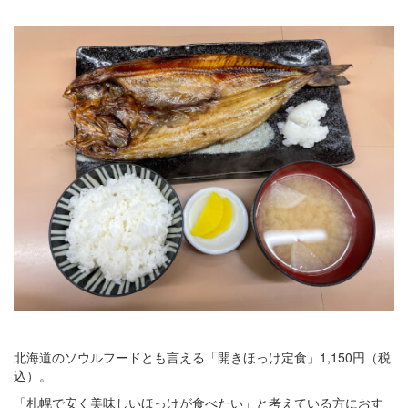
北海道のソウルフードとも言える「開きほっけ定食」1,150円（税
込）。
「札幌で安く美味しいほっけが食べたい」と考えている方におす