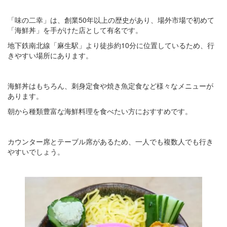
「味の二幸」は、創業50年以上の歴史があり、場外市場で初めて
「海鮮丼」を手がけた店として有名です。
地下鉄南北線「麻生駅」より徒歩約10分に位置しているため、行
きやすい場所にあります。
海鮮丼はもちろん、刺身定食や焼き魚定食など様々なメニューが
あります。
朝から種類豊富な海鮮料理を食べたい方におすすめです。
カウンター席とテーブル席があるため、一人でも複数人でも行き
やすいでしょう。