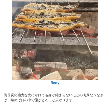
Retty
備長炭の強力な火にかけても身が縮まらないほどの肉厚なうなぎ
は、噛めば口の中で脂がとろっと広がります。