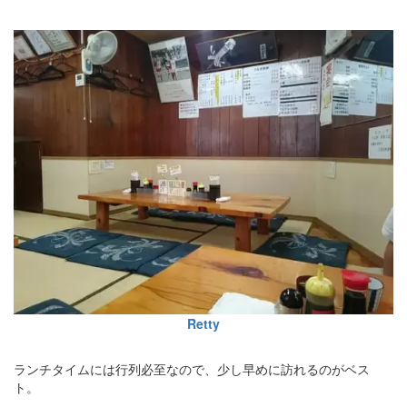
Retty
ランチタイムには行列必至なので、少し早めに訪れるのがベス
ト。