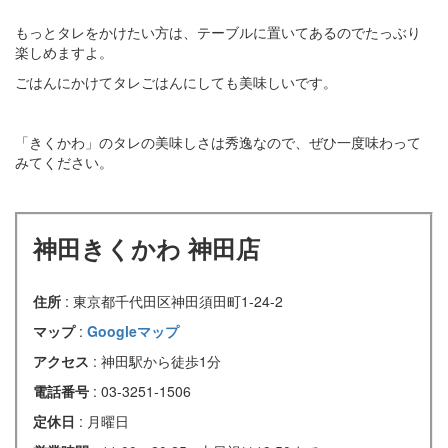
もっとタレをかけたい方は、テーブルに置いてあるのでたっぶり
楽しめますよ。
ごはんにかけてタレごはんにしても美味しいです。
「きくかわ」のタレの美味しさは秀逸なので、ぜひ一度味わって
みてください。
神田きくかわ 神田店
住所
: 東京都千代田区神田須田町1-24-2
マップ
:
Googleマップ
アクセス
: 神田駅から徒歩1分
電話番号
: 03-3251-1506
定休日
: 月曜日