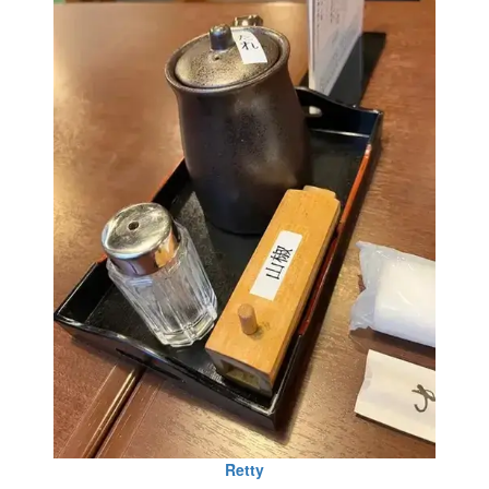
Retty