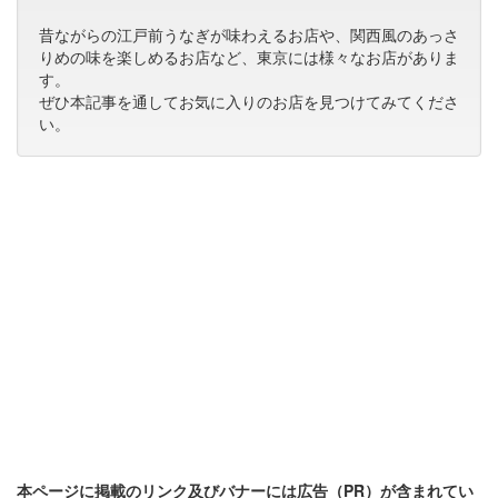
昔ながらの江戸前うなぎが味わえるお店や、関西風のあっさ
りめの味を楽しめるお店など、東京には様々なお店がありま
す。
ぜひ本記事を通してお気に入りのお店を見つけてみてくださ
い。
本ページに掲載のリンク及びバナーには広告（PR）が含まれてい