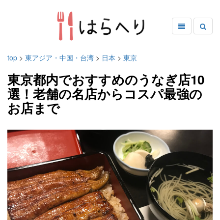
top
>
東アジア・中国・台湾
>
日本
>
東京
東京都内でおすすめのうなぎ店10
選！老舗の名店からコスパ最強の
お店まで