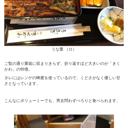
うな重 （ロ）
ご覧の通り重箱に収まりきらず、折り返すほど大きいのが「きく
かわ」の特徴。
タレにはレンゲの蜂蜜を使っているので、くどさがなく優しい甘
さとなっています。
こんなにボリューミーでも、男女問わずぺろりと食べられます。