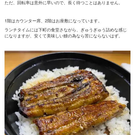
ただ、回転率は意外に早いので、長く待つことはありません。
1階はカウンター席、2階はお座敷になっています。
ランチタイムには下町の食堂さながら、ぎゅうぎゅう詰めな感じ
になりますが、安くて美味しい鰻の為なら苦にならないはず。