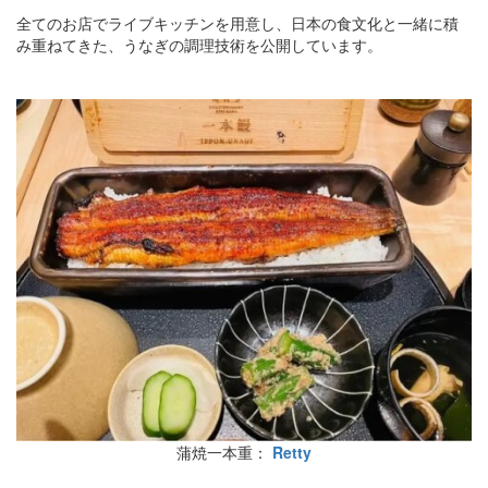
全てのお店でライブキッチンを用意し、日本の食文化と一緒に積
み重ねてきた、うなぎの調理技術を公開しています。
蒲焼一本重：
Retty