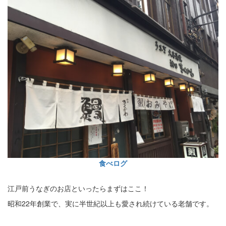
食べログ
江戸前うなぎのお店といったらまずはここ！
昭和22年創業で、実に半世紀以上も愛され続けている老舗です。