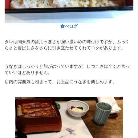
食べログ
タレは関東風の醤油っぽさが強い濃いめの味付けですが、ふっく
らさと香ばしさをさらに引き立たせてくれてコクがあります。
うなぎはしっかりと脂がのっていますが、しつこさは全くと言っ
ていいほどありません。
店内の雰囲気も相まって、お上品にうなぎを楽しめます。