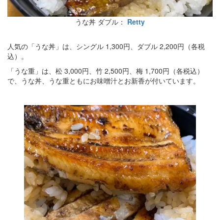
うな丼 ダブル：
Retty
人気の「うな丼」は、シングル 1,300円、ダブル 2,200円（各税
込）。
「うな重」は、松 3,000円、竹 2,500円、梅 1,700円（各税込）
で、うな丼、うな重ともにお味噌汁とお新香が付いています。