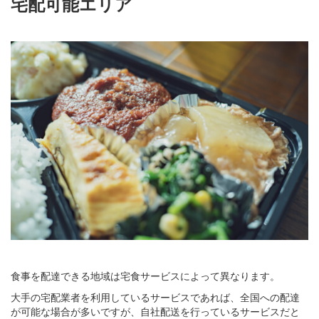
宅配可能エリア
食事を配達できる地域は宅食サービスによって異なります。
大手の宅配業者を利用しているサービスであれば、全国への配達
が可能な場合が多いですが、自社配送を行っているサービスだと