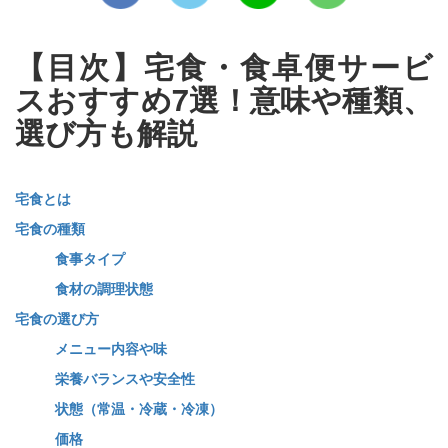
【目次】宅食・食卓便サービ
スおすすめ7選！意味や種類、
選び方も解説
宅食とは
宅食の種類
食事タイプ
食材の調理状態
宅食の選び方
メニュー内容や味
栄養バランスや安全性
状態（常温・冷蔵・冷凍）
価格