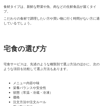
食材タイプは、新鮮な野菜や魚、肉などの生鮮食品が届くタイ
プ。
こだわりの食材で調理したい方や買い物に行く時間がない方に適
しているでしょう。
宅食の選び方
宅食サービスは、先述のような種類別で選ぶ方法のほかに、次の
ような項目を比較して選ぶ方法もあります。
メニュー内容や味
栄養バランスや安全性
状態（常温・冷蔵・冷凍）
価格
注文方法や注文ルール