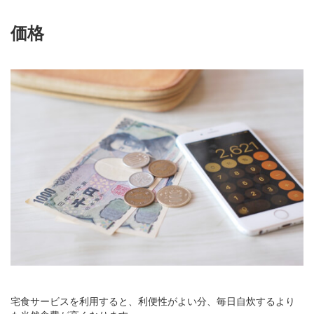
価格
宅食サービスを利用すると、利便性がよい分、毎日自炊するより