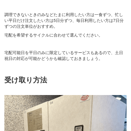
調理できないときのみなどたまに利用したい方は一食ずつ、忙し
い平日だけ注文したい方は5日分ずつ、毎日利用したい方は7日分
ずつの注文単位がおすすめ。
宅配を希望するサイクルに合わせて選んでください。
宅配可能日を平日のみに限定しているサービスもあるので、土日
祝日の対応が可能かどうかも確認しておきましょう。
受け取り方法