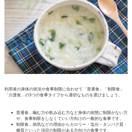
利用者の身体の状況や食事制限に合わせて「普通食」「制限食」
「介護食」の3つの食事タイプから適切なものを選びましょう。
普通食…噛む力や飲み込む力など身体の状態に制限がない方
や、食事制限をしなくていい方向けの一般的な食事です。
制限食…病気などの理由からカロリー・塩分・タンパク質・
糖質といった項目の制限がある方向けの食事です。