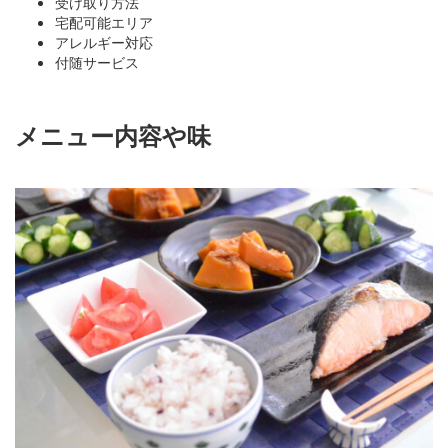
受け取り方法
宅配可能エリア
アレルギー対応
付随サービス
メニュー内容や味