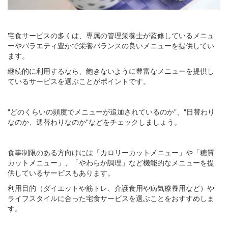
宅食サービスの多くは、専属の管理栄養士が監修しているメニュ
ーやバラエティ豊かで栄養バランスの良いメニューを提供してい
ます。
継続的に利用するなら、飽きないように豊富なメニューを提供し
ているサービスを選ぶことがポイントです。
"どのくらいの頻度でメニューが追加されているのか"、"日替わり
なのか、週替わりなのか"などをチェックしましょう。
食事制限のある方向けには「カロリーカットメニュー」や「糖質
カットメニュー」、「やわらか調理」など機能的なメニューを提
供しているサービスもあります。
利用目的（ダイエットや筋トレ、介護食用や病気療養用など）や
ライフスタイルに合った宅食サービスを選ぶことをおすすめしま
す。