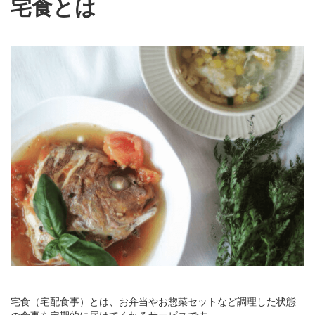
宅食とは
宅食（宅配食事）とは、お弁当やお惣菜セットなど調理した状態