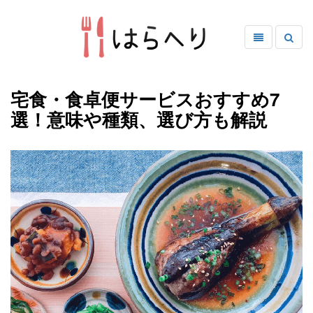
宅食・食卓便サービスおすすめ7
選！意味や種類、選び方も解説