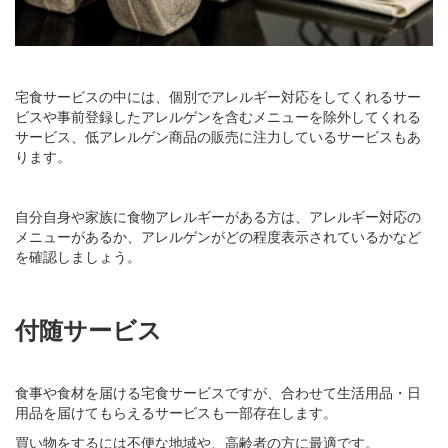
宅食サービスの中には、個別でアレルギー対応をしてくれるサー
ビスや事前登録したアレルゲンを含むメニューを除外してくれる
サービス、低アレルゲン商品の販売に注力しているサービスもあ
ります。
自分自身や家族に食物アレルギーがある方は、アレルギー対応の
メニューがあるか、アレルゲンがどの程度表示されているかなど
を確認しましょう。
付随サービス
食事や食材を届ける宅食サービスですが、合わせて生活用品・日
用品を届けてもらえるサービスも一部存在します。
買い物をするには不便な地域や、高齢者の方に最適です。