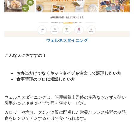
ウェルネスダイニング
こんな人におすすめ！
お弁当だけでなくキットタイプを注文して調理したい方
食事管理のプロに相談したい方
ウェルネスダイニングは、管理栄養士監修の多彩なおかずが使い
勝手の良い冷凍タイプで届く宅食サービス。
カロリーや塩分、タンパク質に配慮した栄養バランス抜群の制限
食をレンジでチンするだけで食べられます。