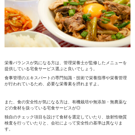
栄養バランスが気になる方は、管理栄養士が監修したメニューを
提供している宅食サービス選ぶと良いでしょう。
食事管理のエキスパートの専門知識・技術で栄養指導や栄養管理
が行われているため、必要な栄養素を摂れますよ。
また、食の安全性が気になる方は、有機栽培や無添加・無農薬な
どの食材を扱っている宅食サービスが◎
独自のチェック項目を設けて食材を選定していたり、放射性物質
検査を行っていたりと、会社によって安全性の基準は異なりま
す。