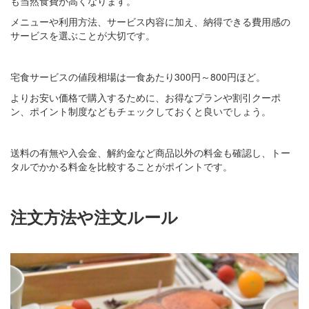
も当然食費が高くなります。
メニューや利用方法、サービス内容に加え、納得できる費用感の
サービスを選ぶことが大切です。
宅食サービスの値段相場は一食あたり300円～800円ほど。
よりお安い価格で購入するために、お得なプランや割引クーポ
ン、ポイント制度などもチェックしておくと良いでしょう。
送料の有無や入会金、解約金など商品以外の料金も確認し、トー
タルでかかる料金を比較することがポイントです。
注文方法や注文ルール