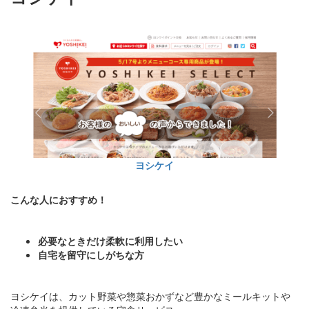
ヨシケイ
こんな人におすすめ！
必要なときだけ柔軟に利用したい
自宅を留守にしがちな方
ヨシケイは、カット野菜や惣菜おかずなど豊かなミールキットや