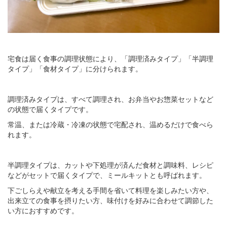
宅食は届く食事の調理状態により、「調理済みタイプ」「半調理
タイプ」「食材タイプ」に分けられます。
調理済みタイプは、すべて調理され、お弁当やお惣菜セットなど
の状態で届くタイプです。
常温、または冷蔵・冷凍の状態で宅配され、温めるだけで食べら
れます。
半調理タイプは、カットや下処理が済んだ食材と調味料、レシピ
などがセットで届くタイプで、ミールキットとも呼ばれます。
下ごしらえや献立を考える手間を省いて料理を楽しみたい方や、
出来立ての食事を摂りたい方、味付けを好みに合わせて調節した
い方におすすめです。