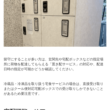
留守にすることが多い方は、玄関先や宅配ボックスなどの指定場
所に荷物を配達してもらえる「置き配サービス」の対応や、配達
日時の指定が可能かどうか確認してください。
冷蔵品・冷凍品を取り扱う宅食サービスの場合は、直接受け取り
またはクール便対応宅配ボックスでの受け取りしかできないこと
があるため要注意です。