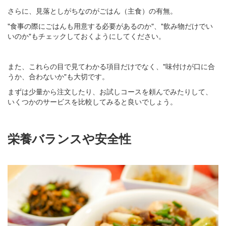
さらに、見落としがちなのがごはん（主食）の有無。
"食事の際にごはんも用意する必要があるのか"、"飲み物だけでい
いのか"もチェックしておくようにしてください。
また、これらの目で見てわかる項目だけでなく、"味付けが口に合
うか、合わないか"も大切です。
まずは少量から注文したり、お試しコースを頼んでみたりして、
いくつかのサービスを比較してみると良いでしょう。
栄養バランスや安全性