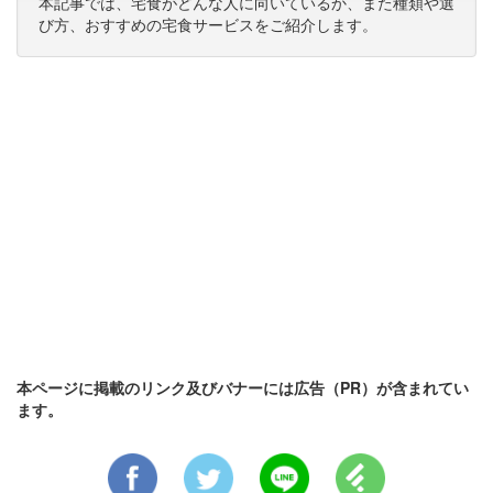
本記事では、宅食がどんな人に向いているか、また種類や選
び方、おすすめの宅食サービスをご紹介します。
本ページに掲載のリンク及びバナーには広告（PR）が含まれてい
ます。