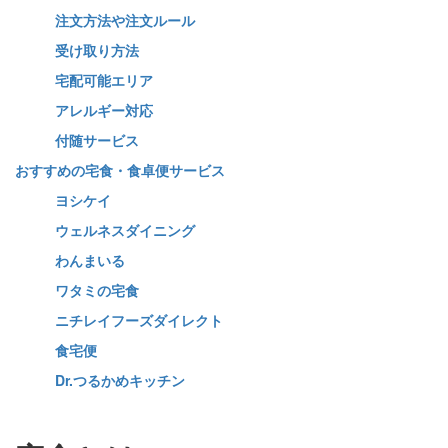
注文方法や注文ルール
受け取り方法
宅配可能エリア
アレルギー対応
付随サービス
おすすめの宅食・食卓便サービス
ヨシケイ
ウェルネスダイニング
わんまいる
ワタミの宅食
ニチレイフーズダイレクト
食宅便
Dr.つるかめキッチン