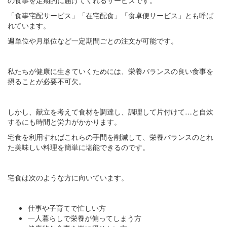
の食事を定期的に届けてくれるサービスです。
「食事宅配サービス」「在宅配食」「食卓便サービス」とも呼ば
れています。
週単位や月単位など一定期間ごとの注文が可能です。
私たちが健康に生きていくためには、栄養バランスの良い食事を
摂ることが必要不可欠。
しかし、献立を考えて食材を調達し、調理して片付けて…と自炊
するにも時間と労力がかかります。
宅食を利用すればこれらの手間を削減して、栄養バランスのとれ
た美味しい料理を簡単に堪能できるのです。
宅食は次のような方に向いています。
仕事や子育てで忙しい方
一人暮らしで栄養が偏ってしまう方