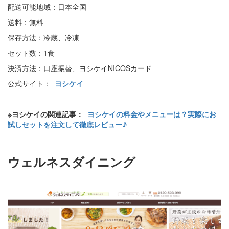
配送可能地域：日本全国
送料：無料
保存方法：冷蔵、冷凍
セット数：1食
決済方法：口座振替、ヨシケイNICOSカード
公式サイト：
ヨシケイ
※ヨシケイの関連記事：
ヨシケイの料金やメニューは？実際にお
試しセットを注文して徹底レビュー♪
ウェルネスダイニング