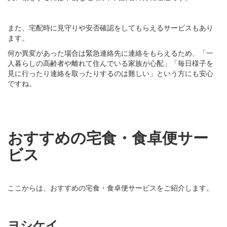
また、宅配時に見守りや安否確認をしてもらえるサービスもあり
ます。
何か異変があった場合は緊急連絡先に連絡をもらえるため、「一
人暮らしの高齢者や離れて住んでいる家族が心配」「毎日様子を
見に行ったり連絡を取ったりするのは難しい」という方にも安心
ですね。
おすすめの宅食・食卓便サー
ビス
ここからは、おすすめの宅食・食卓便サービスをご紹介します。
ヨシケイ