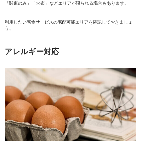
「関東のみ」「○○市」などエリアが限られる場合もあります。
利用したい宅食サービスの宅配可能エリアを確認しておきましょ
う。
アレルギー対応