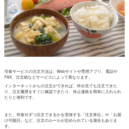
宅食サービスの注文方法は、Webサイトや専用アプリ、電話や
FAX、注文紙などサービスによって異なります。
インターネットからの注文ができれば、外出先でも注文できた
り、注文履歴をすぐに確認できたり、休止連絡を簡単に入れられ
たりと便利です。
また、何食分ずつ注文できるかを意味する「注文単位」や「お届
け可能日」など、注文のルールが定められている場合もありま
す。