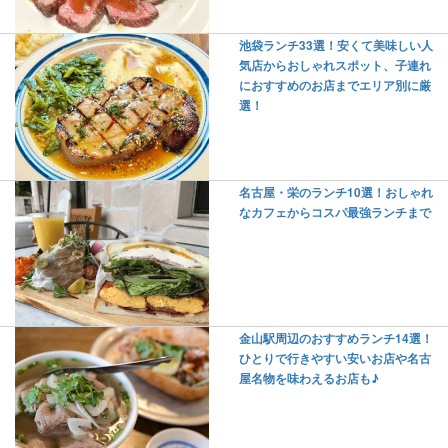
池袋ランチ33選！安くて美味しい人
気店からおしゃれスポット、子連れ
におすすめのお店までエリア別に厳
選！
名古屋・栄のランチ10選！おしゃれ
なカフェからコスパ最強ランチまで
金山駅周辺のおすすめランチ14選！
ひとりで行きやすい安いお店や名古
屋名物を味わえるお店も♪