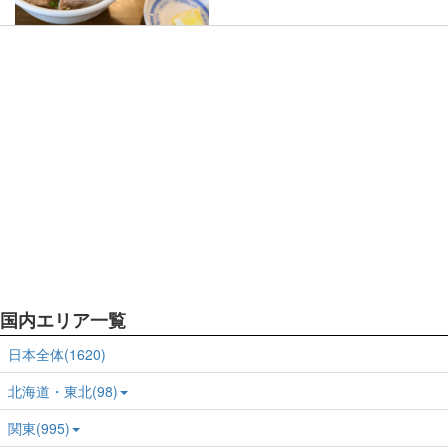
国内エリア一覧
日本全体(1620)
北海道・東北(98)
関東(995)