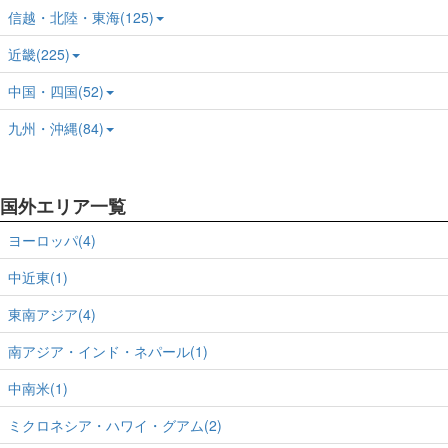
信越・北陸・東海(125)
近畿(225)
中国・四国(52)
九州・沖縄(84)
国外エリア一覧
ヨーロッパ(4)
中近東(1)
東南アジア(4)
南アジア・インド・ネパール(1)
中南米(1)
ミクロネシア・ハワイ・グアム(2)