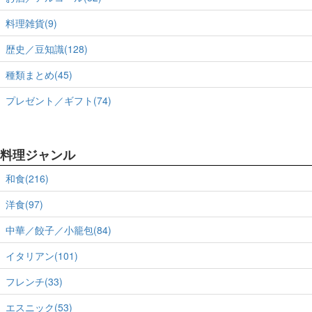
料理雑貨(9)
歴史／豆知識(128)
種類まとめ(45)
プレゼント／ギフト(74)
料理ジャンル
和食(216)
洋食(97)
中華／餃子／小籠包(84)
イタリアン(101)
フレンチ(33)
エスニック(53)