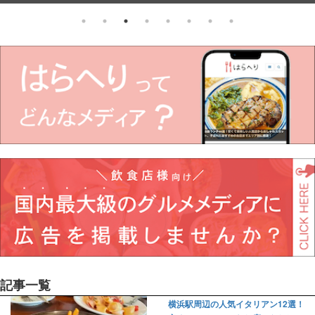
記事一覧
横浜駅周辺の人気イタリアン12選！