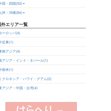
中国・四国(52)
九州・沖縄(84)
国外エリア一覧
ヨーロッパ(4)
中近東(1)
東南アジア(4)
南アジア・インド・ネパール(1)
中南米(1)
ミクロネシア・ハワイ・グアム(2)
東アジア・中国・台湾(4)