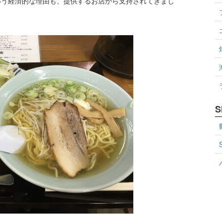
いう経済的な理由も、提供するお店から支持されてきまし
S