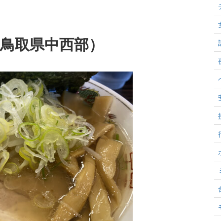
（鳥取県中西部）