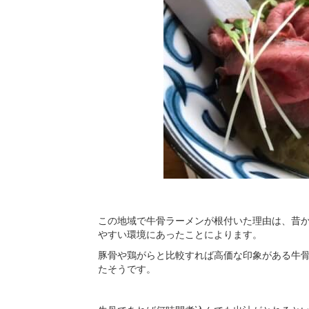
この地域で牛骨ラーメンが根付いた理由は、昔
やすい環境にあったことによります。
豚骨や鶏がらと比較すれば高価な印象がある牛
たそうです。