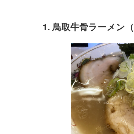
1. 鳥取牛骨ラーメン