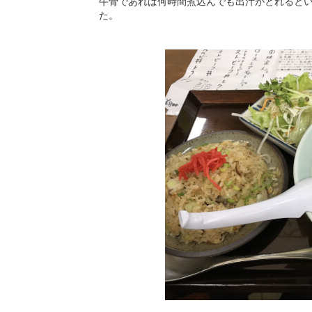
牛骨であれば何時間煮込んでも出汁がとれると
た。