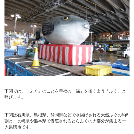
下関では、「ふぐ」のことを幸福の「福」を招くよう「ふく」と
呼びます。
下関は石川県、島根県、静岡県などで水揚げされる天然ふぐの約8
割と、長崎県や熊本県で養殖されるとらふぐの大部分が集まる一
大集積地です。