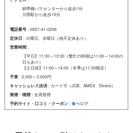
錦帯橋バスセンターから徒歩1分
川西駅から徒歩15分
電話番号
: 0827-41-0236
定休日
: 火曜日、水曜日（他不定休あり）
営業時間
:
【平日】11:30～13:30（繁忙の時期は11:00～14:00の
日もあり）
【土日祝】11:00～14:00（冬季は11:30開店）
予算
: 2,000～3,000円
キャッシュレス決済
: カード可（JCB、AMEX、Diners）
禁煙・喫煙
: 全席禁煙
予約サイト・口コミ・クーポン
:
食べログ