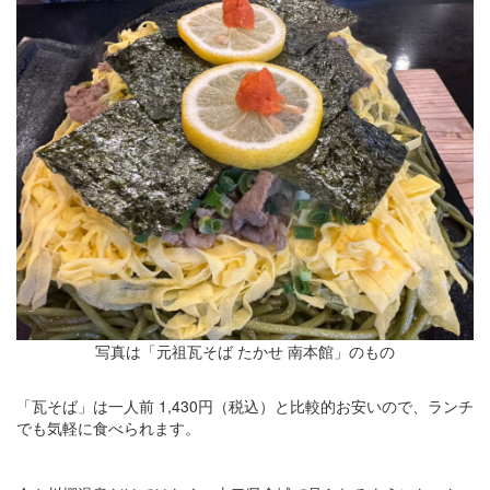
写真は「元祖瓦そば たかせ 南本館」のもの
「瓦そば」は一人前 1,430円（税込）と比較的お安いので、ランチ
でも気軽に食べられます。