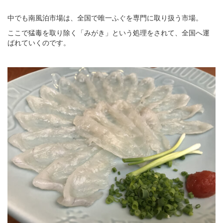
中でも南風泊市場は、全国で唯一ふぐを専門に取り扱う市場。
ここで猛毒を取り除く「みがき」という処理をされて、全国へ運
ばれていくのです。