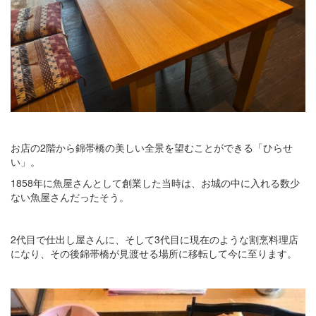
お店の2階から錦帯橋の美しい全景を望むことができる「ひらせ
い」。
1858年に魚屋さんとして創業した当時は、お城の中に入れる数少
ない魚屋さんだったそう。
2代目で仕出し屋さんに、そして3代目に現在のような割烹料理店
になり、その後錦帯橋が見渡せる場所に移転して今に至ります。