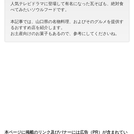
人気テレビドラマに登場して有名になった瓦そばも、絶対食
べてみたいソウルフードです。
本記事では、山口県の名物料理、およびそのグルメを提供す
るおすすめ店を紹介します。
お土産向けのお菓子もあるので、参考にしてくださいね。
本ページに掲載のリンク及びバナーには広告（PR）が含まれてい