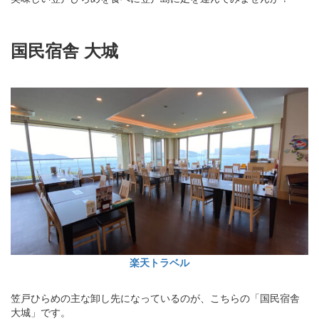
国民宿舎 大城
楽天トラベル
笠戸ひらめの主な卸し先になっているのが、こちらの「国民宿舎
大城」です。