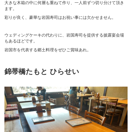
大きな木箱の中に何層も重ねて作り、一人前ずつ切り分けて頂き
ます。
彩りが良く、豪華な岩国寿司はお祝い事には欠かせません。
ウェディングケーキの代わりに、岩国寿司を提供する披露宴会場
もあるほどです。
岩国市を代表する郷土料理をぜひご賞味あれ。
錦帯橋たもと ひらせい