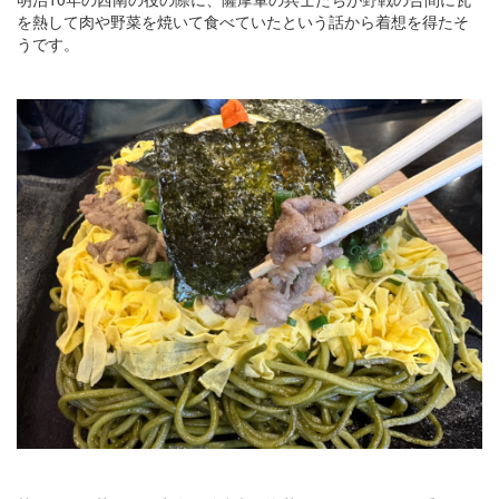
を熱して肉や野菜を焼いて食べていたという話から着想を得たそ
うです。