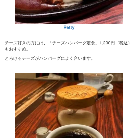
Retty
チーズ好きの方には、「チーズハンバーグ定食」1,200円（税込）
もおすすめ。
とろけるチーズがハンバーグによく合います。