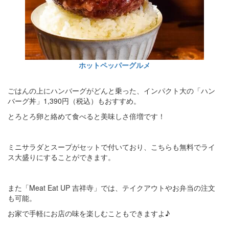
ホットペッパーグルメ
ごはんの上にハンバーグがどんと乗った、インパクト大の「ハン
バーグ丼」1,390円（税込）もおすすめ。
とろとろ卵と絡めて食べると美味しさ倍増です！
ミニサラダとスープがセットで付いており、こちらも無料でライ
ス大盛りにすることができます。
また「Meat Eat UP 吉祥寺」では、テイクアウトやお弁当の注文
も可能。
お家で手軽にお店の味を楽しむこともできますよ♪