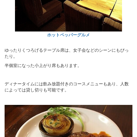
ホットペッパーグルメ
ゆったりくつろげるテーブル席は、女子会などのシーンにもぴっ
たり。
半個室になった小上がり席もあります。
ディナータイムには飲み放題付きのコースメニューもあり、人数
によっては貸し切りも可能です。