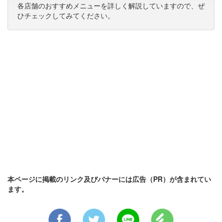
各店舗のおすすめメニューを詳しく解説していますので、ぜ
ひチェックしてみてください。
本ページに掲載のリンク及びバナーには広告（PR）が含まれてい
ます。