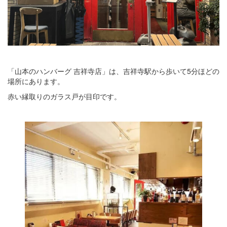
「山本のハンバーグ 吉祥寺店」は、吉祥寺駅から歩いて5分ほどの
場所にあります。
赤い縁取りのガラス戸が目印です。