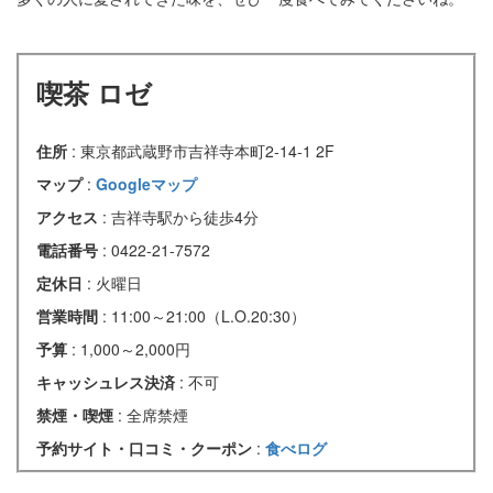
喫茶 ロゼ
住所
: 東京都武蔵野市吉祥寺本町2-14-1 2F
マップ
:
Googleマップ
アクセス
: 吉祥寺駅から徒歩4分
電話番号
: 0422-21-7572
定休日
: 火曜日
営業時間
: 11:00～21:00（L.O.20:30）
予算
: 1,000～2,000円
キャッシュレス決済
: 不可
禁煙・喫煙
: 全席禁煙
予約サイト・口コミ・クーポン
:
食べログ