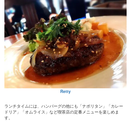
Retty
ランチタイムには、ハンバーグの他にも「ナポリタン」「カレー
ドリア」「オムライス」など喫茶店の定番メニューを楽しめま
す。