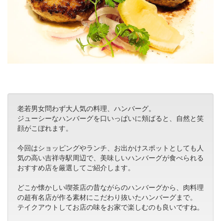
老若男女問わず大人気の料理、ハンバーグ。
ジューシーなハンバーグを口いっぱいに頬ばると、自然と笑
顔がこぼれます。
今回はショッピングやランチ、お出かけスポットとしても人
気の高い吉祥寺駅周辺で、美味しいハンバーグが食べられる
おすすめ店を厳選してご紹介します。
どこか懐かしい喫茶店の昔ながらのハンバーグから、肉料理
の超有名店が作る素材にこだわり抜いたハンバーグまで。
テイクアウトしてお店の味をお家で楽しむのも良いですね。