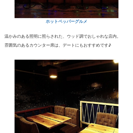
ホットペッパーグルメ
温かみのある照明に照らされた、ウッド調でおしゃれな店内。
雰囲気のあるカウンター席は、デートにもおすすめです♪