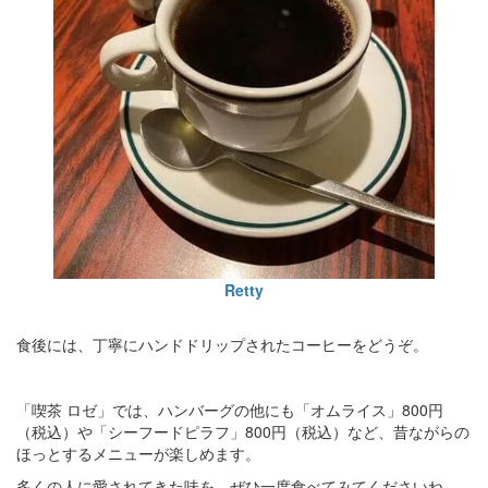
Retty
食後には、丁寧にハンドドリップされたコーヒーをどうぞ。
「喫茶 ロゼ」では、ハンバーグの他にも「オムライス」800円
（税込）や「シーフードピラフ」800円（税込）など、昔ながらの
ほっとするメニューが楽しめます。
多くの人に愛されてきた味を、ぜひ一度食べてみてくださいね。