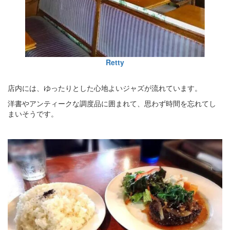
Retty
店内には、ゆったりとした心地よいジャズが流れています。
洋書やアンティークな調度品に囲まれて、思わず時間を忘れてし
まいそうです。