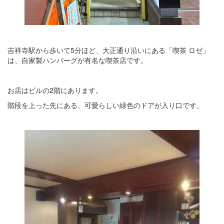
吉祥寺駅から歩いて5分ほど、大正通り沿いにある「喫茶 ロゼ」
は、自家製ハンバーグが有名な喫茶店です。
お店はビルの2階にあります。
階段を上った先にある、可愛らしい緑色のドアが入り口です。