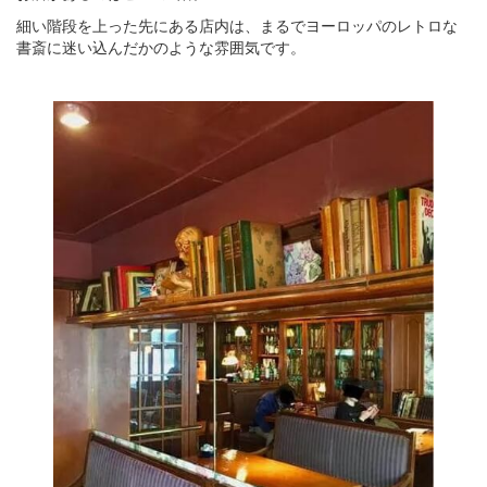
細い階段を上った先にある店内は、まるでヨーロッパのレトロな
書斎に迷い込んだかのような雰囲気です。