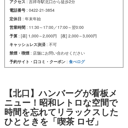
アクセス
: 吉祥寺駅北口から徒歩2分
電話番号
: 0422-21-3854
定休日
: 年末年始
営業時間
: 11:30～17:00／17:00～翌0:00
予算
: [昼] 1,000～2,000円 [夜] 2,000～3,000円
キャッシュレス決済
: 不可
禁煙・喫煙
: 店舗にお問い合わせください
予約サイト・口コミ・クーポン
:
食べログ
【北口】ハンバーグが看板メ
ニュー！昭和レトロな空間で
時間を忘れてリラックスした
ひとときを「喫茶 ロゼ」