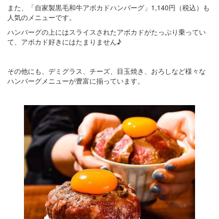
また、「自家製黒毛和牛アボカドハンバーグ」1,140円（税込）も
人気のメニューです。
ハンバーグの上にはスライスされたアボカドがたっぷり乗ってい
て、アボカド好きにはたまりません♪
その他にも、デミグラス、チーズ、目玉焼き、おろしなど様々な
ハンバーグメニューが豊富に揃っています。