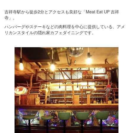
吉祥寺駅から徒歩2分とアクセスも良好な「Meat Eat UP 吉祥
寺」。
ハンバーグやステーキなどの肉料理を中心に提供している、アメ
リカンスタイルの隠れ家カフェダイニングです。