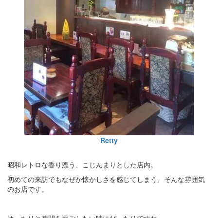
Retty
昭和レトロな香り漂う、こじんまりとした店内。
初めての来訪でもなぜか懐かしさを感じてしまう、そんな雰囲気
のお店です。