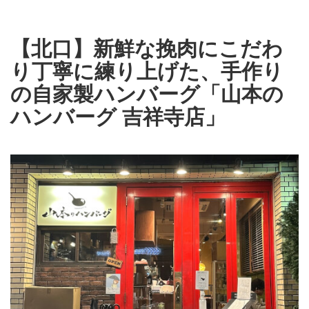
【北口】新鮮な挽肉にこだわ
り丁寧に練り上げた、手作り
の自家製ハンバーグ「山本の
ハンバーグ 吉祥寺店」