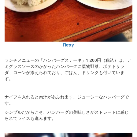
Retty
ランチメニューの「ハンバーグステーキ」1,200円（税込）は、デ
ミグラスソースのかかったハンバーグに葉物野菜、ポテトサラ
ダ、コーンが添えられており、ごはん、ドリンクも付いていま
す。
ナイフを入れると肉汁があふれ出す、ジューシーなハンバーグで
す。
シンプルだからこそ、ハンバーグの美味しさがストレートに感じ
られてライスも進みます。