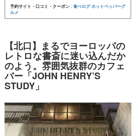
予約サイト・口コミ・クーポン
:
食べログ
ホットペッパーグ
ルメ
【北口】まるでヨーロッパの
レトロな書斎に迷い込んだか
のよう。雰囲気抜群のカフェ
バー「JOHN HENRY’S
STUDY」