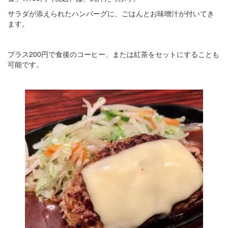
サラダが添えられたハンバーグに、ごはんとお味噌汁が付いてき
ます。
プラス200円で食後のコーヒー、または紅茶をセットにすることも
可能です。