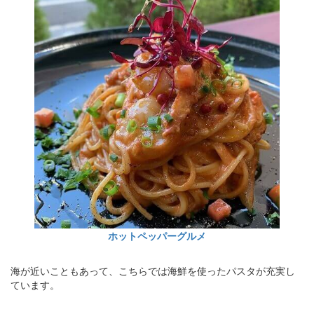
ホットペッパーグルメ
海が近いこともあって、こちらでは海鮮を使ったパスタが充実し
ています。