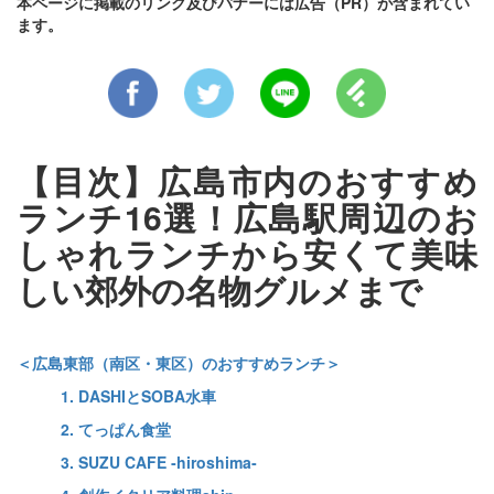
本ページに掲載のリンク及びバナーには広告（PR）が含まれてい
ます。
【目次】広島市内のおすすめ
ランチ16選！広島駅周辺のお
しゃれランチから安くて美味
しい郊外の名物グルメまで
＜広島東部（南区・東区）のおすすめランチ＞
1. DASHIとSOBA水車
2. てっぱん食堂
3. SUZU CAFE ‐hiroshima‐