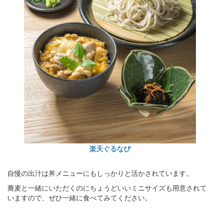
楽天ぐるなび
自慢の出汁は丼メニューにもしっかりと活かされています。
蕎麦と一緒にいただくのにちょうどいいミニサイズも用意されて
いますので、ぜひ一緒に食べてみてください。