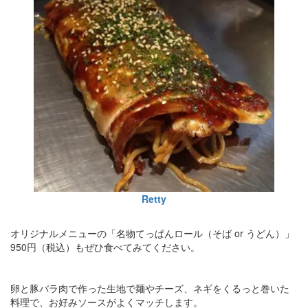
Retty
オリジナルメニューの「名物てっぱんロール（そば or うどん）」
950円（税込）もぜひ食べてみてください。
卵と豚バラ肉で作った生地で麺やチーズ、ネギをくるっと巻いた
料理で、お好みソースがよくマッチします。