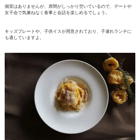
個室はありませんが、席間がしっかり空いているので、デートや
女子会で気兼ねなく食事と会話を楽しめるでしょう。
キッズプレートや、子供イスが用意されており、子連れランチに
も適していますよ。