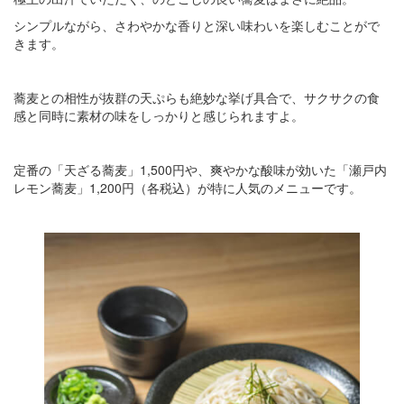
シンプルながら、さわやかな香りと深い味わいを楽しむことがで
きます。
蕎麦との相性が抜群の天ぷらも絶妙な挙げ具合で、サクサクの食
感と同時に素材の味をしっかりと感じられますよ。
定番の「天ざる蕎麦」1,500円や、爽やかな酸味が効いた「瀬戸内
レモン蕎麦」1,200円（各税込）が特に人気のメニューです。