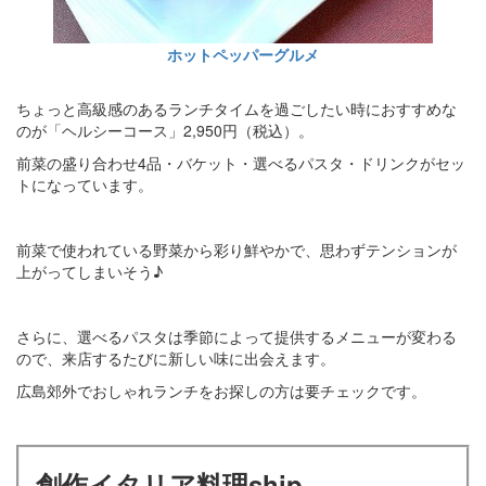
ホットペッパーグルメ
ちょっと高級感のあるランチタイムを過ごしたい時におすすめな
のが「ヘルシーコース」2,950円（税込）。
前菜の盛り合わせ4品・バケット・選べるパスタ・ドリンクがセッ
トになっています。
前菜で使われている野菜から彩り鮮やかで、思わずテンションが
上がってしまいそう♪
さらに、選べるパスタは季節によって提供するメニューが変わる
ので、来店するたびに新しい味に出会えます。
広島郊外でおしゃれランチをお探しの方は要チェックです。
創作イタリア料理ship