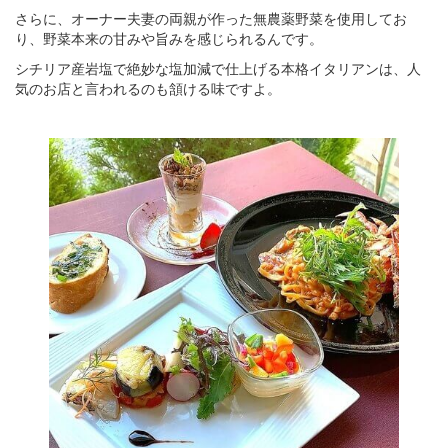
さらに、オーナー夫妻の両親が作った無農薬野菜を使用してお
り、野菜本来の甘みや旨みを感じられるんです。
シチリア産岩塩で絶妙な塩加減で仕上げる本格イタリアンは、人
気のお店と言われるのも頷ける味ですよ。