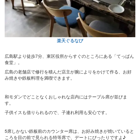
楽天ぐるなび
広島駅より徒歩7分、東区役所からすぐのところにある「てっぱん
食堂」。
広島の老舗店で修行を積んだ店主が腕によりをかけて作る、お好
み焼きや鉄板料理を満喫できます。
和モダンでどことなくおしゃれな店内にはテーブル席が並びま
す。
子供イスも借りられるので、子連れ利用も安心です。
5席しかない鉄板前のカウンター席は、お好み焼きが焼いていると
ころを目の前で見られる特等席で、デートにぴったりですよ♪