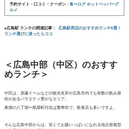
予約サイト・口コミ・クーポン
:
食べログ
ホットペッパーグ
ルメ
※広島駅 ランチの関連記事：
広島駅周辺のおすすめランチ6選！
ランチ選びに迷ったらココ
＜広島中部（中区）のおすす
めランチ＞
中区は、原爆ドームなどの観光名所や広島市内でも有数の飲み屋
街があるバラエティ豊かなエリア。
東側の八丁堀〜紙屋町付近は繁華街で、飲食店も多いですよ。
そんな広島中部からは、安くてお腹いっぱいになれる地元密着型