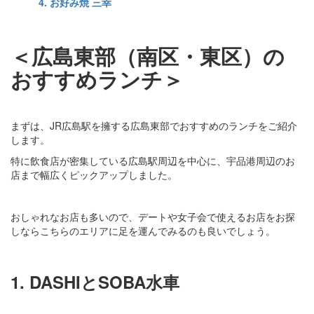
4. お好み焼 三幸
＜広島東部（南区・東区）の
おすすめランチ＞
まずは、JR広島駅を擁する広島東部でおすすめのランチをご紹介
します。
特に飲食店が密集している広島駅周辺を中心に、宇品港周辺のお
店まで幅広くピックアップしました。
おしゃれなお店も多いので、デートや女子会で使えるお店をお探
しならこちらのエリアに足を運んでみるのも良いでしょう。
1. DASHIとSOBA水車