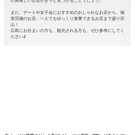
の美味しいお店がきっと見つかることでしょう。
また、デートや女子会におすすめのおしゃれなお店から、個
室完備のお店、一人でもゆっくり食事できるお店まで盛り沢
山！
広島にお住まいの方も、観光される方も、ぜひ参考にしてく
ださい♪