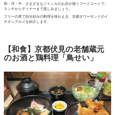
和・洋・中、さまざまなジャンルのお店が揃うフードコートで、
ランチからディナーまで楽しみましょう。
フリーの席で自分好みの料理を味わえる、京都タワーサンドのイ
チオシグルメを紹介します。
【和食】京都伏見の老舗蔵元
のお酒と鶏料理「鳥せい」