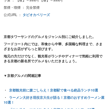
禁煙・喫煙 ： 完全禁煙
公式URL ：
タピオカベリーズ
京都タワーサンドのグルメをジャンル別にご紹介しました。
フードコート内にでは、和食から中華、多国籍な料理まで、さま
ざまなお店がずらっと並びます。
地元の方だけでなく、観光客がランチやディナーで気軽に利用で
きる京都の新名所でグルメをいただきましょう。
▼京都グルメの関連記事
・
京都観光前に腹ごしらえ！京都駅で食べる絶品ランチ10選
・
ラーメン大好き現役京大生が語る！京都のおすすめラーメン屋
10選！