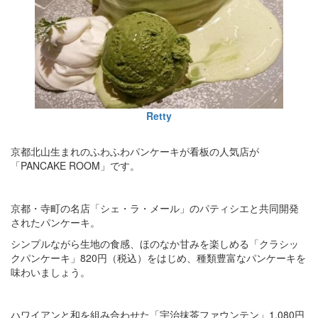
Retty
京都北山生まれのふわふわパンケーキが看板の人気店が
「PANCAKE ROOM」です。
京都・寺町の名店「シェ・ラ・メール」のパティシエと共同開発
されたパンケーキ。
シンプルながら生地の食感、ほのなか甘みを楽しめる「クラシッ
クパンケーキ」820円（税込）をはじめ、種類豊富なパンケーキを
味わいましょう。
ハワイアンと和を組み合わせた「宇治抹茶ファウンテン」1,080円