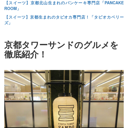
【スイーツ】京都北山生まれのパンケーキ専門店「PANCAKE
ROOM」
【スイーツ】京都生まれのタピオカ専門店！「タピオカベリー
ズ」
京都タワーサンドのグルメを
徹底紹介！