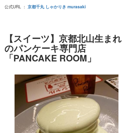
公式URL ：
京都千丸 しゃかりき murasaki
【スイーツ】京都北山生まれ
のパンケーキ専門店
「PANCAKE ROOM」