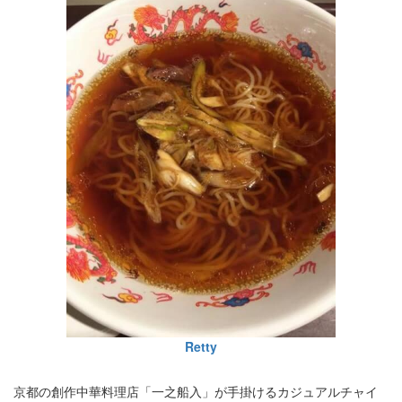
Retty
京都の創作中華料理店「一之船入」が手掛けるカジュアルチャイ