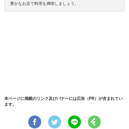
豊かなお店で料理を満喫しましょう。
本ページに掲載のリンク及びバナーには広告（PR）が含まれてい
ます。