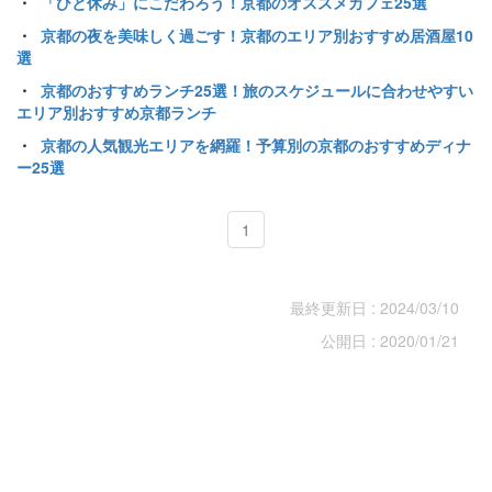
・
「ひと休み」にこだわろう！京都のオススメカフェ25選
・
京都の夜を美味しく過ごす！京都のエリア別おすすめ居酒屋10
選
・
京都のおすすめランチ25選！旅のスケジュールに合わせやすい
エリア別おすすめ京都ランチ
・
京都の人気観光エリアを網羅！予算別の京都のおすすめディナ
ー25選
1
最終更新日 : 2024/03/10
公開日 : 2020/01/21