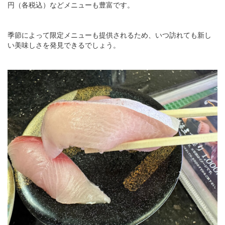
円（各税込）などメニューも豊富です。
季節によって限定メニューも提供されるため、いつ訪れても新し
い美味しさを発見できるでしょう。