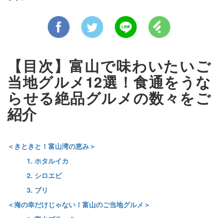
【目次】富山で味わいたいご
当地グルメ12選！食通をうな
らせる絶品グルメの数々をご
紹介
＜きときと！富山湾の恵み＞
1. ホタルイカ
2. シロエビ
3. ブリ
＜海の幸だけじゃない！富山のご当地グルメ＞