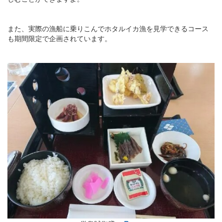
また、実際の漁船に乗りこんでホタルイカ漁を見学できるコース
も期間限定で企画されています。