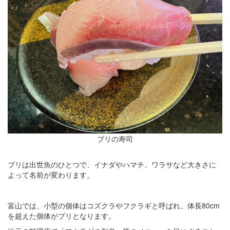
ブリの寿司
ブリは出世魚のひとつで、イナダやハマチ、ワラサなど大きさに
よって名前が変わります。
富山では、小型の個体はコズクラやフクラギと呼ばれ、体長80cm
を超えた個体がブリとなります。