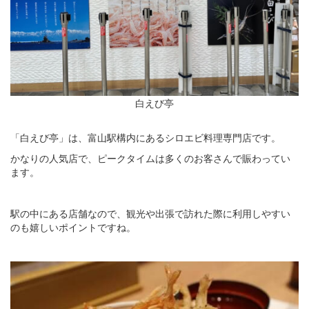
白えび亭
「白えび亭」は、富山駅構内にあるシロエビ料理専門店です。
かなりの人気店で、ピークタイムは多くのお客さんで賑わってい
ます。
駅の中にある店舗なので、観光や出張で訪れた際に利用しやすい
のも嬉しいポイントですね。