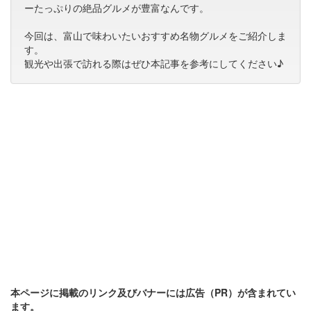
ーたっぷりの絶品グルメが豊富なんです。
今回は、富山で味わいたいおすすめ名物グルメをご紹介しま
す。
観光や出張で訪れる際はぜひ本記事を参考にしてください♪
本ページに掲載のリンク及びバナーには広告（PR）が含まれてい
ます。