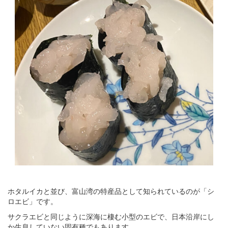
ホタルイカと並び、富山湾の特産品として知られているのが「シ
ロエビ」です。
サクラエビと同じように深海に棲む小型のエビで、日本沿岸にし
か生息していない固有種でもあります。