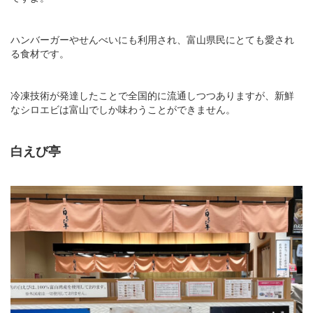
ハンバーガーやせんべいにも利用され、富山県民にとても愛され
る食材です。
冷凍技術が発達したことで全国的に流通しつつありますが、新鮮
なシロエビは富山でしか味わうことができません。
白えび亭