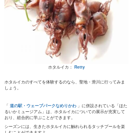
ホタルイカ：
Retty
ホタルイカのすべてを体験するのなら、聖地・滑川に行ってみま
しょう。
「
道の駅・ウェーブパークなめりかわ
」に併設されている「ほた
るいかミュージアム」は、ホタルイカについての展示が充実して
おり、総合的に学ぶことができます。
シーズンには、生きたホタルイカに触れられるタッチプールを楽
しむことができますよ。