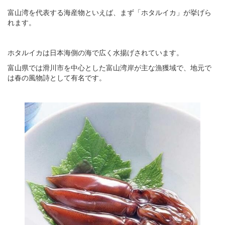
富山湾を代表する海産物といえば、まず「ホタルイカ」が挙げら
れます。
ホタルイカは日本海側の海で広く水揚げされています。
富山県では滑川市を中心とした富山湾岸が主な漁獲域で、地元で
は春の風物詩として有名です。