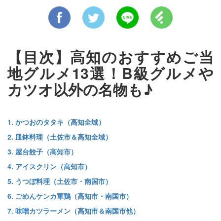
【目次】高知のおすすめご当
地グルメ13選！B級グルメや
カツオ以外の名物も♪
1. かつおのタタキ（高知全域）
2. 皿鉢料理（土佐市＆高知全域）
3. 屋台餃子（高知市）
4. アイスクリン（高知市）
5. うつぼ料理（土佐市・南国市）
6. ごめんケンカ軍鶏（高知市・南国市）
7. 味噌カツラーメン（高知市＆南国市他）