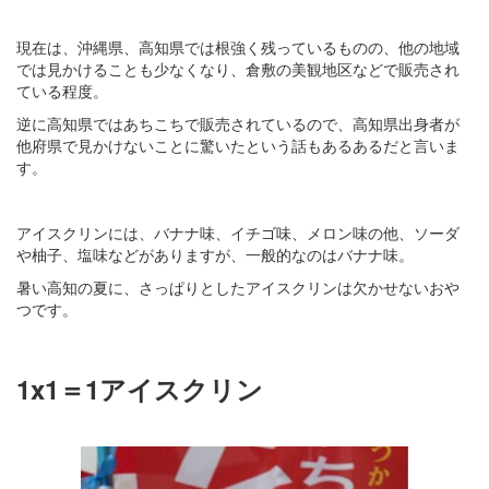
現在は、沖縄県、高知県では根強く残っているものの、他の地域
では見かけることも少なくなり、倉敷の美観地区などで販売され
ている程度。
逆に高知県ではあちこちで販売されているので、高知県出身者が
他府県で見かけないことに驚いたという話もあるあるだと言いま
す。
アイスクリンには、バナナ味、イチゴ味、メロン味の他、ソーダ
や柚子、塩味などがありますが、一般的なのはバナナ味。
暑い高知の夏に、さっぱりとしたアイスクリンは欠かせないおや
つです。
1x1＝1アイスクリン