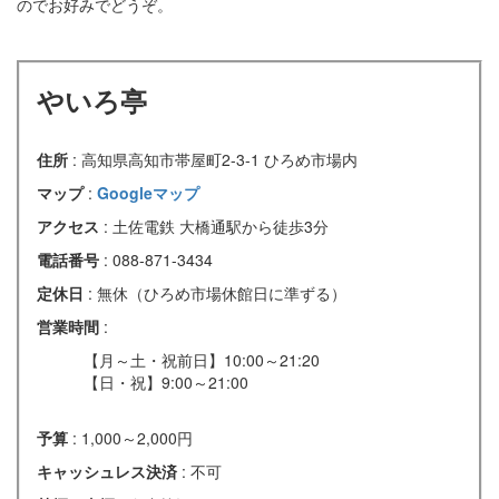
のでお好みでどうぞ。
やいろ亭
住所
: 高知県高知市帯屋町2-3-1 ひろめ市場内
マップ
:
Googleマップ
アクセス
: 土佐電鉄 大橋通駅から徒歩3分
電話番号
: 088-871-3434
定休日
: 無休（ひろめ市場休館日に準ずる）
営業時間
:
【月～土・祝前日】10:00～21:20
【日・祝】9:00～21:00
予算
: 1,000～2,000円
キャッシュレス決済
: 不可