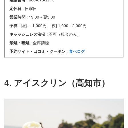
定休日
: 日曜日
営業時間
: 19:00～翌3:00
予算
: [昼] ～1,000円 [夜] 1,000～2,000円
キャッシュレス決済
: 不可（現金のみ）
禁煙・喫煙
: 全席禁煙
予約サイト・口コミ・クーポン
:
食べログ
4. アイスクリン（高知市）