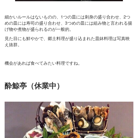
細かいルールはないものの、1つの皿には刺身の盛り合わせ、2つ
めの皿には寿司の盛り合わせ、3つめの皿には組み物と言われる揚
げ物や煮物が盛られるのが一般的。
見た目にも鮮やかで、郷土料理が盛り込まれた皿鉢料理は写真映
え抜群。
機会があれば食べてみたい料理ですね。
酔鯨亭（休業中）