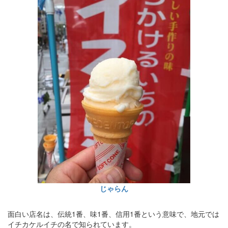
じゃらん
面白い店名は、伝統1番、味1番、信用1番という意味で、地元では
イチカケルイチの名で知られています。