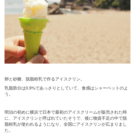
卵と砂糖、脱脂粉乳で作るアイスクリン。
乳脂肪分は0.9%であっさりとしていて、食感はシャーベットのよ
う。
明治の初めに横浜で日本で最初のアイスクリームが販売された時
に、アイスクリンと呼ばれていたそうで、後に物資不足の中で脱
脂粉乳が使われるようになり、全国にアイスクリンが広まりまし
た。