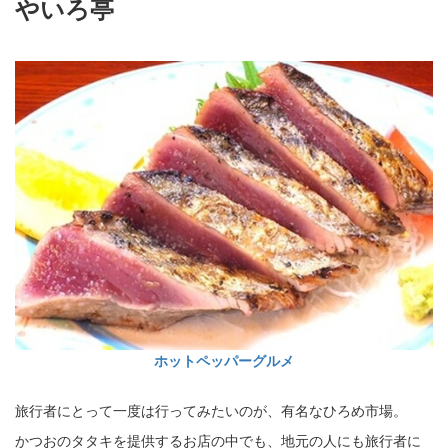
やいろ亭
ホットペッパーグルメ
旅行者にとって一度は行ってみたいのが、有名なひろめ市場。
かつおのタタキを提供するお店の中でも、地元の人にも旅行者に