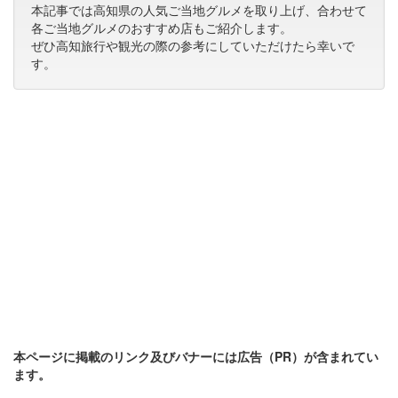
本記事では高知県の人気ご当地グルメを取り上げ、合わせて
各ご当地グルメのおすすめ店もご紹介します。
ぜひ高知旅行や観光の際の参考にしていただけたら幸いで
す。
本ページに掲載のリンク及びバナーには広告（PR）が含まれてい
ます。