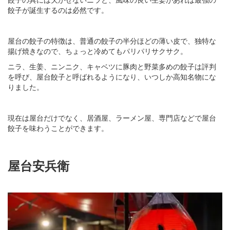
餃子が誕生するのは必然です。
屋台の餃子の特徴は、普通の餃子の半分ほどの薄い皮で、独特な
揚げ焼きなので、ちょっと冷めてもパリパリサクサク。
ニラ、生姜、ニンニク、キャベツに豚肉と野菜多めの餃子は評判
を呼び、屋台餃子と呼ばれるようになり、いつしか高知名物にな
りました。
現在は屋台だけでなく、居酒屋、ラーメン屋、専門店などで屋台
餃子を味わうことができます。
屋台安兵衛