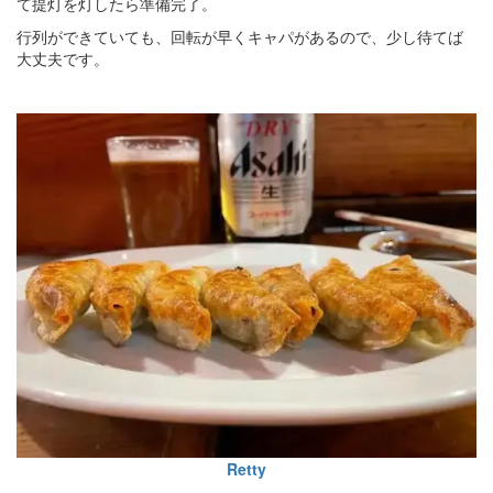
て提灯を灯したら準備完了。
行列ができていても、回転が早くキャパがあるので、少し待てば
大丈夫です。
Retty