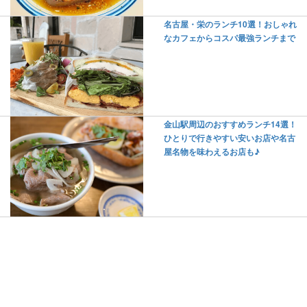
名古屋・栄のランチ10選！おしゃれ
なカフェからコスパ最強ランチまで
金山駅周辺のおすすめランチ14選！
ひとりで行きやすい安いお店や名古
屋名物を味わえるお店も♪