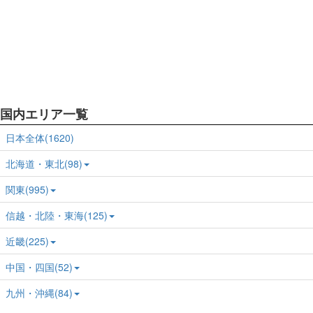
国内エリア一覧
日本全体(1620)
北海道・東北(98)
関東(995)
信越・北陸・東海(125)
近畿(225)
中国・四国(52)
九州・沖縄(84)