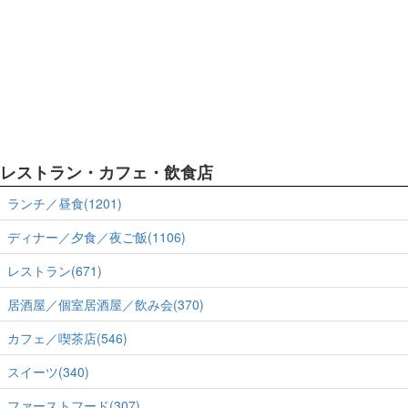
レストラン・カフェ・飲食店
ランチ／昼食(1201)
ディナー／夕食／夜ご飯(1106)
レストラン(671)
居酒屋／個室居酒屋／飲み会(370)
カフェ／喫茶店(546)
スイーツ(340)
ファーストフード(307)