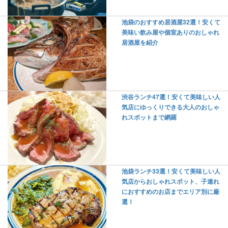
池袋のおすすめ居酒屋32選！安くて
美味い飲み屋や個室ありのおしゃれ
居酒屋を紹介
渋谷ランチ47選！安くて美味しい人
気店にゆっくりできる大人のおしゃ
れスポットまで網羅
池袋ランチ33選！安くて美味しい人
気店からおしゃれスポット、子連れ
におすすめのお店までエリア別に厳
選！