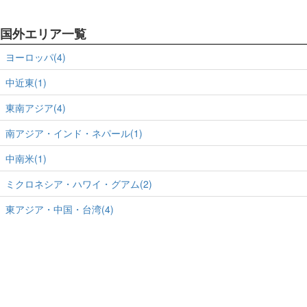
国外エリア一覧
ヨーロッパ(4)
中近東(1)
東南アジア(4)
南アジア・インド・ネパール(1)
中南米(1)
ミクロネシア・ハワイ・グアム(2)
東アジア・中国・台湾(4)