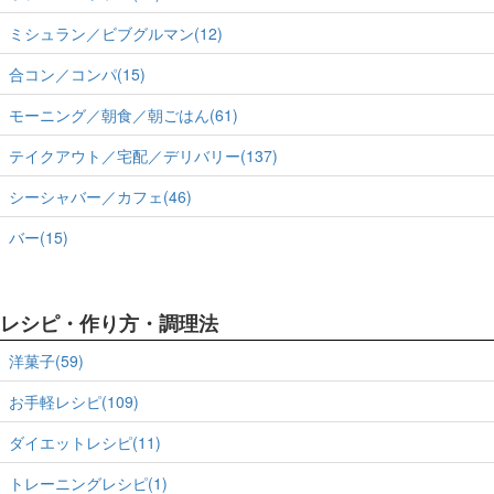
ミシュラン／ビブグルマン(12)
合コン／コンパ(15)
モーニング／朝食／朝ごはん(61)
テイクアウト／宅配／デリバリー(137)
シーシャバー／カフェ(46)
バー(15)
レシピ・作り方・調理法
洋菓子(59)
お手軽レシピ(109)
ダイエットレシピ(11)
トレーニングレシピ(1)