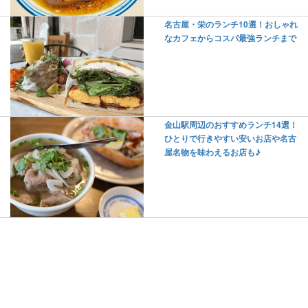
名古屋・栄のランチ10選！おしゃれ
なカフェからコスパ最強ランチまで
金山駅周辺のおすすめランチ14選！
ひとりで行きやすい安いお店や名古
屋名物を味わえるお店も♪