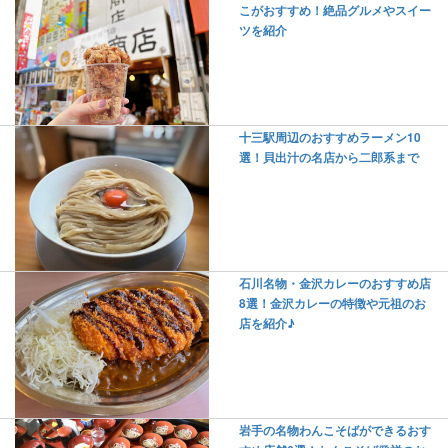
こがおすすめ！絶品グルメやスイー
ツを紹介
十三駅周辺のおすすめラーメン10
選！貝出汁の名店から二郎系まで
石川名物・金沢カレーのおすすめ店
8選！金沢カレーの特徴や元祖のお
店を紹介♪
岩手の名物わんこそばができるおす