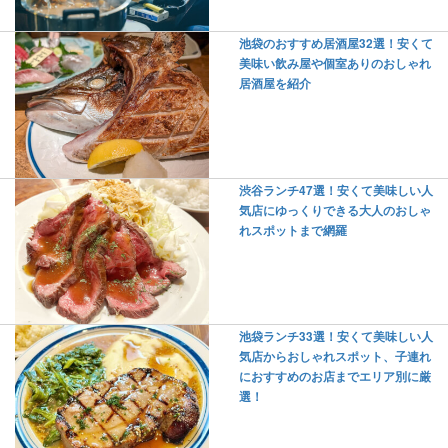
池袋のおすすめ居酒屋32選！安くて
美味い飲み屋や個室ありのおしゃれ
居酒屋を紹介
渋谷ランチ47選！安くて美味しい人
気店にゆっくりできる大人のおしゃ
れスポットまで網羅
池袋ランチ33選！安くて美味しい人
気店からおしゃれスポット、子連れ
におすすめのお店までエリア別に厳
選！