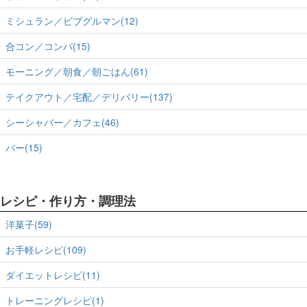
ミシュラン／ビブグルマン(12)
合コン／コンパ(15)
モーニング／朝食／朝ごはん(61)
テイクアウト／宅配／デリバリー(137)
シーシャバー／カフェ(46)
バー(15)
レシピ・作り方・調理法
洋菓子(59)
お手軽レシピ(109)
ダイエットレシピ(11)
トレーニングレシピ(1)