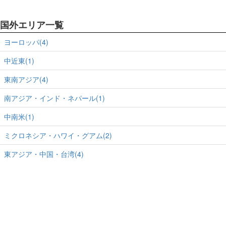
国外エリア一覧
ヨーロッパ(4)
中近東(1)
東南アジア(4)
南アジア・インド・ネパール(1)
中南米(1)
ミクロネシア・ハワイ・グアム(2)
東アジア・中国・台湾(4)