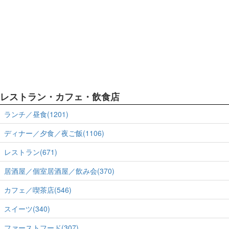
レストラン・カフェ・飲食店
ランチ／昼食(1201)
ディナー／夕食／夜ご飯(1106)
レストラン(671)
居酒屋／個室居酒屋／飲み会(370)
カフェ／喫茶店(546)
スイーツ(340)
ファーストフード(307)