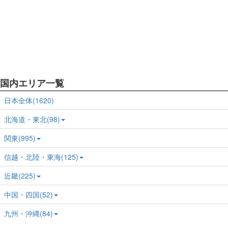
国内エリア一覧
日本全体(1620)
北海道・東北(98)
関東(995)
信越・北陸・東海(125)
近畿(225)
中国・四国(52)
九州・沖縄(84)