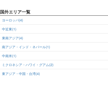
国外エリア一覧
ヨーロッパ(4)
中近東(1)
東南アジア(4)
南アジア・インド・ネパール(1)
中南米(1)
ミクロネシア・ハワイ・グアム(2)
東アジア・中国・台湾(4)