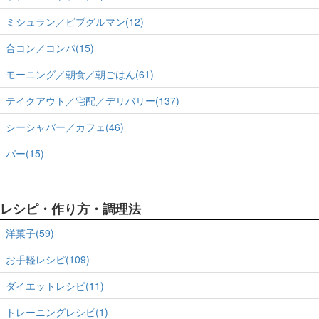
ミシュラン／ビブグルマン(12)
合コン／コンパ(15)
モーニング／朝食／朝ごはん(61)
テイクアウト／宅配／デリバリー(137)
シーシャバー／カフェ(46)
バー(15)
レシピ・作り方・調理法
洋菓子(59)
お手軽レシピ(109)
ダイエットレシピ(11)
トレーニングレシピ(1)