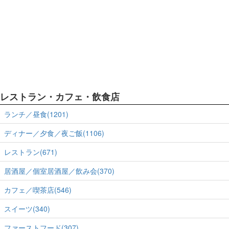
レストラン・カフェ・飲食店
ランチ／昼食(1201)
ディナー／夕食／夜ご飯(1106)
レストラン(671)
居酒屋／個室居酒屋／飲み会(370)
カフェ／喫茶店(546)
スイーツ(340)
ファーストフード(307)