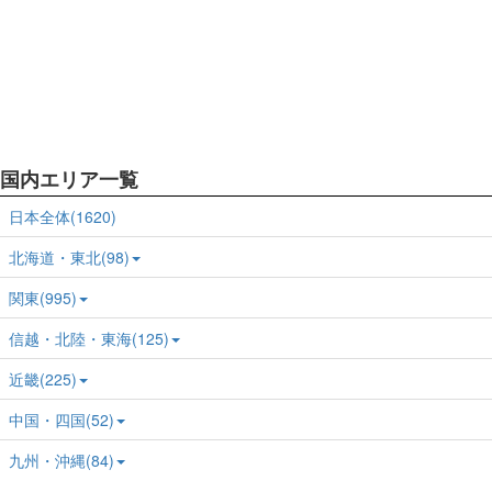
国内エリア一覧
日本全体(1620)
北海道・東北(98)
関東(995)
信越・北陸・東海(125)
近畿(225)
中国・四国(52)
九州・沖縄(84)