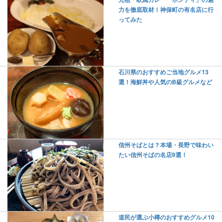
力を徹底取材！神保町の有名店に行
ってみた
石川県のおすすめご当地グルメ13
選！海鮮丼や人気のB級グルメなど
信州そばとは？本場・長野で味わい
たい信州そばの名店9選！
道民が選ぶ小樽のおすすめグルメ10