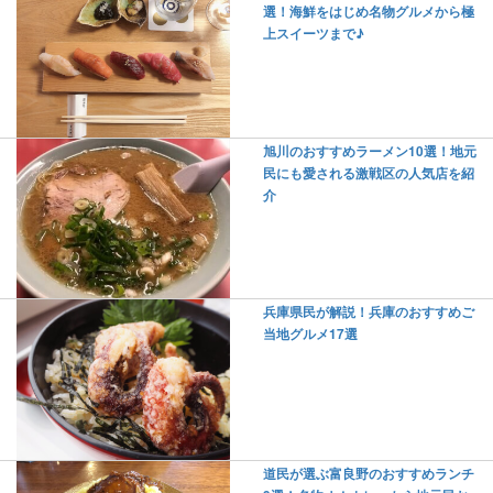
選！海鮮をはじめ名物グルメから極
上スイーツまで♪
旭川のおすすめラーメン10選！地元
民にも愛される激戦区の人気店を紹
介
兵庫県民が解説！兵庫のおすすめご
当地グルメ17選
道民が選ぶ富良野のおすすめランチ