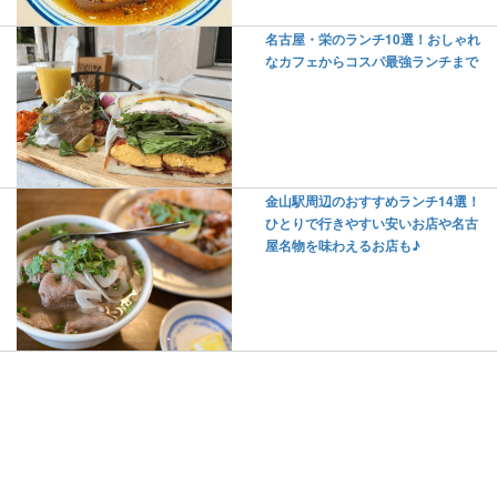
名古屋・栄のランチ10選！おしゃれ
なカフェからコスパ最強ランチまで
金山駅周辺のおすすめランチ14選！
ひとりで行きやすい安いお店や名古
屋名物を味わえるお店も♪