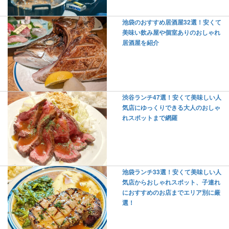
池袋のおすすめ居酒屋32選！安くて
美味い飲み屋や個室ありのおしゃれ
居酒屋を紹介
渋谷ランチ47選！安くて美味しい人
気店にゆっくりできる大人のおしゃ
れスポットまで網羅
池袋ランチ33選！安くて美味しい人
気店からおしゃれスポット、子連れ
におすすめのお店までエリア別に厳
選！