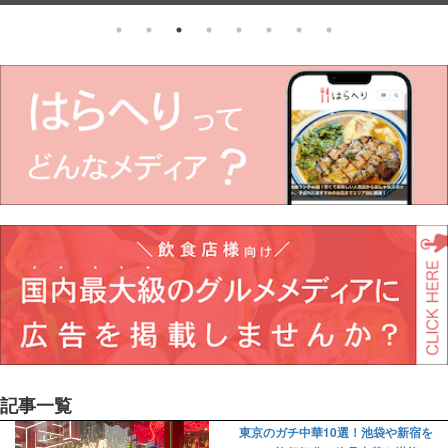
記事一覧
東京のガチ中華10選！池袋や新宿を