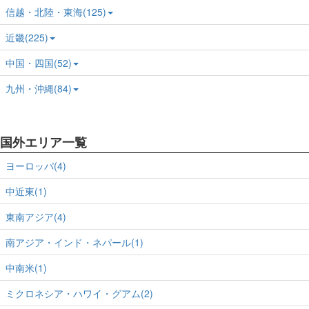
信越・北陸・東海(125)
近畿(225)
中国・四国(52)
九州・沖縄(84)
国外エリア一覧
ヨーロッパ(4)
中近東(1)
東南アジア(4)
南アジア・インド・ネパール(1)
中南米(1)
ミクロネシア・ハワイ・グアム(2)