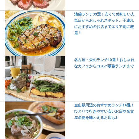
池袋ランチ33選！安くて美味しい人
気店からおしゃれスポット、子連れ
におすすめのお店までエリア別に厳
選！
名古屋・栄のランチ10選！おしゃれ
なカフェからコスパ最強ランチまで
金山駅周辺のおすすめランチ14選！
ひとりで行きやすい安いお店や名古
屋名物を味わえるお店も♪