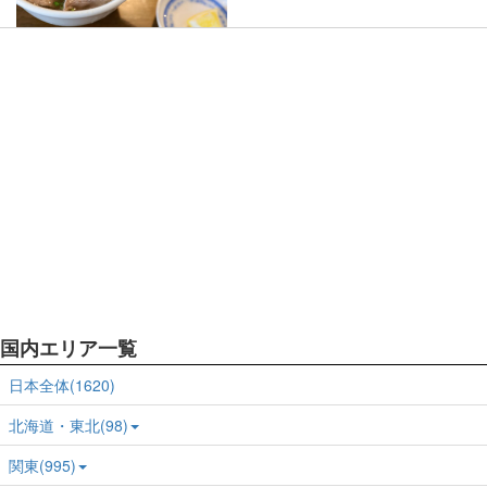
国内エリア一覧
日本全体(1620)
北海道・東北(98)
関東(995)