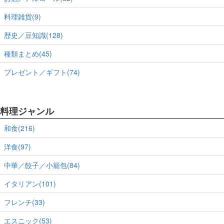
料理雑貨(9)
歴史／豆知識(128)
種類まとめ(45)
プレゼント／ギフト(74)
料理ジャンル
和食(216)
洋食(97)
中華／餃子／小籠包(84)
イタリアン(101)
フレンチ(33)
エスニック(53)