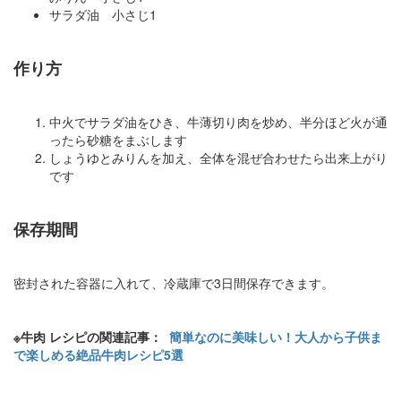
サラダ油 小さじ1
作り方
中火でサラダ油をひき、牛薄切り肉を炒め、半分ほど火が通
ったら砂糖をまぶします
しょうゆとみりんを加え、全体を混ぜ合わせたら出来上がり
です
保存期間
密封された容器に入れて、冷蔵庫で3日間保存できます。
※牛肉 レシピの関連記事：
簡単なのに美味しい！大人から子供ま
で楽しめる絶品牛肉レシピ5選