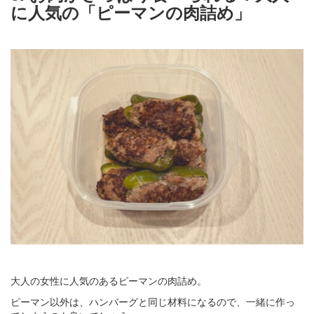
に人気の「ピーマンの肉詰め」
大人の女性に人気のあるピーマンの肉詰め。
ピーマン以外は、ハンバーグと同じ材料になるので、一緒に作っ