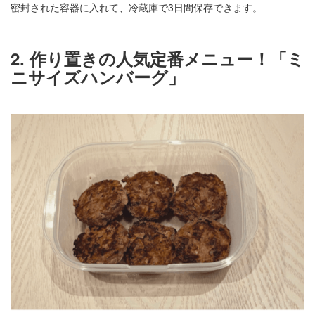
密封された容器に入れて、冷蔵庫で3日間保存できます。
2. 作り置きの人気定番メニュー！「ミ
ニサイズハンバーグ」