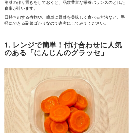
副菜の作り置きをしておくと、品数豊富な栄養バランスのとれた
食事が叶います。
日持ちのする煮物や、簡単に野菜を美味しく食べる方法など、手
軽にできる副菜ばかりなので参考にしてみてください。
1. レンジで簡単！付け合わせに人気
のある「にんじんのグラッセ」