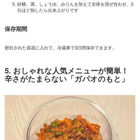
砂糖、酒、しょうゆ、みりんを加えて全体を混ぜ合わせ、2
分ほど熱したら出来上がりです
保存期間
密封された容器に入れて、冷蔵庫で3日間保存できます。
5. おしゃれな人気メニューが簡単！
辛さがたまらない「ガパオのもと」