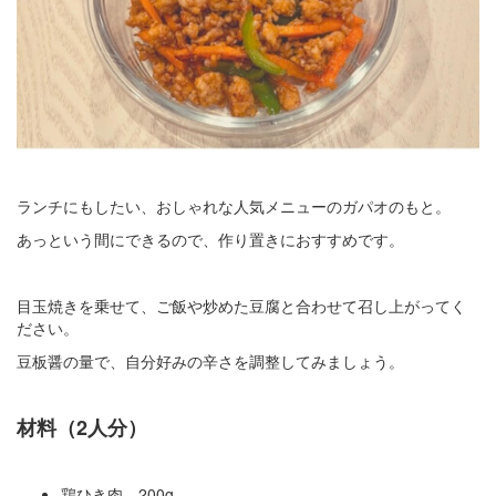
ランチにもしたい、おしゃれな人気メニューのガパオのもと。
あっという間にできるので、作り置きにおすすめです。
目玉焼きを乗せて、ご飯や炒めた豆腐と合わせて召し上がってく
ださい。
豆板醤の量で、自分好みの辛さを調整してみましょう。
材料（2人分）
鶏ひき肉 200g