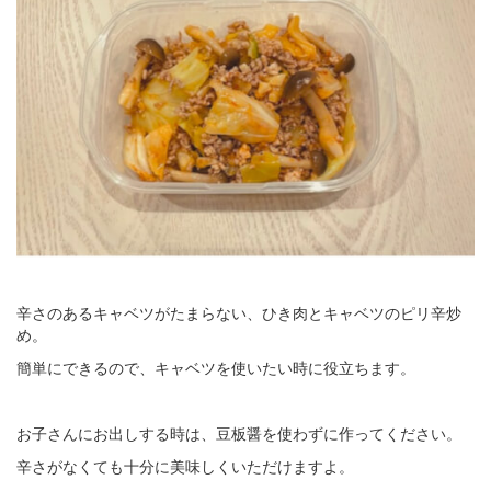
辛さのあるキャベツがたまらない、ひき肉とキャベツのピリ辛炒
め。
簡単にできるので、キャベツを使いたい時に役立ちます。
お子さんにお出しする時は、豆板醤を使わずに作ってください。
辛さがなくても十分に美味しくいただけますよ。