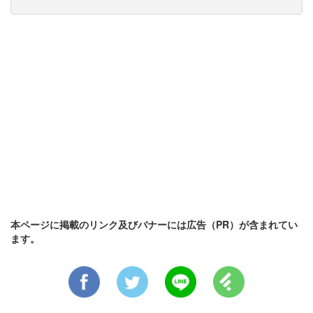
本ページに掲載のリンク及びバナーには広告（PR）が含まれてい
ます。