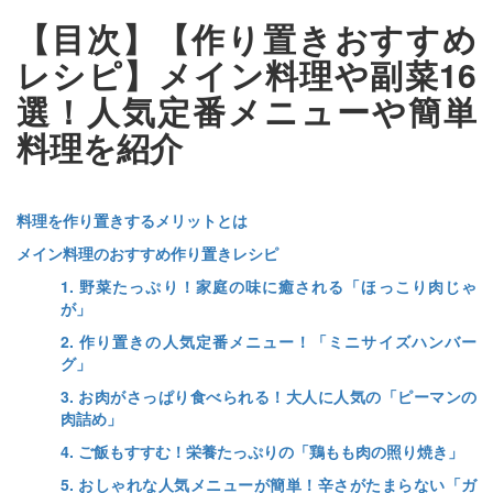
【目次】【作り置きおすすめ
レシピ】メイン料理や副菜16
選！人気定番メニューや簡単
料理を紹介
料理を作り置きするメリットとは
メイン料理のおすすめ作り置きレシピ
1. 野菜たっぷり！家庭の味に癒される「ほっこり肉じゃ
が」
2. 作り置きの人気定番メニュー！「ミニサイズハンバー
グ」
3. お肉がさっぱり食べられる！大人に人気の「ピーマンの
肉詰め」
4. ご飯もすすむ！栄養たっぷりの「鶏もも肉の照り焼き」
5. おしゃれな人気メニューが簡単！辛さがたまらない「ガ