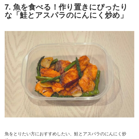
7. 魚を食べる！作り置きにぴったり
な「鮭とアスパラのにんにく炒め」
魚をとりたい方におすすめしたい、鮭とアスパラのにんにく炒