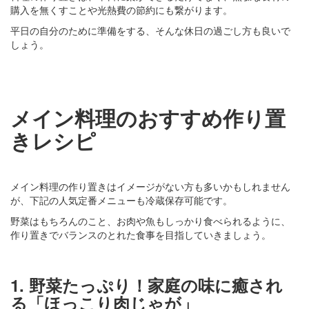
購入を無くすことや光熱費の節約にも繋がります。
平日の自分のために準備をする、そんな休日の過ごし方も良いで
しょう。
メイン料理のおすすめ作り置
きレシピ
メイン料理の作り置きはイメージがない方も多いかもしれません
が、下記の人気定番メニューも冷蔵保存可能です。
野菜はもちろんのこと、お肉や魚もしっかり食べられるように、
作り置きでバランスのとれた食事を目指していきましょう。
1. 野菜たっぷり！家庭の味に癒され
る「ほっこり肉じゃが」