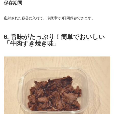
保存期間
密封された容器に入れて、冷蔵庫で3日間保存できます。
6. 旨味がたっぷり！簡単でおいしい
「牛肉すき焼き味」