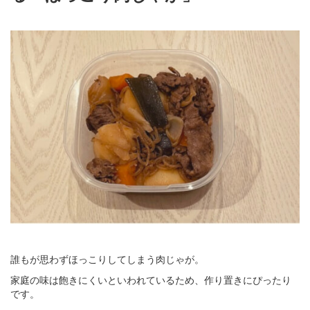
誰もが思わずほっこりしてしまう肉じゃが。
家庭の味は飽きにくいといわれているため、作り置きにぴったり
です。