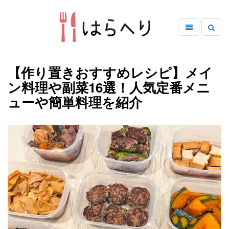
【作り置きおすすめレシピ】メイ
ン料理や副菜16選！人気定番メニ
ューや簡単料理を紹介