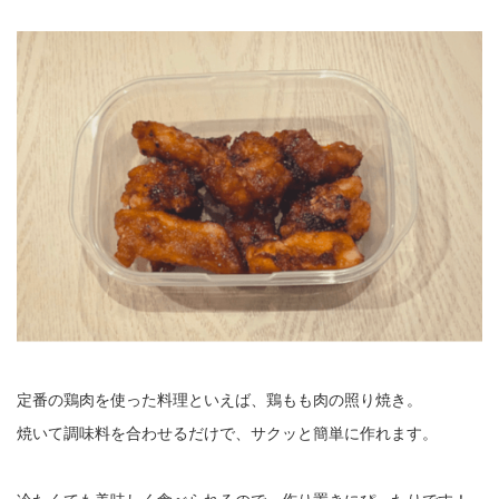
定番の鶏肉を使った料理といえば、鶏もも肉の照り焼き。
焼いて調味料を合わせるだけで、サクッと簡単に作れます。