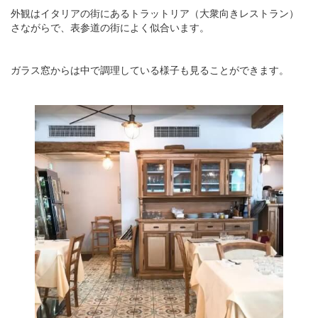
外観はイタリアの街にあるトラットリア（大衆向きレストラン）
さながらで、表参道の街によく似合います。
ガラス窓からは中で調理している様子も見ることができます。