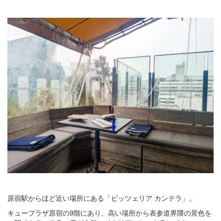
原宿駅からほど近い場所にある「ピッツェリア カンテラ」。
キュープラザ原宿の9階にあり、高い場所から表参道界隈の景色を