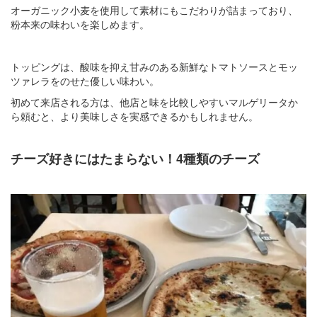
オーガニック小麦を使用して素材にもこだわりが詰まっており、
粉本来の味わいを楽しめます。
トッピングは、酸味を抑え甘みのある新鮮なトマトソースとモッ
ツァレラをのせた優しい味わい。
初めて来店される方は、他店と味を比較しやすいマルゲリータか
ら頼むと、より美味しさを実感できるかもしれません。
チーズ好きにはたまらない！4種類のチーズ