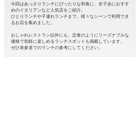
今回はあっさりランチにぴったりな和食に、女子会におすす
めのイタリアンなど人気店をご紹介。
ひとりランチや子連れランチまで、様々なシーンで利用でき
るお店を集めました。
おしゃれレストラン以外にも、定食のようにリーズナブルな
価格で気軽に楽しめるランチスポットも掲載しています。
ぜひ表参道でのランチの参考にしてください。