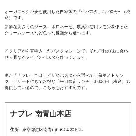
オーガニック小麦を使用した自家製の「生パスタ」2,100円〜（税
込）です。
新鮮なあさりのソース、ボロネーゼ、農薬不使用レモンを使った
クリームソースなど色々な種類から選べます。
イタリアから直輸入したパスタマシーンで、それぞれの味に合わ
せて異なるタイプのパスタを作っています。
また「ナプレ」では、ピザやパスタから選べて、前菜とドリン
ク、デザート付きでお得な「平日限定ランチ」3,800円（税込）も
提供しているので、こちらもおすすめです。
ナプレ 南青山本店
住所
: 東京都港区南青山5-6-24 林ビル