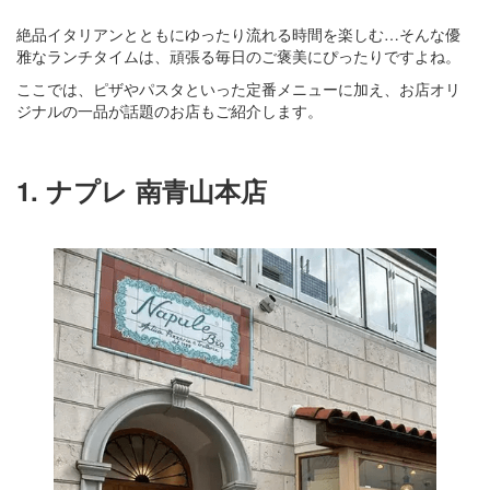
絶品イタリアンとともにゆったり流れる時間を楽しむ…そんな優
雅なランチタイムは、頑張る毎日のご褒美にぴったりですよね。
ここでは、ピザやパスタといった定番メニューに加え、お店オリ
ジナルの一品が話題のお店もご紹介します。
1. ナプレ 南青山本店