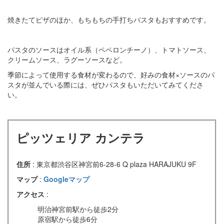
焼きたてピザのほか、もちもちの手打ちパスタもおすすめです。
パスタのソースはオイル系（ペペロンチーノ）、トマトソース、
クリームソース、ラグーソースなど。
季節によって使用する食材が変わるので、好みの食材×ソースのパ
スタが並んでいる際には、ぜひパスタもいただいてみてくださ
い。
ピッツェリア カンテラ
住所
: 東京都渋谷区神宮前6-28-6 Q plaza HARAJUKU 9F
マップ
:
Googleマップ
アクセス
:
明治神宮前駅から徒歩2分
原宿駅から徒歩6分