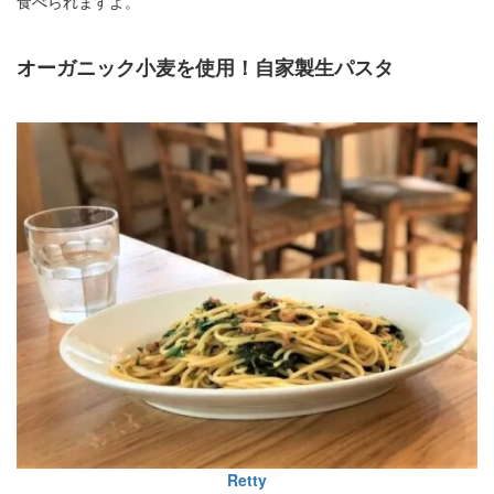
食べられますよ。
オーガニック小麦を使用！自家製生パスタ
Retty