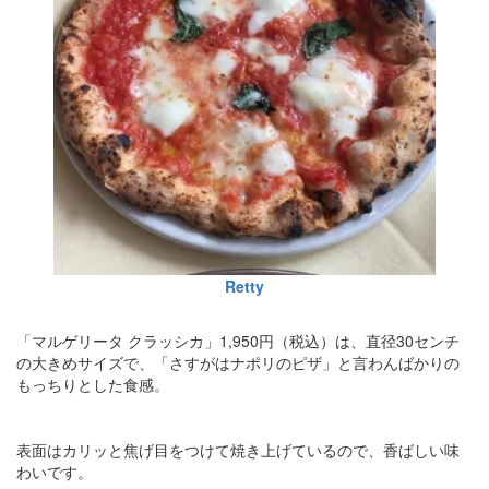
Retty
「マルゲリータ クラッシカ」1,950円（税込）は、直径30センチ
の大きめサイズで、「さすがはナポリのピザ」と言わんばかりの
もっちりとした食感。
表面はカリッと焦げ目をつけて焼き上げているので、香ばしい味
わいです。