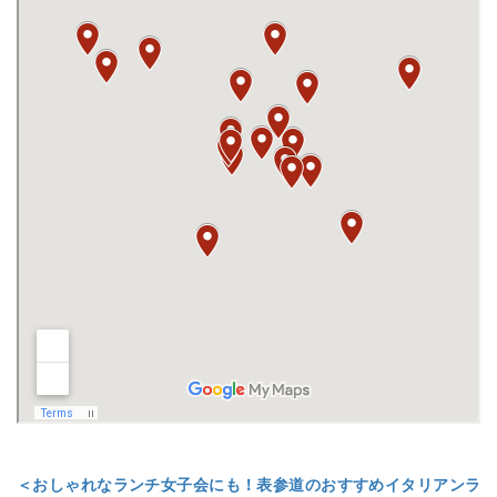
＜おしゃれなランチ女子会にも！表参道のおすすめイタリアンラ