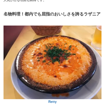
名物料理！都内でも屈指のおいしさを誇るラザニア
Retty