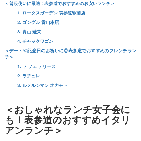
＜普段使いに最適！表参道でおすすめのお安いランチ＞
1. ロータスガーデン 表参道駅前店
2. ゴングル 青山本店
3. 青山 蓬莱
4. チャックワゴン
＜デートや記念日のお祝いに◎表参道でおすすめのフレンチラン
チ＞
1. ラ フェ デリース
2. ラチュレ
3. ルメルシマン オカモト
＜おしゃれなランチ女子会に
も！表参道のおすすめイタリ
アンランチ＞