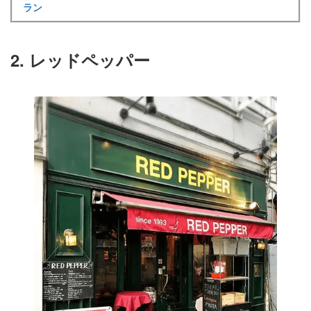
ラン
2. レッドペッパー