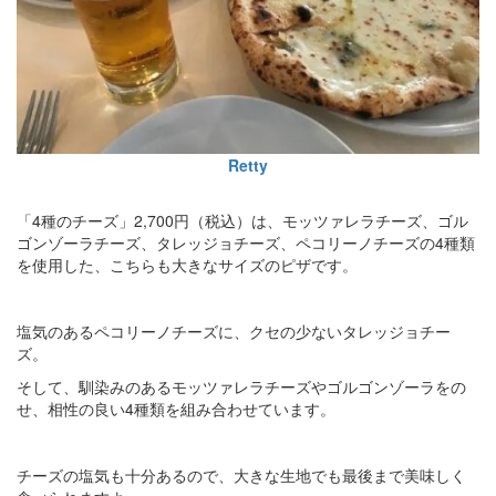
Retty
「4種のチーズ」2,700円（税込）は、モッツァレラチーズ、ゴル
ゴンゾーラチーズ、タレッジョチーズ、ペコリーノチーズの4種類
を使用した、こちらも大きなサイズのピザです。
塩気のあるペコリーノチーズに、クセの少ないタレッジョチー
ズ。
そして、馴染みのあるモッツァレラチーズやゴルゴンゾーラをの
せ、相性の良い4種類を組み合わせています。
チーズの塩気も十分あるので、大きな生地でも最後まで美味しく