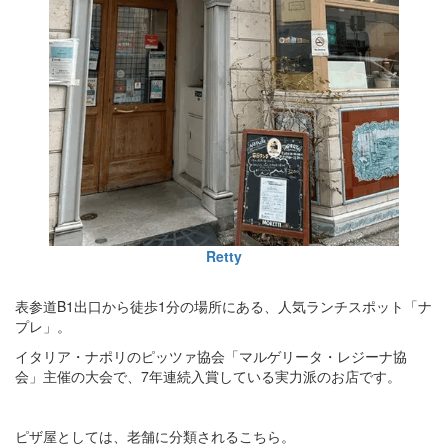
Retty
表参道B1出口から徒歩1分の場所にある、人気ランチスポット「ナ
プレ」。
イタリア・ナポリのピッツァ協会「マルゲリータ・レジーナ協
会」主催の大会で、7年連続入賞している実力派のお店です。
ピザ屋としては、老舗に分類されるこちら。