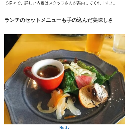
て様々で、詳しい内容はスタッフさんが案内してくれますよ。
ランチのセットメニューも手の込んだ美味しさ
Retty