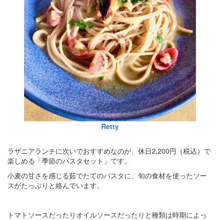
Retty
ラザニアランチに次いでおすすめなのが、休日2,200円（税込）で
楽しめる「季節のパスタセット」です。
小麦の甘さを感じる茹でたてのパスタに、旬の食材を使ったソー
スがたっぷりと絡んでいます。
トマトソースだったりオイルソースだったりと種類は時期によっ