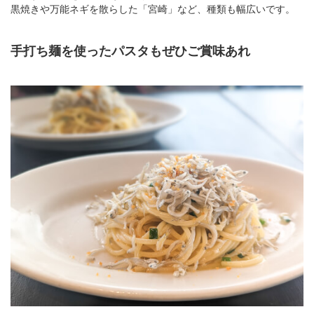
黒焼きや万能ネギを散らした「宮崎」など、種類も幅広いです。
手打ち麺を使ったパスタもぜひご賞味あれ