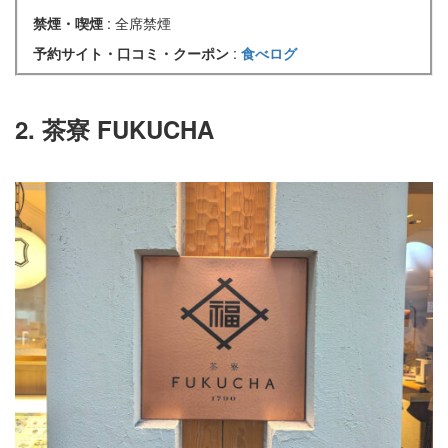
禁煙・喫煙
: 全席禁煙
予約サイト・口コミ・クーポン
:
食べログ
2. 茶寮 FUKUCHA