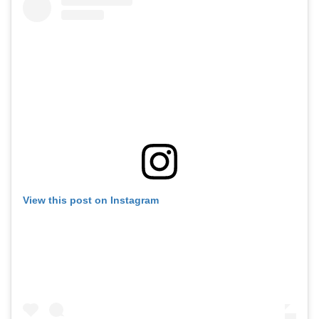
View this post on Instagram