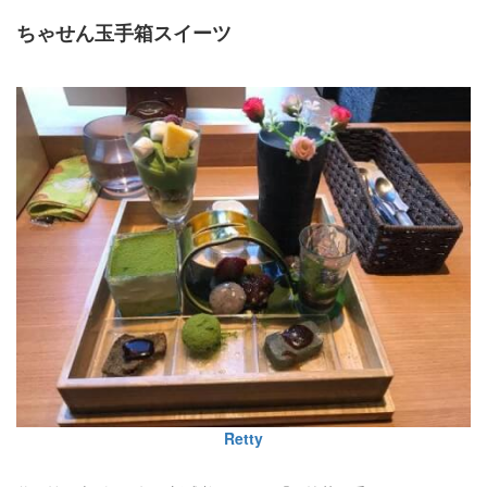
ちゃせん玉手箱スイーツ
Retty