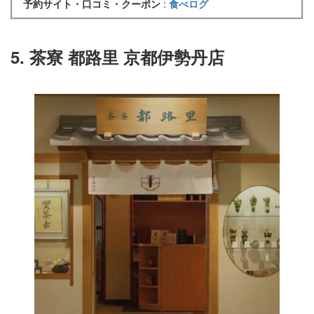
予約サイト・口コミ・クーポン
:
食べログ
5. 茶寮 都路里 京都伊勢丹店