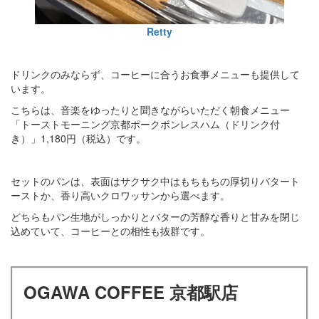
Retty
ドリンクのみならず、コーヒーに合うお食事メニューも提供して
います。
こちらは、音楽をゆったりと聞きながらいただく朝食メニュー
「トーストモーニング京都ポークボンレスハム（ドリンク付
き）」1,180円（税込）です。
セットのパンは、表面はサクサク中はもちもちの厚切りバタート
ーストか、香り高いクロワッサンから選べます。
どちらもパン生地がしっかりとバターの芳醇な香りと甘みを閉じ
込めていて、コーヒーとの相性も抜群です。
OGAWA COFFEE 京都駅店