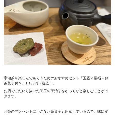
宇治茶を楽しんでもらうためのおすすめセット「玉露＜聖福＞お
茶菓子付き」1,100円（税込）。
お店でこだわり抜いた師玉の宇治茶をゆっくりと楽しむことがで
きます。
お茶のアクセントに小さなお茶菓子も用意しているので、味に変