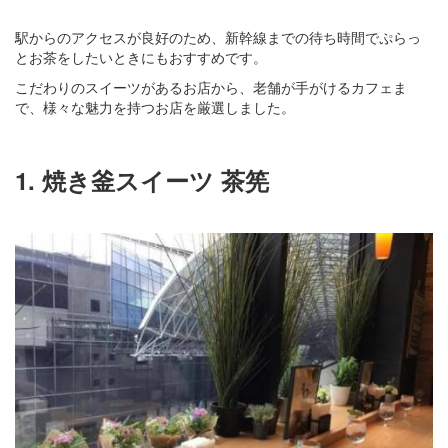
駅からのアクセスが良好のため、新幹線までの待ち時間でぷらっ
とお茶をしたいときにもおすすめです。
こだわりのスイーツがあるお店から、老舗が手がけるカフェま
で、様々な魅力を持つお店を厳選しました。
1. 焼き釜スイーツ 茶筅