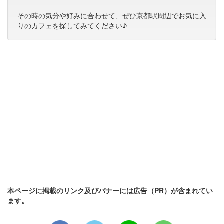
その時の気分や好みに合わせて、ぜひ京都駅周辺でお気に入
りのカフェを探してみてください♪
本ページに掲載のリンク及びバナーには広告（PR）が含まれてい
ます。