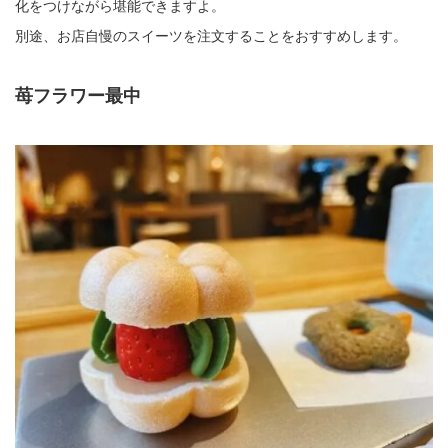
化をつけながら堪能できますよ。
別途、お店自慢のスイーツを注文することをおすすめします。
苺フラワー最中