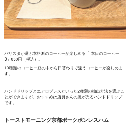
バリスタが選ぶ本格派のコーヒーが楽しめる「 本日のコーヒー
B」850円（税込）。
10種類のコーヒー豆の中から日替わりで違うコーヒーが楽しめま
す。
ハンドドリップとエアロプレスといった2種類の抽出方法を選ぶこ
とができますが、おすすめは店員さんの腕が光るハンドドリップ
です。
トーストモーニング京都ポークボンレスハム