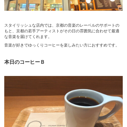
スタイリッシュな店内では、京都の音楽のレーベルのサポートの
もと、京都の若手アーティストがその日の雰囲気に合わせて最適
な音楽を届けてくれます。
音楽が好きでゆっくりコーヒーを楽しみたい方におすすめです。
本日のコーヒーＢ