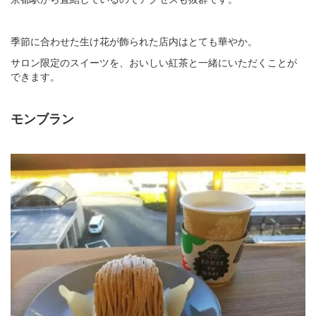
季節に合わせた生け花が飾られた店内はとても華やか。
サロン限定のスイーツを、おいしい紅茶と一緒にいただくことが
できます。
モンブラン